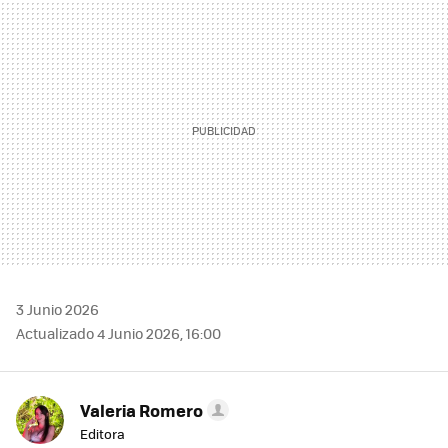
MAIL
3 Junio 2026
Actualizado 4 Junio 2026, 16:00
Valeria Romero
Editora