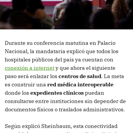
Durante su conferencia matutina en Palacio
Nacional, la mandataria explicó que todos los
hospitales públicos del país ya cuentan con
conexión a internet
y que ahora el siguiente
paso será enlazar los
centros de salud
. La meta
es construir una
red médica interoperable
donde los
expedientes clínicos
puedan
consultarse entre instituciones sin depender de
documentos físicos o traslados administrativos.
Según explicó Sheinbaum, esta conectividad