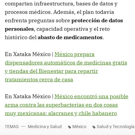
compartan infraestructura, bases de datos y
procesos médicos. Además, el plan todavía
enfrenta preguntas sobre
protección de datos
personales
, capacidad operativa y el reto
histórico del
abasto de medicamentos
.
En Xataka México |
México prepara
dispensadores automáticos de medicinas gratis
y tiendas del Bienestar para repartir
tratamientos cerca de casa
En Xataka México |
México encontró una posible
arma contra las superbacterias en dos cosas
muy mexicanas: alacranes y chile habanero
TEMAS
Medicina y Salud
México
Salud y Tecnología