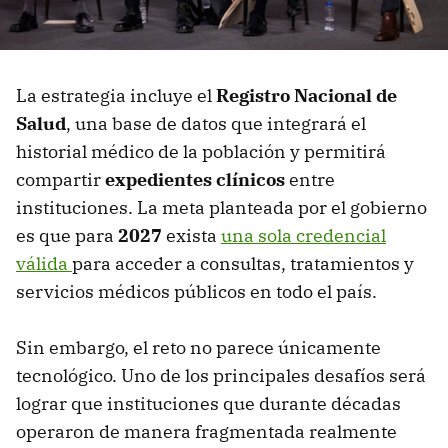
La estrategia incluye el
Registro Nacional de
Salud
, una base de datos que integrará el
historial médico de la población y permitirá
compartir
expedientes clínicos
entre
instituciones. La meta planteada por el gobierno
es que para
2027
exista
una sola credencial
válida
para acceder a consultas, tratamientos y
servicios médicos públicos en todo el país.
Sin embargo, el reto no parece únicamente
tecnológico. Uno de los principales desafíos será
lograr que instituciones que durante décadas
operaron de manera fragmentada realmente