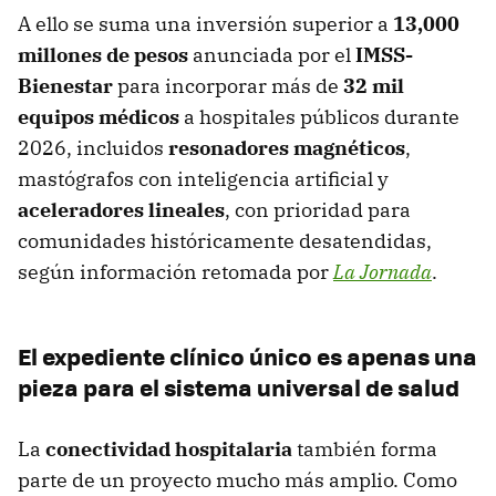
A ello se suma una inversión superior a
13,000
millones de pesos
anunciada por el
IMSS-
Bienestar
para incorporar más de
32 mil
equipos médicos
a hospitales públicos durante
2026, incluidos
resonadores magnéticos
,
mastógrafos con inteligencia artificial y
aceleradores lineales
, con prioridad para
comunidades históricamente desatendidas,
según información retomada por
La Jornada
.
El expediente clínico único es apenas una
pieza para el sistema universal de salud
La
conectividad hospitalaria
también forma
parte de un proyecto mucho más amplio. Como