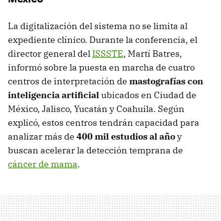
La digitalización del sistema no se limita al
expediente clínico. Durante la conferencia, el
director general del
ISSSTE
, Martí Batres,
informó sobre la puesta en marcha de cuatro
centros de interpretación de
mastografías con
inteligencia artificial
ubicados en Ciudad de
México, Jalisco, Yucatán y Coahuila. Según
explicó, estos centros tendrán capacidad para
analizar más de
400 mil estudios al año
y
buscan acelerar la detección temprana de
cáncer de mama
.