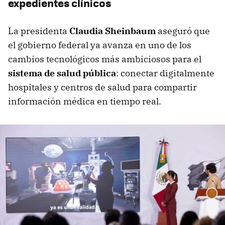
expedientes clínicos
La presidenta
Claudia Sheinbaum
aseguró que
el gobierno federal ya avanza en uno de los
cambios tecnológicos más ambiciosos para el
sistema de salud pública
: conectar digitalmente
hospitales y centros de salud para compartir
información médica en tiempo real.