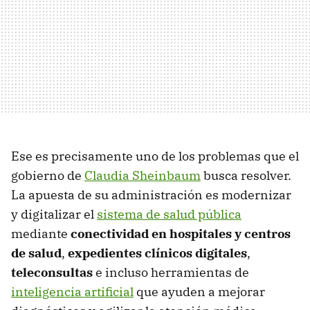
Ese es precisamente uno de los problemas que el
gobierno de
Claudia Sheinbaum
busca resolver.
La apuesta de su administración es modernizar
y digitalizar el
sistema de salud pública
mediante
conectividad en hospitales y centros
de salud
,
expedientes clínicos digitales
,
teleconsultas
e incluso herramientas de
inteligencia artificial
que ayuden a mejorar