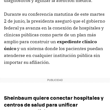
diagnósticos y agilizar la atención médica.
Durante su conferencia matutina de este martes
2 de junio, la presidenta aseguró que el gobierno
federal ya avanza en la conexión de hospitales y
clínicas públicas como parte de un plan más
amplio para construir un
expediente clínico
único
y un sistema donde los pacientes puedan
atenderse en cualquier institución pública sin
importar su afiliación.
Sheinbaum quiere conectar hospitales y
centros de salud para unificar