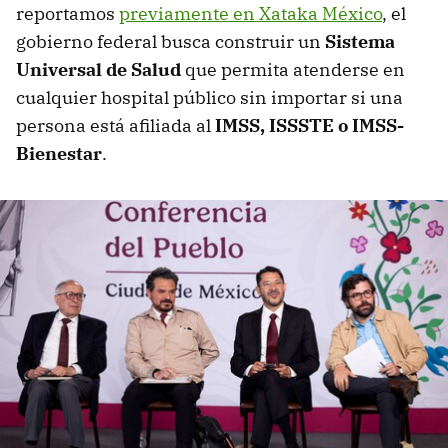
reportamos
previamente en Xataka México
, el
gobierno federal busca construir un
Sistema
Universal de Salud
que permita atenderse en
cualquier hospital público sin importar si una
persona está afiliada al
IMSS, ISSSTE o IMSS-
Bienestar
.