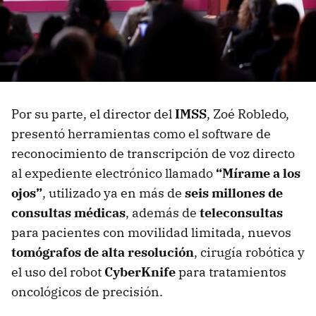
Por su parte, el director del
IMSS
, Zoé Robledo,
presentó herramientas como el software de
reconocimiento de transcripción de voz directo
al expediente electrónico llamado
“Mírame a los
ojos”
, utilizado ya en más de
seis millones de
consultas médicas
, además de
teleconsultas
para pacientes con movilidad limitada, nuevos
tomógrafos de alta resolución
, cirugía robótica y
el uso del robot
CyberKnife
para tratamientos
oncológicos de precisión.