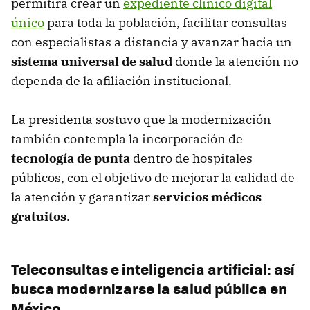
permitirá crear un
expediente clínico digital
único
para toda la población, facilitar consultas
con especialistas a distancia y avanzar hacia un
sistema universal de salud
donde la atención no
dependa de la afiliación institucional.
La presidenta sostuvo que la modernización
también contempla la incorporación de
tecnología de punta
dentro de hospitales
públicos, con el objetivo de mejorar la calidad de
la atención y garantizar
servicios médicos
gratuitos
.
Teleconsultas e inteligencia artificial: así
busca modernizarse la salud pública en
México