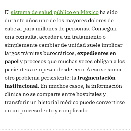
El
sistema de salud público en México
ha sido
durante años uno de los mayores dolores de
cabeza para millones de personas. Conseguir
una consulta, acceder a un tratamiento o
simplemente cambiar de unidad suele implicar
largos trámites burocráticos,
expedientes en
papel
y procesos que muchas veces obligan a los
pacientes a empezar desde cero. A eso se suma
otro problema persistente: la
fragmentación
institucional
. En muchos casos, la información
clínica no se comparte entre hospitales y
transferir un historial médico puede convertirse
en un proceso lento y complicado.