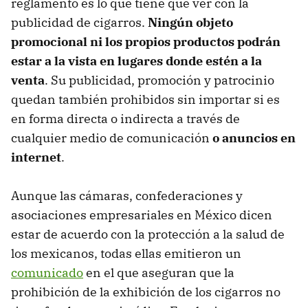
reglamento es lo que tiene que ver con la
publicidad de cigarros.
Ningún objeto
promocional ni los propios productos podrán
estar a la vista en lugares donde estén a la
venta
. Su publicidad, promoción y patrocinio
quedan también prohibidos sin importar si es
en forma directa o indirecta a través de
cualquier medio de comunicación
o anuncios en
internet
.
Aunque las cámaras, confederaciones y
asociaciones empresariales en México dicen
estar de acuerdo con la protección a la salud de
los mexicanos, todas ellas emitieron un
comunicado
en el que aseguran que la
prohibición de la exhibición de los cigarros no