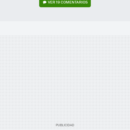
VER
19 COMENTARIOS