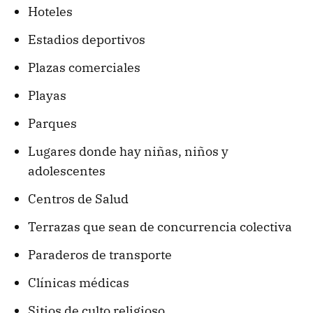
Hoteles
Estadios deportivos
Plazas comerciales
Playas
Parques
Lugares donde hay niñas, niños y
adolescentes
Centros de Salud
Terrazas que sean de concurrencia colectiva
Paraderos de transporte
Clínicas médicas
Sitios de culto religioso