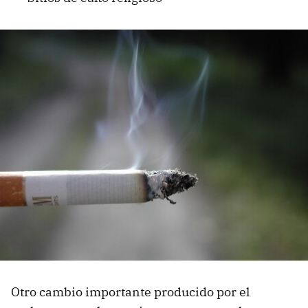
Otro cambio importante producido por el