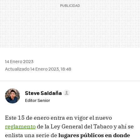
14 Enero 2023
Actualizado 14 Enero 2023, 18:48
Steve Saldaña
Editor Senior
Este 15 de enero entra en vigor el nuevo
reglamento
de la Ley General del Tabaco y ahí se
enlista una serie de
lugares públicos en donde