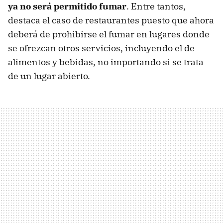
ya no será permitido fumar
. Entre tantos,
destaca el caso de restaurantes puesto que ahora
deberá de prohibirse el fumar en lugares donde
se ofrezcan otros servicios, incluyendo el de
alimentos y bebidas, no importando si se trata
de un lugar abierto.