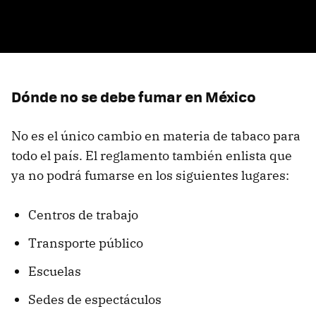
Dónde no se debe fumar en México
No es el único cambio en materia de tabaco para
todo el país. El reglamento también enlista que
ya no podrá fumarse en los siguientes lugares:
Centros de trabajo
Transporte público
Escuelas
Sedes de espectáculos