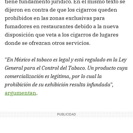
tiene fundamento jurídico. En el mismo texto se
dijeron en contra de que los cigarros queden
prohibidos en las zonas exclusivas para
fumadores en restaurantes debido a la nueva
disposición que veta a los cigarros de lugares
donde se ofrezcan otros servicios.
"
En México el tabaco es legal y está regulado en la Ley
General para el Control del Tabaco. Un producto cuya
comercialización es legítima, por lo cual la
prohibición de su exhibición resulta infundada
",
argumentan
.