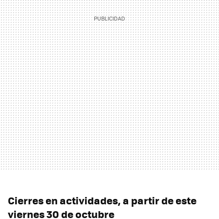
Cierres en actividades, a partir de este
viernes 30 de octubre