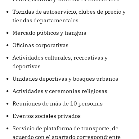
Tiendas de autoservicio, clubes de precio y
tiendas departamentales
Mercado públicos y tianguis
Oficinas corporativas
Actividades culturales, recreativas y
deportivas
Unidades deportivas y bosques urbanos
Actividades y ceremonias religiosas
Reuniones de más de 10 personas
Eventos sociales privados
Servicio de plataforma de transporte, de
acuerdo con el apartado correspondiente