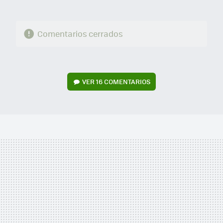
Comentarios cerrados
VER
16 COMENTARIOS