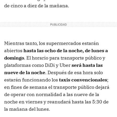
de cinco a diez de la mañana.
Mientras tanto, los supermercados estarán
abiertos
hasta las ocho de la noche, de lunes a
domingo
. El horario para transporte público y
plataformas como DiDi y Uber
será hasta las
nueve de la noche
. Después de esa hora solo
estarán funcionando los
taxis convencionales
;
en fines de semana el transporte público dejará
de operar con normalidad a las nueve de la
noche en viernes y reanudará hasta las 5:30 de
la mañana del lunes.