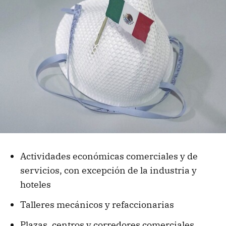
Actividades económicas comerciales y de
servicios, con excepción de la industria y
hoteles
Talleres mecánicos y refaccionarias
Plazas, centros y corredores comerciales