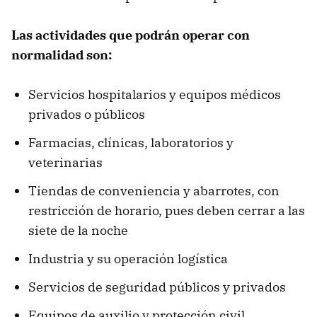
Las actividades que podrán operar con
normalidad son:
Servicios hospitalarios y equipos médicos
privados o públicos
Farmacias, clínicas, laboratorios y
veterinarias
Tiendas de conveniencia y abarrotes, con
restricción de horario, pues deben cerrar a las
siete de la noche
Industria y su operación logística
Servicios de seguridad públicos y privados
Equipos de auxilio y protección civil