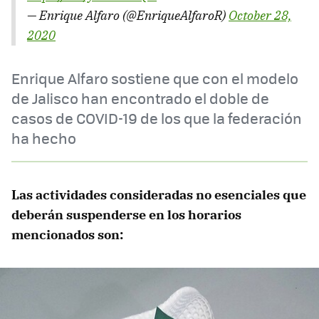
— Enrique Alfaro (@EnriqueAlfaroR)
October 28,
2020
Enrique Alfaro sostiene que con el modelo
de Jalisco han encontrado el doble de
casos de COVID-19 de los que la federación
ha hecho
Las actividades consideradas no esenciales que
deberán suspenderse en los horarios
mencionados son: