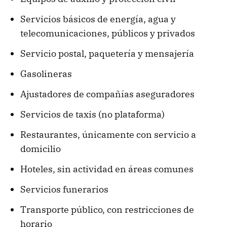
Servicios básicos de energía, agua y
telecomunicaciones, públicos y privados
Servicio postal, paquetería y mensajería
Gasolineras
Ajustadores de compañías aseguradores
Servicios de taxis (no plataforma)
Restaurantes, únicamente con servicio a
domicilio
Hoteles, sin actividad en áreas comunes
Servicios funerarios
Transporte público, con restricciones de
horario