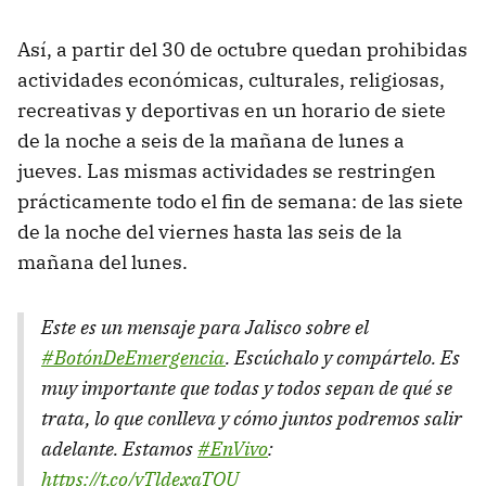
Así, a partir del 30 de octubre quedan prohibidas
actividades económicas, culturales, religiosas,
recreativas y deportivas en un horario de siete
de la noche a seis de la mañana de lunes a
jueves. Las mismas actividades se restringen
prácticamente todo el fin de semana: de las siete
de la noche del viernes hasta las seis de la
mañana del lunes.
Este es un mensaje para Jalisco sobre el
#BotónDeEmergencia
. Escúchalo y compártelo. Es
muy importante que todas y todos sepan de qué se
trata, lo que conlleva y cómo juntos podremos salir
adelante. Estamos
#EnVivo
:
https://t.co/yTldexaTQU