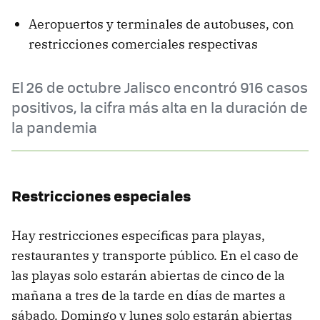
Aeropuertos y terminales de autobuses, con
restricciones comerciales respectivas
El 26 de octubre Jalisco encontró 916 casos
positivos, la cifra más alta en la duración de
la pandemia
Restricciones especiales
Hay restricciones específicas para playas,
restaurantes y transporte público. En el caso de
las playas solo estarán abiertas de cinco de la
mañana a tres de la tarde en días de martes a
sábado. Domingo y lunes solo estarán abiertas