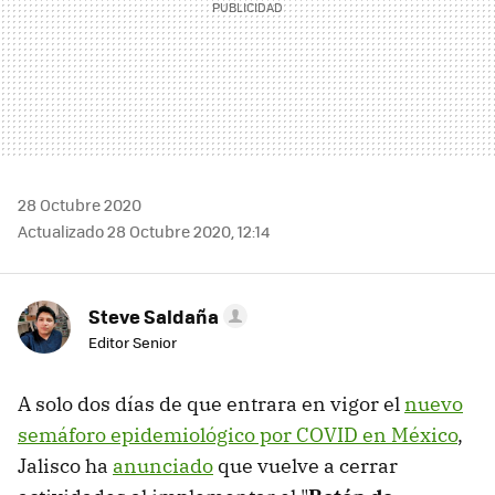
28 Octubre 2020
Actualizado 28 Octubre 2020, 12:14
Steve Saldaña
Editor Senior
A solo dos días de que entrara en vigor el
nuevo
semáforo epidemiológico por COVID en México
,
Jalisco ha
anunciado
que vuelve a cerrar