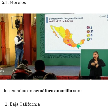
Morelos
los estados en
semáforo amarillo
son:
Baja California