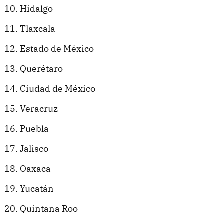
Hidalgo
Tlaxcala
Estado de México
Querétaro
Ciudad de México
Veracruz
Puebla
Jalisco
Oaxaca
Yucatán
Quintana Roo