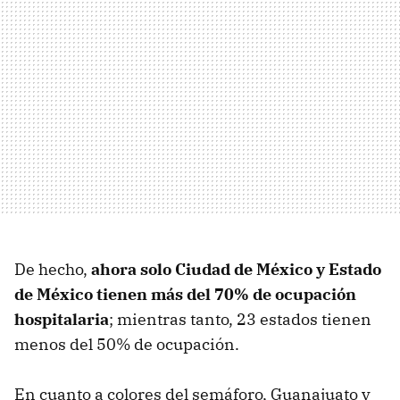
De hecho,
ahora solo Ciudad de México y Estado
de México tienen más del 70% de ocupación
hospitalaria
; mientras tanto, 23 estados tienen
menos del 50% de ocupación.
En cuanto a colores del semáforo, Guanajuato y