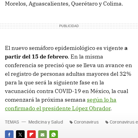
Morelos, Aguascalientes, Querétaro y Colima.
El nuevo semáforo epidemiológico es vigente
a
partir del 15 de febrero
. En la misma
conferencia se precisó que se lleva un avance en
el registro de personas adultas mayores del 32%
para la que será la siguiente fase en la
vacunación contra COVID-19 en México, la cual
comenzará la próxima semana
según lo ha
confirmado el presidente López Obrador
.
TEMAS
Medicina y Salud
Coronavirus
Coronavirus 