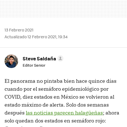
13 Febrero 2021
Actualizado 12 Febrero 2021, 19:34
Steve Saldaña
Editor Senior
El panorama no pintaba bien hace quince días
cuando por el semáforo epidemiológico por
COVID, diez estados en México se volvieron al
estado máximo de alerta. Solo dos semanas
después
las noticias parecen halagüeñas
; ahora
solo quedan dos estados en semáforo rojo: