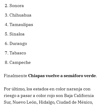
Sonora
Chihuahua
Tamaulipas
Sinaloa
Durango
Tabasco
Campeche
Finalmente
Chiapas vuelve a semáforo verde
.
Por último, los estados en color naranja con
riesgo a pasar a color rojo son Baja California
Sur, Nuevo León, Hidalgo, Ciudad de México,