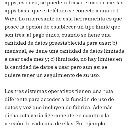
apps, es decir, se puede retrasar el uso de ciertas
apps hasta que el teléfono se conecte a una red
WiFi. Lo interesante de esta herramienta es que
posee la opción de establecer un tipo límite que
son tres: a) pago único, cuando se tiene una
cantidad de datos preestablecida para usar; b)
mensual, se tiene una cantidad de datos limitada
a usar cada mes y; c) ilimitado, no hay límites en
la cantidad de datos a usar pero aun así se
quiere tener un seguimiento de su uso.
Los tres sistemas operativos tienen una ruta
diferente para acceder a la función de uso de
datos y voz que incluyen de fábrica. Además
dicha ruta varía ligeramente en cuanto a la
versión de cada una de ellas. Por ejemplo