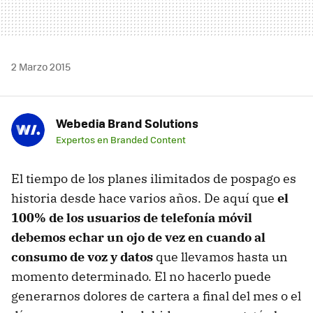
2 Marzo 2015
Webedia Brand Solutions
Expertos en Branded Content
El tiempo de los planes ilimitados de pospago es
historia desde hace varios años. De aquí que
el
100% de los usuarios de telefonía móvil
debemos echar un ojo de vez en cuando al
consumo de voz y datos
que llevamos hasta un
momento determinado. El no hacerlo puede
generarnos dolores de cartera a final del mes o el