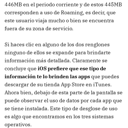
446MB en el periodo corriente y de estos 445MB
corresponden a uso de Roaming, es decir, que
este usuario viaja mucho o bien se encuentra
fuera de su zona de servicio.
Si haces clic en alguno de los dos renglones
ninguno de ellos se expande para brindarte
información más detallada. Claramente se
concluye que
iOS prefiere que ese tipo de
información te lo brinden las apps
que puedes
descargar de su tienda App Store en iTunes.
Ahora bien, debajo de esta parte de la pantalla se
puede observar el uso de datos por cada app que
se tiene instalada. Este tipo de desglose de uso
es algo que encontramos en los tres sistemas
operativos.