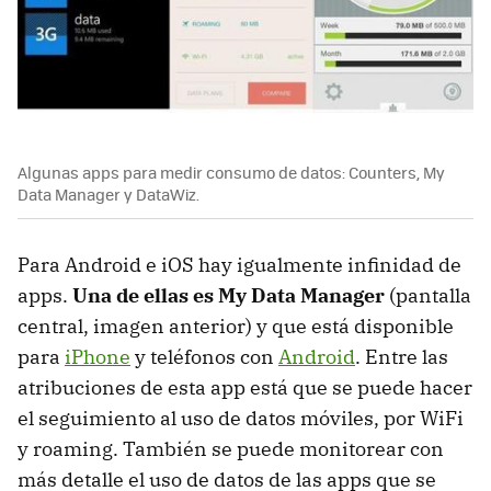
Algunas apps para medir consumo de datos: Counters, My
Data Manager y DataWiz.
Para Android e iOS hay igualmente infinidad de
apps.
Una de ellas es My Data Manager
(pantalla
central, imagen anterior) y que está disponible
para
iPhone
y teléfonos con
Android
. Entre las
atribuciones de esta app está que se puede hacer
el seguimiento al uso de datos móviles, por WiFi
y roaming. También se puede monitorear con
más detalle el uso de datos de las apps que se