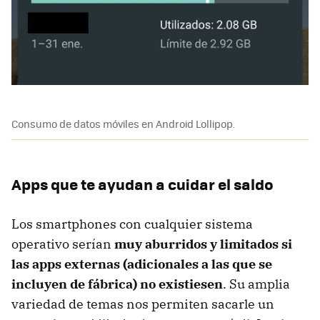
Consumo de datos móviles en Android Lollipop.
Apps que te ayudan a cuidar el saldo
Los smartphones con cualquier sistema
operativo serían
muy aburridos y limitados si
las apps externas (adicionales a las que se
incluyen de fábrica) no existiesen
. Su amplia
variedad de temas nos permiten sacarle un