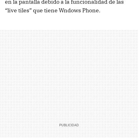
en la pantalla debido a la funcionalidad de las
“live tiles” que tiene Wndows Phone.