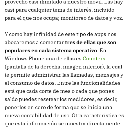
provecho casi ilimitado a nuestro móvil. Las hay
casi para cualquier tema de interés, incluido
para el que nos ocupa; monitoreo de datos y voz.
Y como hay infinidad de este tipo de apps nos
abocaremos a comentar
tres de ellas que son
populares en cada sistema operativo
. En
Windows Phone una de ellas es
Counters
(pantalla de la derecha, imagen inferior), la cual
te permite administrar las llamadas, mensajes y
el consumo de datos. Entre las funcionalidades
está que cada corte de mes o cada que pones
saldo puedes resetear los medidores, es decir,
ponerlos en cero de forma que se inicia una
nueva contabilidad de uso. Otra característica es
que esta información se muestra directamente