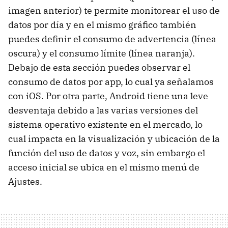
imagen anterior) te permite monitorear el uso de
datos por día y en el mismo gráfico también
puedes definir el consumo de advertencia (línea
oscura) y el consumo límite (línea naranja).
Debajo de esta sección puedes observar el
consumo de datos por app, lo cual ya señalamos
con iOS. Por otra parte, Android tiene una leve
desventaja debido a las varias versiones del
sistema operativo existente en el mercado, lo
cual impacta en la visualización y ubicación de la
función del uso de datos y voz, sin embargo el
acceso inicial se ubica en el mismo menú de
Ajustes.