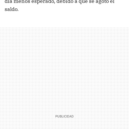
día menos esperado, debido a que se agotó el
saldo.