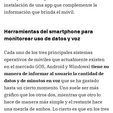
instalación de una app que complemente la
información que brinda el móvil.
Herramientas del smartphone para
monitorear uso de datos y voz
Cada uno de los tres principales sistemas
operativos de móviles que actualmente existen
en el mercado (iOS, Android y Windows)
tiene su
manera de informar al usuario la cantidad de
datos y de minutos en voz
que se ha gastado
hasta un cierto momento. Uno suele ser más
gráfico que los otros dos, mientras que otro lo
hace de manera más simple y el restante hace
una mezcla de ambos. Lo cierto es que en los tres