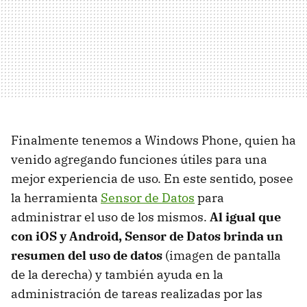
Finalmente tenemos a Windows Phone, quien ha
venido agregando funciones útiles para una
mejor experiencia de uso. En este sentido, posee
la herramienta
Sensor de Datos
para
administrar el uso de los mismos.
Al igual que
con iOS y Android, Sensor de Datos brinda un
resumen del uso de datos
(imagen de pantalla
de la derecha) y también ayuda en la
administración de tareas realizadas por las