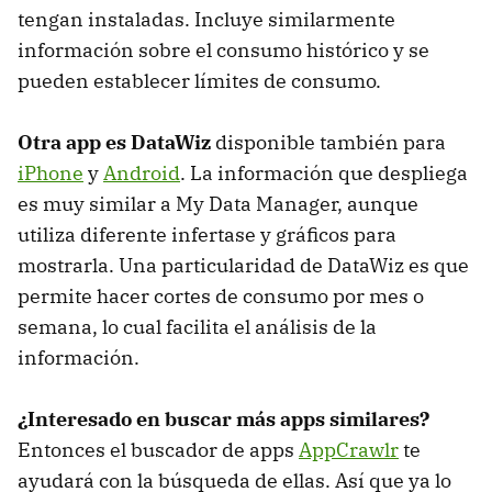
tengan instaladas. Incluye similarmente
información sobre el consumo histórico y se
pueden establecer límites de consumo.
Otra app es DataWiz
disponible también para
iPhone
y
Android
. La información que despliega
es muy similar a My Data Manager, aunque
utiliza diferente infertase y gráficos para
mostrarla. Una particularidad de DataWiz es que
permite hacer cortes de consumo por mes o
semana, lo cual facilita el análisis de la
información.
¿Interesado en buscar más apps similares?
Entonces el buscador de apps
AppCrawlr
te
ayudará con la búsqueda de ellas. Así que ya lo