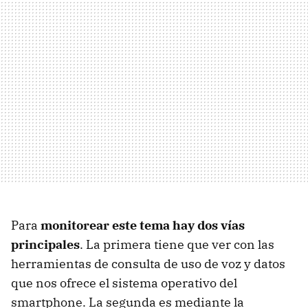
Para
monitorear este tema hay dos vías
principales
. La primera tiene que ver con las
herramientas de consulta de uso de voz y datos
que nos ofrece el sistema operativo del
smartphone. La segunda es mediante la