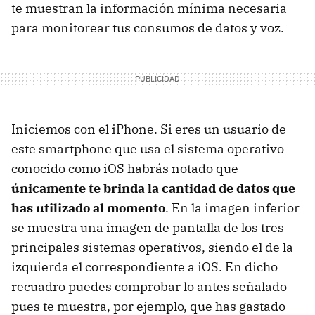
te muestran la información mínima necesaria
para monitorear tus consumos de datos y voz.
Iniciemos con el iPhone. Si eres un usuario de
este smartphone que usa el sistema operativo
conocido como iOS habrás notado que
únicamente te brinda la cantidad de datos que
has utilizado al momento
. En la imagen inferior
se muestra una imagen de pantalla de los tres
principales sistemas operativos, siendo el de la
izquierda el correspondiente a iOS. En dicho
recuadro puedes comprobar lo antes señalado
pues te muestra, por ejemplo, que has gastado