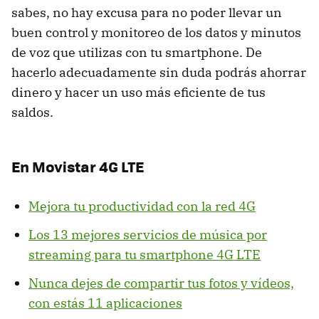
sabes, no hay excusa para no poder llevar un
buen control y monitoreo de los datos y minutos
de voz que utilizas con tu smartphone. De
hacerlo adecuadamente sin duda podrás ahorrar
dinero y hacer un uso más eficiente de tus
saldos.
En Movistar 4G LTE
Mejora tu productividad con la red 4G
Los 13 mejores servicios de música por
streaming para tu smartphone 4G LTE
Nunca dejes de compartir tus fotos y vídeos,
con estás 11 aplicaciones