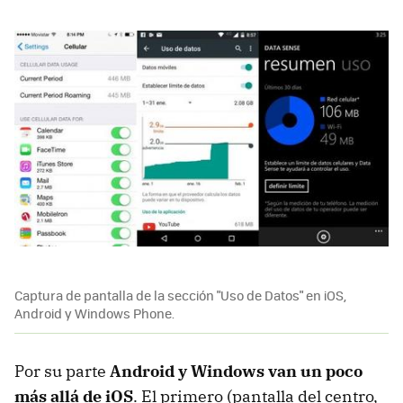
Captura de pantalla de la sección "Uso de Datos" en iOS,
Android y Windows Phone.
Por su parte
Android y Windows van un poco
más allá de iOS
. El primero (pantalla del centro,