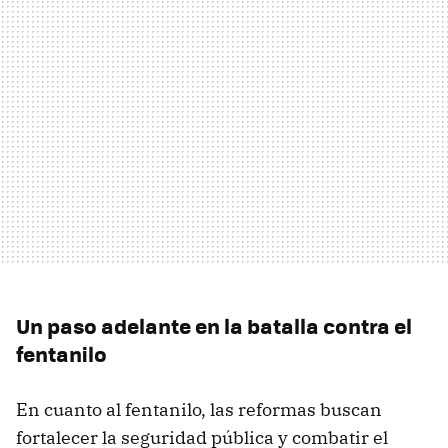
Un paso adelante en la batalla contra el
fentanilo
En cuanto al fentanilo, las reformas buscan
fortalecer la seguridad pública y combatir el