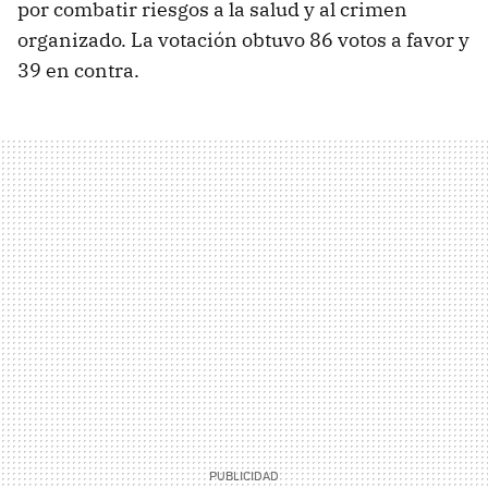
por combatir riesgos a la salud y al crimen
organizado. La votación obtuvo 86 votos a favor y
39 en contra.