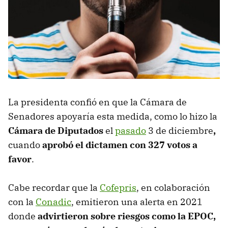
La presidenta confió en que la Cámara de
Senadores apoyaría esta medida, como lo hizo la
Cámara de Diputados
el
pasado
3 de diciembre
,
cuando
aprobó el dictamen con 327 votos a
favor
.
Cabe recordar que la
Cofepris
, en colaboración
con la
Conadic
, emitieron una alerta en 2021
donde
advirtieron sobre riesgos como la EPOC,