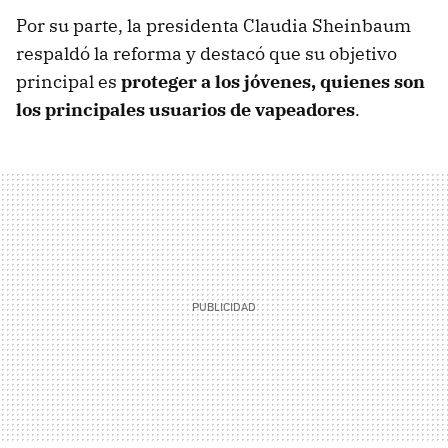
Por su parte, la presidenta Claudia Sheinbaum
respaldó la reforma y destacó que su objetivo
principal es
proteger a los jóvenes, quienes son
los principales usuarios de vapeadores
.