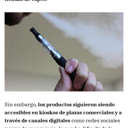
Sin embargo,
los productos siguieron siendo
accesibles en kioskos de plazas comerciales y a
través de canales digitales
como redes sociales