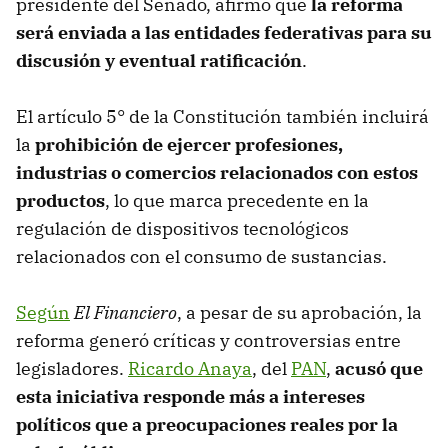
presidente del Senado, afirmó que
la reforma
será enviada a las entidades federativas para su
discusión y eventual ratificación
.
El artículo 5° de la Constitución también incluirá
la
prohibición de ejercer profesiones,
industrias o comercios relacionados con estos
productos
, lo que marca precedente en la
regulación de dispositivos tecnológicos
relacionados con el consumo de sustancias.
Según
El Financiero
, a pesar de su aprobación, la
reforma generó críticas y controversias entre
legisladores.
Ricardo Anaya
, del
PAN
,
acusó que
esta iniciativa responde más a intereses
políticos que a preocupaciones reales por la