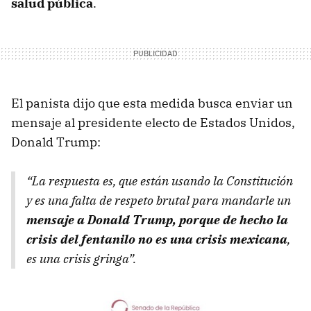
salud pública
.
El panista dijo que esta medida busca enviar un
mensaje al presidente electo de Estados Unidos,
Donald Trump:
“La respuesta es, que están usando la Constitución
y es una falta de respeto brutal para mandarle un
mensaje a Donald Trump, porque de hecho la
crisis del fentanilo no es una crisis mexicana
,
es una crisis
gringa
”.