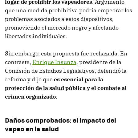
lugar de prohibir los vapeadores
. Argumentó
que una medida prohibitiva podría empeorar los
problemas asociados a estos dispositivos,
promoviendo el mercado negro y afectando
libertades individuales.
Sin embargo, esta propuesta fue rechazada. En
contraste,
Enrique Insunza
, presidente de la
Comisión de Estudios Legislativos, defendió la
reforma y dijo que
es esencial para la
protección de la salud pública y el combate al
crimen organizado
.
Daños comprobados: el impacto del
vapeo en la salud