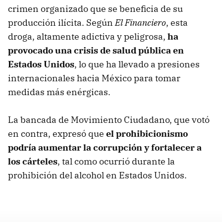
crimen organizado que se beneficia de su
producción ilícita. Según
El Financiero
, esta
droga, altamente adictiva y peligrosa,
ha
provocado una crisis de salud pública en
Estados Unidos
, lo que ha llevado a presiones
internacionales hacia México para tomar
medidas más enérgicas.
La bancada de Movimiento Ciudadano, que votó
en contra, expresó que
el prohibicionismo
podría aumentar la corrupción y fortalecer a
los cárteles
, tal como ocurrió durante la
prohibición del alcohol en Estados Unidos.