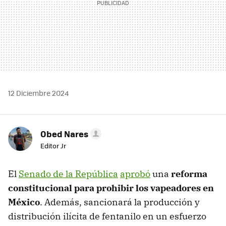
12 Diciembre 2024
Obed Nares
Editor Jr
El
Senado de la República
aprobó
una
reforma
constitucional para prohibir los vapeadores en
México
. Además, sancionará la producción y
distribución ilícita de fentanilo en un esfuerzo