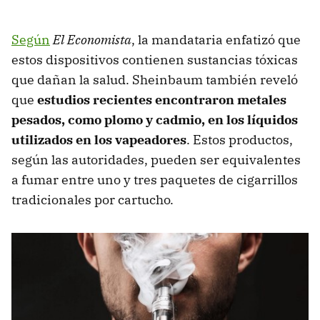
Según
El Economista
, la mandataria enfatizó que
estos dispositivos contienen sustancias tóxicas
que dañan la salud. Sheinbaum también reveló
que
estudios recientes encontraron metales
pesados, como plomo y cadmio, en los líquidos
utilizados en los vapeadores
. Estos productos,
según las autoridades, pueden ser equivalentes
a fumar entre uno y tres paquetes de cigarrillos
tradicionales por cartucho.