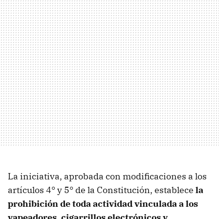
La iniciativa, aprobada con modificaciones a los
artículos 4° y 5° de la Constitución, establece
la
prohibición de toda actividad vinculada a los
vapeadores, cigarrillos electrónicos y