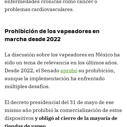
enfermedades crónicas como cáncer o
problemas cardiovasculares.
Prohibición de los vapeadores en
marcha desde 2022
La discusión sobre los vapeadores en México ha
sido un tema de relevancia en los últimos años.
Desde 2022, el Senado
aprobó
su prohibición,
aunque la implementación ha enfrentado
múltiples desafíos.
El decreto presidencial del 31 de mayo de ese
mismo año prohibió la comercialización de estos
dispositivos
y obligó al cierre de la mayoría de
tiendas de vapeo
.