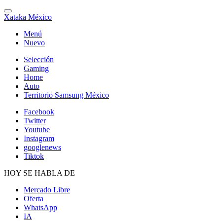
Xataka México
Menú
Nuevo
Selección
Gaming
Home
Auto
Territorio Samsung México
Facebook
Twitter
Youtube
Instagram
googlenews
Tiktok
HOY SE HABLA DE
Mercado Libre
Oferta
WhatsApp
IA