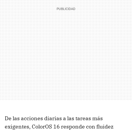
De las acciones diarias a las tareas más
exigentes, ColorOS 16 responde con fluidez