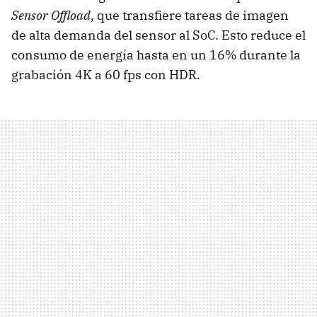
Sensor Offload
, que transfiere tareas de imagen
de alta demanda del sensor al SoC. Esto reduce el
consumo de energía hasta en un 16% durante la
grabación 4K a 60 fps con HDR.