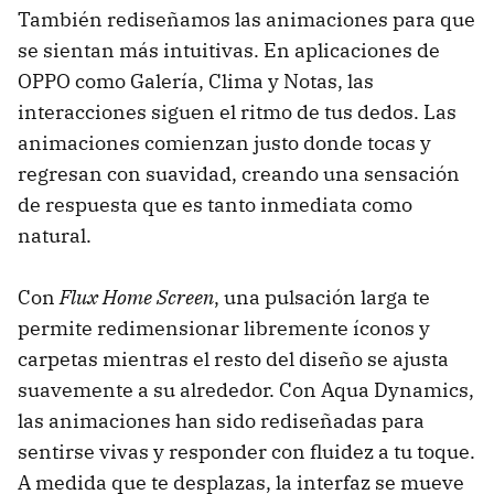
También rediseñamos las animaciones para que
se sientan más intuitivas. En aplicaciones de
OPPO como Galería, Clima y Notas, las
interacciones siguen el ritmo de tus dedos. Las
animaciones comienzan justo donde tocas y
regresan con suavidad, creando una sensación
de respuesta que es tanto inmediata como
natural.
Con
Flux Home Screen
, una pulsación larga te
permite redimensionar libremente íconos y
carpetas mientras el resto del diseño se ajusta
suavemente a su alrededor. Con Aqua Dynamics,
las animaciones han sido rediseñadas para
sentirse vivas y responder con fluidez a tu toque.
A medida que te desplazas, la interfaz se mueve