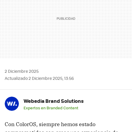
2 Diciembre 2025
Actualizado 2 Diciembre 2025, 13:56
Webedia Brand Solutions
Expertos en Branded Content
Con ColorOS, siempre hemos estado