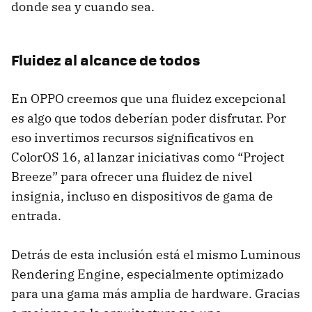
donde sea y cuando sea.
Fluidez al alcance de todos
En OPPO creemos que una fluidez excepcional
es algo que todos deberían poder disfrutar. Por
eso invertimos recursos significativos en
ColorOS 16, al lanzar iniciativas como “Project
Breeze” para ofrecer una fluidez de nivel
insignia, incluso en dispositivos de gama de
entrada.
Detrás de esta inclusión está el mismo Luminous
Rendering Engine, especialmente optimizado
para una gama más amplia de hardware. Gracias