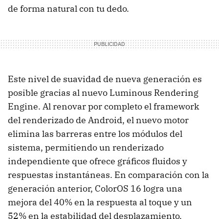
de forma natural con tu dedo.
Este nivel de suavidad de nueva generación es
posible gracias al nuevo Luminous Rendering
Engine. Al renovar por completo el framework
del renderizado de Android, el nuevo motor
elimina las barreras entre los módulos del
sistema, permitiendo un renderizado
independiente que ofrece gráficos fluidos y
respuestas instantáneas. En comparación con la
generación anterior, ColorOS 16 logra una
mejora del 40% en la respuesta al toque y un
52% en la estabilidad del desplazamiento.