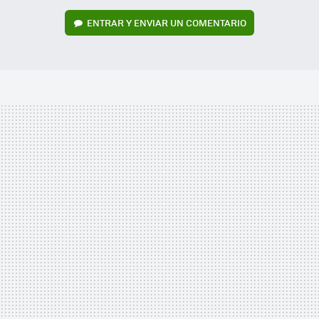
ENTRAR Y ENVIAR UN COMENTARIO