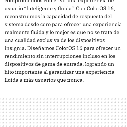
comprometidos con crear una experiencia de
usuario “Inteligente y fluida”. Con ColorOS 16,
reconstruimos la capacidad de respuesta del
sistema desde cero para ofrecer una experiencia
realmente fluida y lo mejor es que no se trata de
una cualidad exclusiva de los dispositivos
insignia. Diseñamos ColorOS 16 para ofrecer un
rendimiento sin interrupciones incluso en los
dispositivos de gama de entrada, logrando un
hito importante al garantizar una experiencia
fluida a más usuarios que nunca.