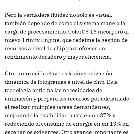
Pero la verdadera fluidez no sólo es visual,
también depende de cómo el sistema maneja la
carga de procesamiento. ColorOS 16 incorporó al
nuevo Trinity Engine, que redefine la gestión de
recursos a nivel de chip para ofrecer un
rendimiento duradero y mayor eficiencia.
Otra innovación clave es la sincronización
dinámica de fotogramas a nivel de chip. Esta
tecnología anticipa las necesidades de
animación y prepara los recursos por adelantado
al realizar múltiples tareas demandantes,
mejorando la estabilidad hasta en un 37% y
reduciendo el consumo de energía en un 13% en
escenarios exigentes. Otro avance importante es