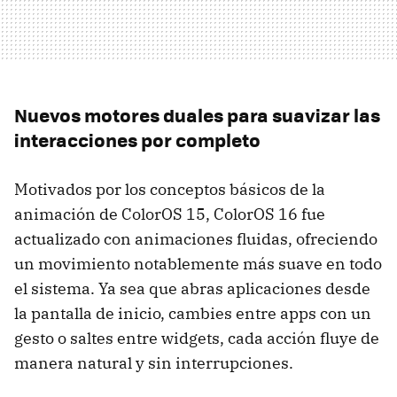
Nuevos motores duales para suavizar las
interacciones por completo
Motivados por los conceptos básicos de la
animación de ColorOS 15, ColorOS 16 fue
actualizado con animaciones fluidas, ofreciendo
un movimiento notablemente más suave en todo
el sistema. Ya sea que abras aplicaciones desde
la pantalla de inicio, cambies entre apps con un
gesto o saltes entre widgets, cada acción fluye de
manera natural y sin interrupciones.