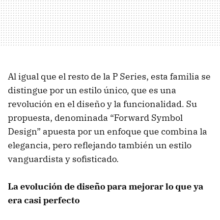
Al igual que el resto de la P Series, esta familia se
distingue por un estilo único, que es una
revolución en el diseño y la funcionalidad. Su
propuesta, denominada “Forward Symbol
Design” apuesta por un enfoque que combina la
elegancia, pero reflejando también un estilo
vanguardista y sofisticado.
La evolución de diseño para mejorar lo que ya
era casi perfecto