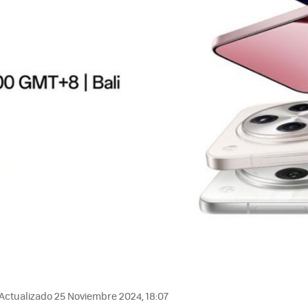
Actualizado 25 Noviembre 2024, 18:07