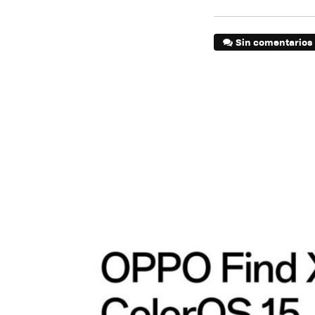
Sin comentarios