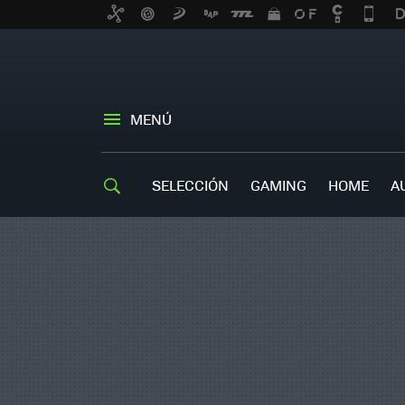
MENÚ
SELECCIÓN
GAMING
HOME
A