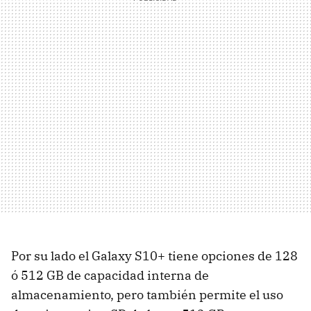
Por su lado el Galaxy S10+ tiene opciones de 128
ó 512 GB de capacidad interna de
almacenamiento, pero también permite el uso