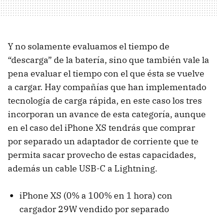
Y no solamente evaluamos el tiempo de
“descarga” de la batería, sino que también vale la
pena evaluar el tiempo con el que ésta se vuelve
a cargar. Hay compañías que han implementado
tecnología de carga rápida, en este caso los tres
incorporan un avance de esta categoría, aunque
en el caso del iPhone XS tendrás que comprar
por separado un adaptador de corriente que te
permita sacar provecho de estas capacidades,
además un cable USB-C a Lightning.
iPhone XS (0% a 100% en 1 hora) con
cargador 29W vendido por separado