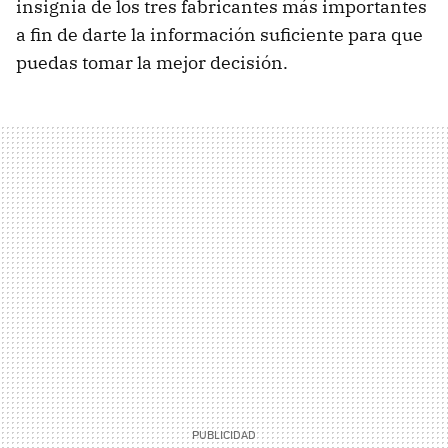
insignia de los tres fabricantes más importantes
a fin de darte la información suficiente para que
puedas tomar la mejor decisión.