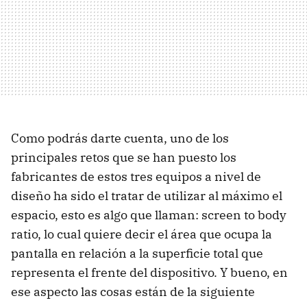
Como podrás darte cuenta, uno de los
principales retos que se han puesto los
fabricantes de estos tres equipos a nivel de
diseño ha sido el tratar de utilizar al máximo el
espacio, esto es algo que llaman: screen to body
ratio, lo cual quiere decir el área que ocupa la
pantalla en relación a la superficie total que
representa el frente del dispositivo. Y bueno, en
ese aspecto las cosas están de la siguiente