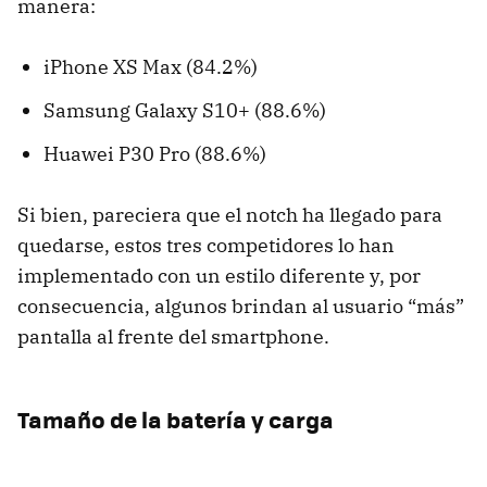
manera:
iPhone XS Max (84.2%)
Samsung Galaxy S10+ (88.6%)
Huawei P30 Pro (88.6%)
Si bien, pareciera que el notch ha llegado para
quedarse, estos tres competidores lo han
implementado con un estilo diferente y, por
consecuencia, algunos brindan al usuario “más”
pantalla al frente del smartphone.
Tamaño de la batería y carga