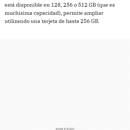
está disponible en 128, 256 o 512 GB (que es
muchísima capacidad), permite ampliar
utilizando una tarjeta de hasta 256 GB.