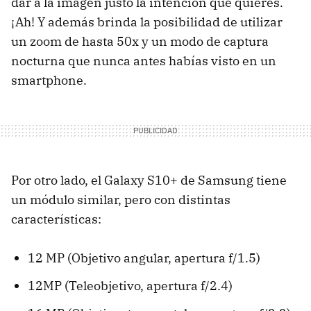
dar a la imagen justo la intención que quieres.
¡Ah! Y además brinda la posibilidad de utilizar
un zoom de hasta 50x y un modo de captura
nocturna que nunca antes habías visto en un
smartphone.
Por otro lado, el Galaxy S10+ de Samsung tiene
un módulo similar, pero con distintas
características:
12 MP (Objetivo angular, apertura f/1.5)
12MP (Teleobjetivo, apertura f/2.4)