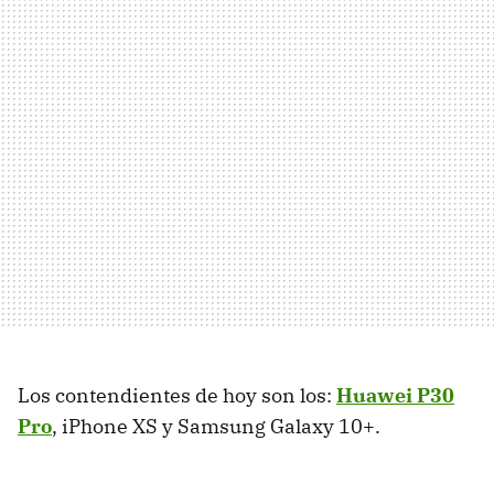
Los contendientes de hoy son los:
Huawei P30
Pro
, iPhone XS y Samsung Galaxy 10+.