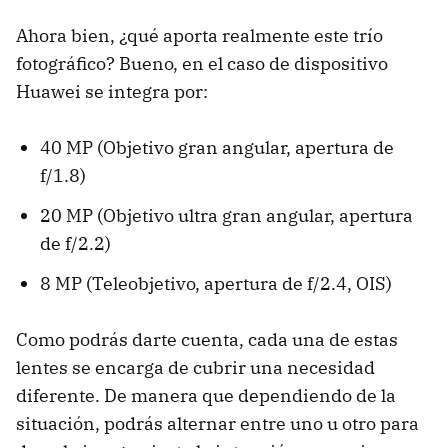
Ahora bien, ¿qué aporta realmente este trío
fotográfico? Bueno, en el caso de dispositivo
Huawei se integra por:
40 MP (Objetivo gran angular, apertura de
f/1.8)
20 MP (Objetivo ultra gran angular, apertura
de f/2.2)
8 MP (Teleobjetivo, apertura de f/2.4, OIS)
Como podrás darte cuenta, cada una de estas
lentes se encarga de cubrir una necesidad
diferente. De manera que dependiendo de la
situación, podrás alternar entre uno u otro para