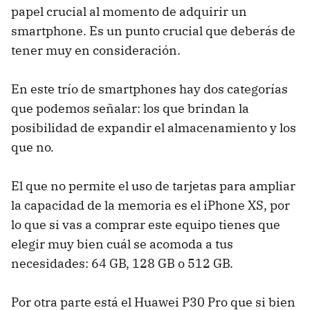
papel crucial al momento de adquirir un
smartphone. Es un punto crucial que deberás de
tener muy en consideración.
En este trío de smartphones hay dos categorías
que podemos señalar: los que brindan la
posibilidad de expandir el almacenamiento y los
que no.
El que no permite el uso de tarjetas para ampliar
la capacidad de la memoria es el iPhone XS, por
lo que si vas a comprar este equipo tienes que
elegir muy bien cuál se acomoda a tus
necesidades: 64 GB, 128 GB o 512 GB.
Por otra parte está el Huawei P30 Pro que si bien