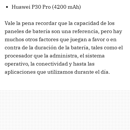
Huawei P30 Pro (4200 mAh)
Vale la pena recordar que la capacidad de los
paneles de batería son una referencia, pero hay
muchos otros factores que juegan a favor o en
contra de la duración de la batería, tales como el
procesador que la administra, el sistema
operativo, la conectividad y hasta las
aplicaciones que utilizamos durante el día.