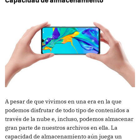
A pesar de que vivimos en una era en la que
podemos disfrutar de todo tipo de contenidos a
través de la nube e, incluso, podemos almacenar
gran parte de nuestros archivos en ella. La
capacidad de almacenamiento aún juega un