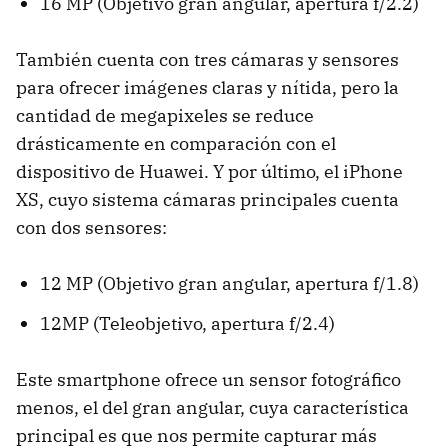
16 MP (Objetivo gran angular, apertura f/2.2)
También cuenta con tres cámaras y sensores
para ofrecer imágenes claras y nítida, pero la
cantidad de megapixeles se reduce
drásticamente en comparación con el
dispositivo de Huawei. Y por último, el iPhone
XS, cuyo sistema cámaras principales cuenta
con dos sensores:
12 MP (Objetivo gran angular, apertura f/1.8)
12MP (Teleobjetivo, apertura f/2.4)
Este smartphone ofrece un sensor fotográfico
menos, el del gran angular, cuya característica
principal es que nos permite capturar más