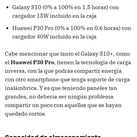
Galaxy S10 (0% a 100% en 1.5 horas) con
cargador 15W incluido en la caja
Huawei P30 Pro (0% a 100% en 0.6 horas) con
cargador 40W incluido en la caja
Cabe mencionar que tanto el Galaxy S10+, como
el
Huawei P30 Pro
, tienen la tecnología de carga
inversa, con la que podrás compartir energía
con otro smartphone que tenga soporte de carga
inalámbrica. Y es que teniendo paneles tan
grandes, no debería ser ningún problema
compartir un poco con aquellos que se hayan
quedado cortos.
Capacidad de almacenamiento