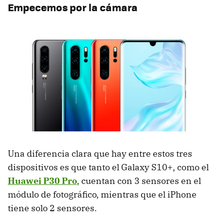
Empecemos por la cámara
Una diferencia clara que hay entre estos tres
dispositivos es que tanto el Galaxy S10+, como el
Huawei P30 Pro
, cuentan con 3 sensores en el
módulo de fotográfico, mientras que el iPhone
tiene solo 2 sensores.