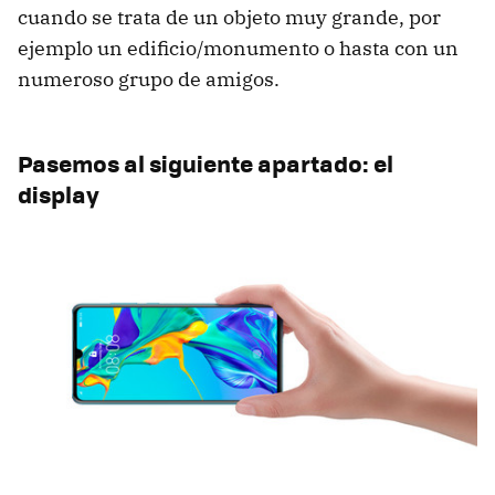
cuando se trata de un objeto muy grande, por
ejemplo un edificio/monumento o hasta con un
numeroso grupo de amigos.
Pasemos al siguiente apartado: el
display