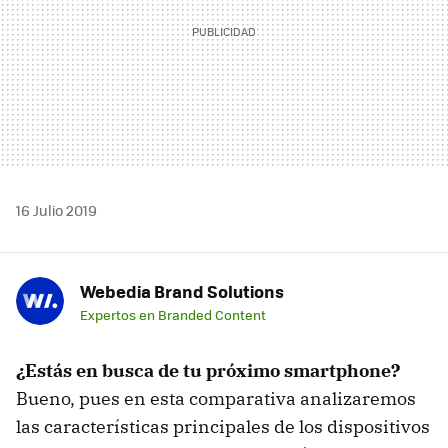
16 Julio 2019
Webedia Brand Solutions
Expertos en Branded Content
¿Estás en busca de tu próximo smartphone?
Bueno, pues en esta comparativa analizaremos
las características principales de los dispositivos