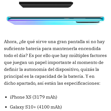
Ahora, ¿de qué sirve una gran pantalla si no hay
suficiente batería para mantenerla encendida
todo el día? Es por ello que hay múltiples factores
que juegan un papel importante al momento de
definir la autonomía del dispositivo, quizás la
principal es la capacidad de la batería. Y en
dicho apartado, así están las especificaciones:
iPhone XS (3179 mAh)
Galaxy S10+ (4100 mAh)