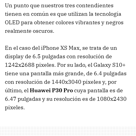
Un punto que nuestros tres contendientes
tienen en común es que utilizan la tecnología
OLED para obtener colores vibrantes y negros
realmente oscuros.
En el caso del iPhone XS Max, se trata de un
display de 6.5 pulgadas con resolución de
1242x2688 pixeles. Por su lado, el Galaxy S10+
tiene una pantalla más grande, de 6.4 pulgadas
con resolución de 1440x3040 pixeles y, por
último, el
Huawei P30 Pro
cuya pantalla es de
6.47 pulgadas y su resolución es de 1080x2430
pixeles.