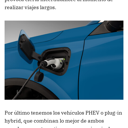
realizar viajes largos.
Por último tenemos los vehículos PHEV o plug-in
hybrid, que combinan lo mejor de ambos