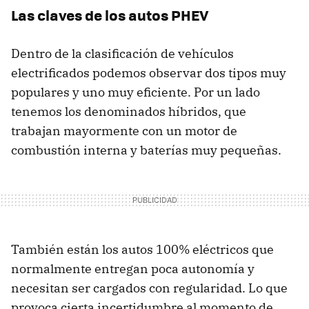
Las claves de los autos PHEV
Dentro de la clasificación de vehículos
electrificados podemos observar dos tipos muy
populares y uno muy eficiente. Por un lado
tenemos los denominados híbridos, que
trabajan mayormente con un motor de
combustión interna y baterías muy pequeñas.
También están los autos 100% eléctricos que
normalmente entregan poca autonomía y
necesitan ser cargados con regularidad. Lo que
provoca cierta incertidumbre al momento de