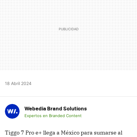
18 Abril 2024
Webedia Brand Solutions
Expertos en Branded Content
Tiggo 7 Pro e+ llega a México para sumarse al