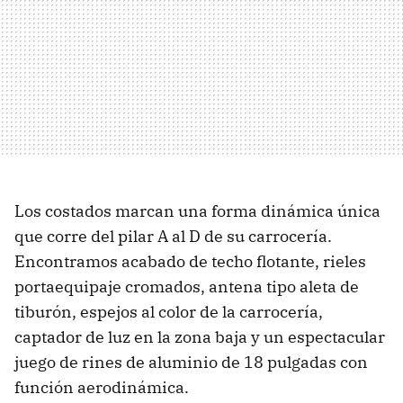
Los costados marcan una forma dinámica única
que corre del pilar A al D de su carrocería.
Encontramos acabado de techo flotante, rieles
portaequipaje cromados, antena tipo aleta de
tiburón, espejos al color de la carrocería,
captador de luz en la zona baja y un espectacular
juego de rines de aluminio de 18 pulgadas con
función aerodinámica.