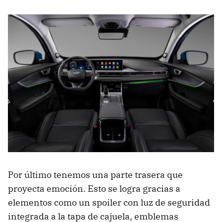
Por último tenemos una parte trasera que
proyecta emoción. Esto se logra gracias a
elementos como un spoiler con luz de seguridad
integrada a la tapa de cajuela, emblemas