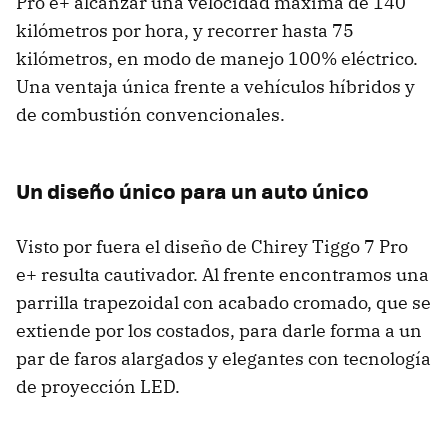
Pro e+ alcanzar una velocidad máxima de 140
kilómetros por hora, y recorrer hasta 75
kilómetros, en modo de manejo 100% eléctrico.
Una ventaja única frente a vehículos híbridos y
de combustión convencionales.
Un diseño único para un auto único
Visto por fuera el diseño de Chirey Tiggo 7 Pro
e+ resulta cautivador. Al frente encontramos una
parrilla trapezoidal con acabado cromado, que se
extiende por los costados, para darle forma a un
par de faros alargados y elegantes con tecnología
de proyección LED.