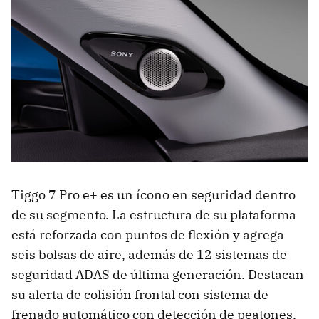
Tiggo 7 Pro e+ es un ícono en seguridad dentro
de su segmento. La estructura de su plataforma
está reforzada con puntos de flexión y agrega
seis bolsas de aire, además de 12 sistemas de
seguridad ADAS de última generación. Destacan
su alerta de colisión frontal con sistema de
frenado automático con detección de peatones,