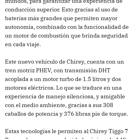
mundos, para garantizar una experiencia de
conducción superior. Esto gracias al uso de
baterías más grandes que permiten mayor
autonomía, combinado con la funcionalidad de
un motor de combustión que brinda seguridad
en cada viaje.
Este nuevo vehículo de Chirey, cuenta con un
tren motriz PHEV, con transmisión DHT
acoplada a un motor turbo de 1.5 litros y dos
motores eléctricos. Lo que se traduce en una
experiencia de manejo silenciosa, y amigable
con el medio ambiente, gracias a sus 308
caballos de potencia y 376 libras pie de torque.
Estas tecnologías le permiten al Chirey Tiggo 7