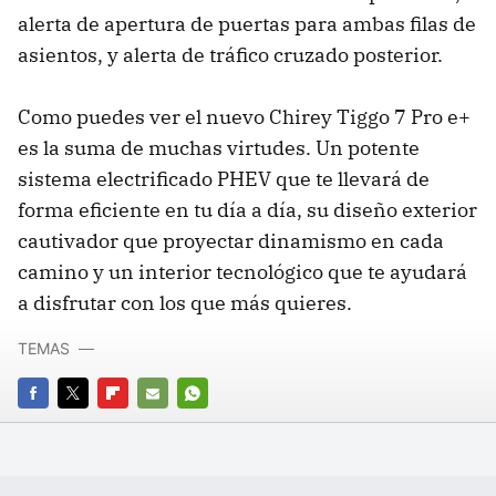
alerta de apertura de puertas para ambas filas de
asientos, y alerta de tráfico cruzado posterior.
Como puedes ver el nuevo Chirey Tiggo 7 Pro e+
es la suma de muchas virtudes. Un potente
sistema electrificado PHEV que te llevará de
forma eficiente en tu día a día, su diseño exterior
cautivador que proyectar dinamismo en cada
camino y un interior tecnológico que te ayudará
a disfrutar con los que más quieres.
TEMAS
FACEBOOK
TWITTER
FLIPBOARD
E-
WHATSAPP
MAIL