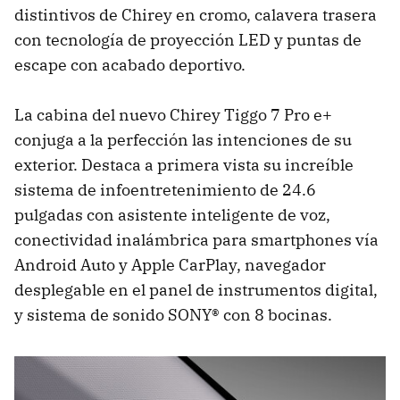
distintivos de Chirey en cromo, calavera trasera
con tecnología de proyección LED y puntas de
escape con acabado deportivo.
La cabina del nuevo Chirey Tiggo 7 Pro e+
conjuga a la perfección las intenciones de su
exterior. Destaca a primera vista su increíble
sistema de infoentretenimiento de 24.6
pulgadas con asistente inteligente de voz,
conectividad inalámbrica para smartphones vía
Android Auto y Apple CarPlay, navegador
desplegable en el panel de instrumentos digital,
y sistema de sonido SONY® con 8 bocinas.