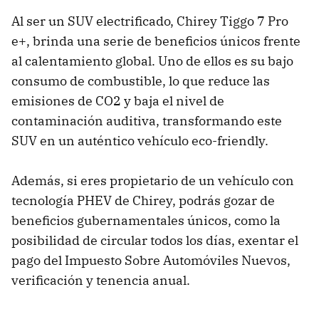
Al ser un SUV electrificado, Chirey Tiggo 7 Pro
e+, brinda una serie de beneficios únicos frente
al calentamiento global. Uno de ellos es su bajo
consumo de combustible, lo que reduce las
emisiones de CO2 y baja el nivel de
contaminación auditiva, transformando este
SUV en un auténtico vehículo eco-friendly.
Además, si eres propietario de un vehículo con
tecnología PHEV de Chirey, podrás gozar de
beneficios gubernamentales únicos, como la
posibilidad de circular todos los días, exentar el
pago del Impuesto Sobre Automóviles Nuevos,
verificación y tenencia anual.