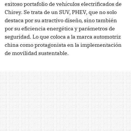
exitoso portafolio de vehículos electrificados de
Chirey. Se trata de un SUV, PHEV, que no solo
destaca por su atractivo diseño, sino también
por su eficiencia energética y parámetros de
seguridad. Lo que coloca a la marca automotriz
china como protagonista en la implementación
de movilidad sustentable.