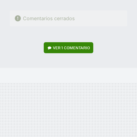
Comentarios cerrados
VER
1 COMENTARIO