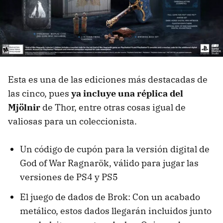
Esta es una de las ediciones más destacadas de
las cinco, pues
ya incluye una réplica del
Mjölnir
de Thor, entre otras cosas igual de
valiosas para un coleccionista.
Un código de cupón para la versión digital de
God of War Ragnarök, válido para jugar las
versiones de PS4 y PS5
El juego de dados de Brok: Con un acabado
metálico, estos dados llegarán incluidos junto