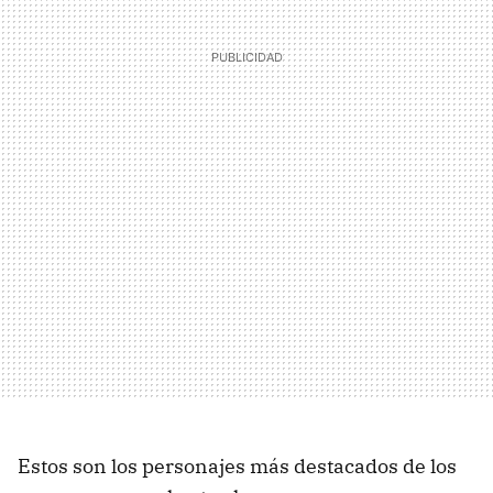
Estos son los personajes más destacados de los