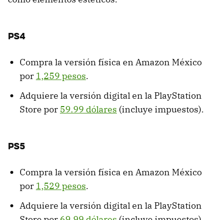
PS4
Compra la versión física en Amazon México
por
1,259 pesos
.
Adquiere la versión digital en la PlayStation
Store por
59.99 dólares
(incluye impuestos).
PS5
Compra la versión física en Amazon México
por
1,529 pesos
.
Adquiere la versión digital en la PlayStation
Store por
69.99 dólares
(incluye impuestos).