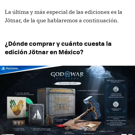
La última y más especial de las ediciones es la
Jötnar, de la que hablaremos a continuación.
¿Dónde comprar y cuánto cuesta la
edición Jötnar en México?