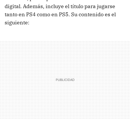
digital. Además, incluye el título para jugarse
tanto en PS4 como en PS5. Su contenido es el
siguiente: