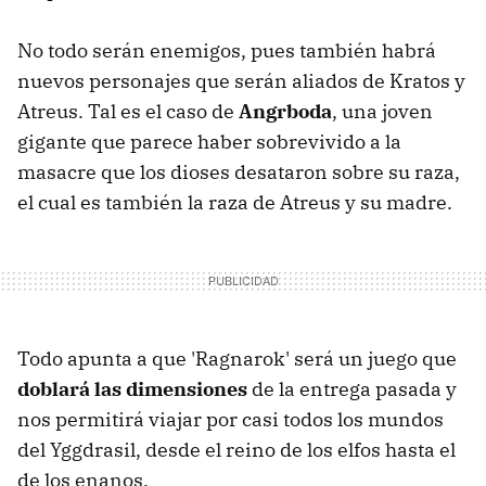
No todo serán enemigos, pues también habrá
nuevos personajes que serán aliados de Kratos y
Atreus. Tal es el caso de
Angrboda
, una joven
gigante que parece haber sobrevivido a la
masacre que los dioses desataron sobre su raza,
el cual es también la raza de Atreus y su madre.
Todo apunta a que 'Ragnarok' será un juego que
doblará las dimensiones
de la entrega pasada y
nos permitirá viajar por casi todos los mundos
del Yggdrasil, desde el reino de los elfos hasta el
de los enanos.