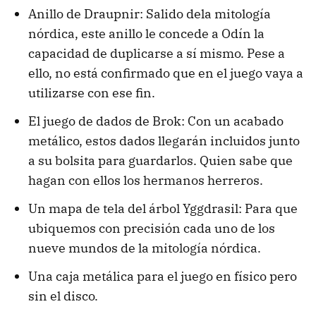
Anillo de Draupnir: Salido dela mitología
nórdica, este anillo le concede a Odín la
capacidad de duplicarse a sí mismo. Pese a
ello, no está confirmado que en el juego vaya a
utilizarse con ese fin.
El juego de dados de Brok: Con un acabado
metálico, estos dados llegarán incluidos junto
a su bolsita para guardarlos. Quien sabe que
hagan con ellos los hermanos herreros.
Un mapa de tela del árbol Yggdrasil: Para que
ubiquemos con precisión cada uno de los
nueve mundos de la mitología nórdica.
Una caja metálica para el juego en físico pero
sin el disco.