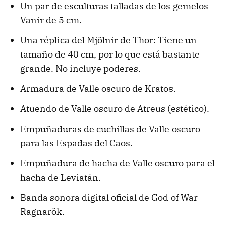
Un par de esculturas talladas de los gemelos
Vanir de 5 cm.
Una réplica del Mjölnir de Thor: Tiene un
tamaño de 40 cm, por lo que está bastante
grande. No incluye poderes.
Armadura de Valle oscuro de Kratos.
Atuendo de Valle oscuro de Atreus (estético).
Empuñaduras de cuchillas de Valle oscuro
para las Espadas del Caos.
Empuñadura de hacha de Valle oscuro para el
hacha de Leviatán.
Banda sonora digital oficial de God of War
Ragnarök.