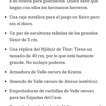
a su bolsita para guardarlos. Quien sabe que
hagan con ellos los hermanos herreros.
Una caja metálica para el juego en físico pero
sin el disco.
Un par de esculturas talladas de los gemelos
Vanir de 5 cm.
Una réplica del Mjölnir de Thor: Tiene un
tamaño de 40 cm, por lo que está bastante
grande. No incluye poderes.
Armadura de Valle oscuro de Kratos.
Atuendo de Valle oscuro de Atreus (estético).
Empuñaduras de cuchillas de Valle oscuro
para las Espadas del Caos.