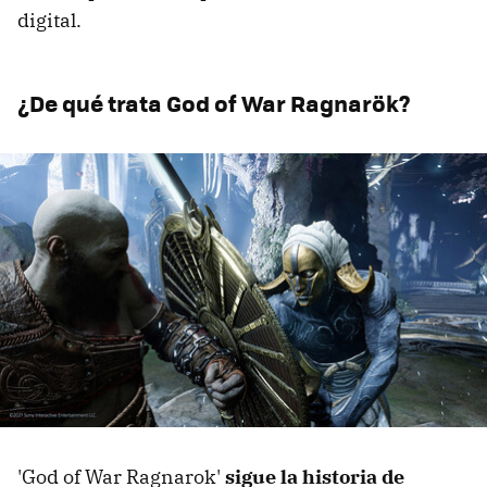
digital.
¿De qué trata God of War Ragnarök?
'God of War Ragnarok'
sigue la historia de