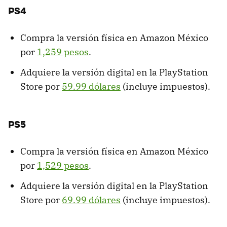
PS4
Compra la versión física en Amazon México
por
1,259 pesos
.
Adquiere la versión digital en la PlayStation
Store por
59.99 dólares
(incluye impuestos).
PS5
Compra la versión física en Amazon México
por
1,529 pesos
.
Adquiere la versión digital en la PlayStation
Store por
69.99 dólares
(incluye impuestos).