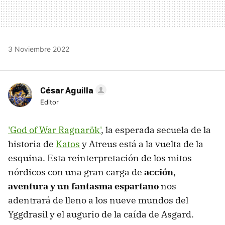
3 Noviembre 2022
César Aguilla
Editor
'God of War Ragnarök'
, la esperada secuela de la
historia de
Katos
y Atreus está a la vuelta de la
esquina. Esta reinterpretación de los mitos
nórdicos con una gran carga de
acción
,
aventura y un fantasma espartano
nos
adentrará de lleno a los nueve mundos del
Yggdrasil y el augurio de la caída de Asgard.