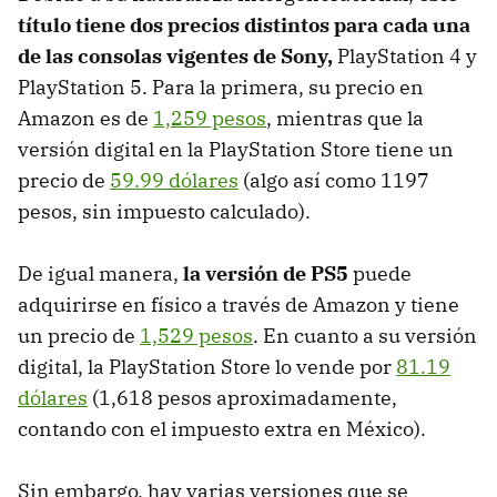
título tiene dos precios distintos para cada una
de las consolas vigentes de Sony,
PlayStation 4 y
PlayStation 5. Para la primera, su precio en
Amazon es de
1,259 pesos
, mientras que la
versión digital en la PlayStation Store tiene un
precio de
59.99 dólares
(algo así como 1197
pesos, sin impuesto calculado).
De igual manera,
la versión de PS5
puede
adquirirse en físico a través de Amazon y tiene
un precio de
1,529 pesos
. En cuanto a su versión
digital, la PlayStation Store lo vende por
81.19
dólares
(1,618 pesos aproximadamente,
contando con el impuesto extra en México).
Sin embargo, hay varias versiones que se