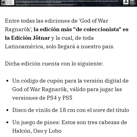
Entre todas las ediciones de 'God of War
Ragnarök',
la edición más "de coleccionista" es
la Edición Jötnar
y la cual, de toda
Latinoamérica, solo llegará a nuestro país.
Dicha edición cuenta con lo siguiente:
Un código de cupón para la versión digital de
God of War Ragnarök, válido para jugar las
versiones de PS4 y PS5
Disco de vinilo de 18 cm con el
score
del título
Un juego de pines: Estos son tres cabezas de
Halcón, Oso y Lobo