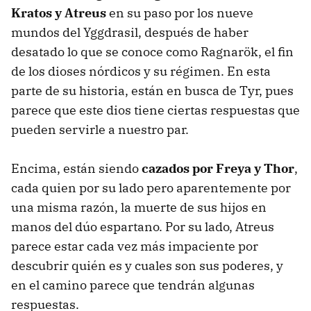
Kratos y Atreus
en su paso por los nueve
mundos del Yggdrasil, después de haber
desatado lo que se conoce como Ragnarök, el fin
de los dioses nórdicos y su régimen. En esta
parte de su historia, están en busca de Tyr, pues
parece que este dios tiene ciertas respuestas que
pueden servirle a nuestro par.
Encima, están siendo
cazados por Freya y Thor
,
cada quien por su lado pero aparentemente por
una misma razón, la muerte de sus hijos en
manos del dúo espartano. Por su lado, Atreus
parece estar cada vez más impaciente por
descubrir quién es y cuales son sus poderes, y
en el camino parece que tendrán algunas
respuestas.