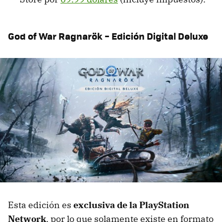
God of War Ragnarök – Edición Digital Deluxe
Esta edición es
exclusiva de la PlayStation
Network
, por lo que solamente existe en formato