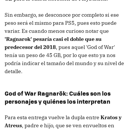
Sin embargo, se desconoce por completo si ese
peso será el mismo para PS5, pues esto puede
variar. Es cuando menos curioso notar que
'Ragnarok' pesaría casi el doble que su
predecesor del 2018
, pues aquel 'God of War'
tenía un peso de 45 GB, por lo que esto ya nos
podría indicar el tamaño del mundo y su nivel de
detalle.
God of War Ragnarök: Cuáles son los
personajes y quiénes los interpretan
Para esta entrega vuelve la dupla entre
Kratos y
Atreus
, padre e hijo, que se ven envueltos en