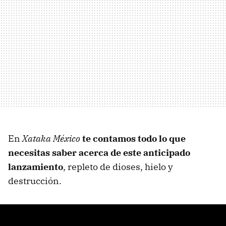
En
Xataka México
te contamos todo lo que
necesitas saber acerca de este anticipado
lanzamiento
, repleto de dioses, hielo y
destrucción.