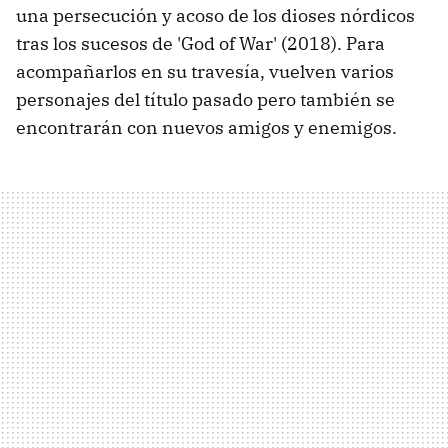
una persecución y acoso de los dioses nórdicos
tras los sucesos de 'God of War' (2018). Para
acompañarlos en su travesía, vuelven varios
personajes del título pasado pero también se
encontrarán con nuevos amigos y enemigos.