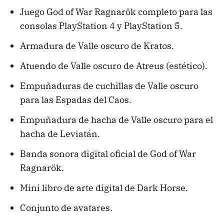
Juego God of War Ragnarök completo para las
consolas PlayStation 4 y PlayStation 5.
Armadura de Valle oscuro de Kratos.
Atuendo de Valle oscuro de Atreus (estético).
Empuñaduras de cuchillas de Valle oscuro
para las Espadas del Caos.
Empuñadura de hacha de Valle oscuro para el
hacha de Leviatán.
Banda sonora digital oficial de God of War
Ragnarök.
Mini libro de arte digital de Dark Horse.
Conjunto de avatares.