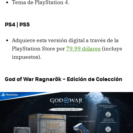
Tema de PlayStation 4.
PS4 | PS5
Adquiere esta versión digital a través de la
PlayStation Store por
79.99 dólares
(incluye
impuestos).
God of War Ragnarök – Edición de Colección