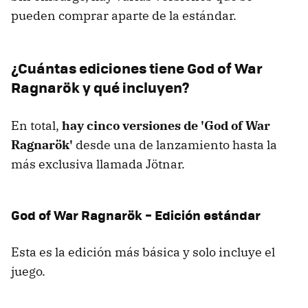
pueden comprar aparte de la estándar.
¿Cuántas ediciones tiene God of War
Ragnarök y qué incluyen?
En total,
hay cinco versiones de 'God of War
Ragnarök'
desde una de lanzamiento hasta la
más exclusiva llamada Jötnar.
God of War Ragnarök – Edición estándar
Esta es la edición más básica y solo incluye el
juego.