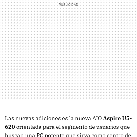
Las nuevas adiciones es la nueva AIO
Aspire U5-
620
orientada para el segmento de usuarios que
buscan una PC potente que sirva como centro de