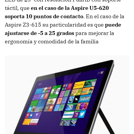
táctil, que
en el caso de la Aspire U5-620
soporta 10 puntos de contacto
. En el caso de la
Aspire Z3-615 su particularidad es que
puede
ajustarse de -5 a 25 grados
para mejorar la
ergonomía y comodidad de la familia