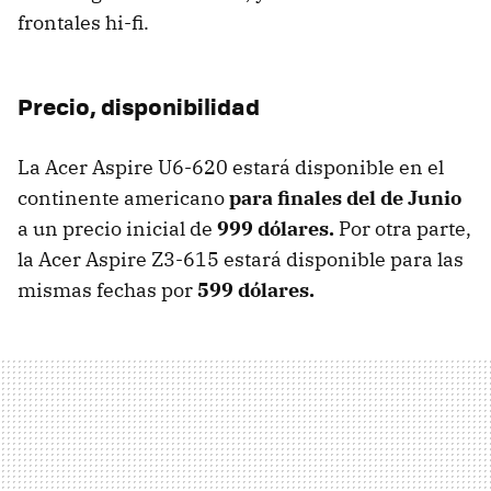
frontales hi-fi.
Precio, disponibilidad
La Acer Aspire U6-620 estará disponible en el
continente americano
para finales del de Junio
a un precio inicial de
999 dólares.
Por otra parte,
la Acer Aspire Z3-615 estará disponible para las
mismas fechas por
599 dólares.