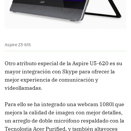
Aspire Z3-615
Otro atributo especial de la Aspire U5-620 es su
mayor integración con Skype para ofrecer la
mejor experiencia de comunicación y
videollamadas.
Para ello se ha integrado una webcam 1080l que
mejora la calidad de imagen con mejor detalles,
un arreglo de doble micrófono respaldado con la
Tecnología Acer Purified, y también altavoces