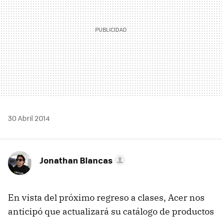
30 Abril 2014
Jonathan Blancas
En vista del próximo regreso a clases, Acer nos
anticipó que actualizará su catálogo de productos