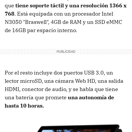
que
tiene soporte táctil y una resolución 1366 x
768
. Está equipada con un procesador Intel
N3050 "Braswell", 4GB de RAM y un SSD eMMC
de 16GB par espacio interno.
Por el resto incluye dos puertos USB 3.0, un
lector microSD, una cámara Web HD, una salida
HDMI, conector de audio, y se habla que tiene
una batería que promete
una autonomía de
hasta 10 horas.