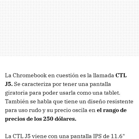
La Chromebook en cuestión es la llamada
CTL
J5.
Se caracteriza por tener una pantalla
giratoria para poder usarla como una tablet.
También se habla que tiene un diseño resistente
para uso rudo y su precio oscila en
el rango de
precios de los 250 dólares.
La CTL J5 viene con una pantalla IPS de 11.6"