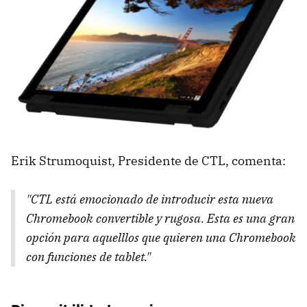
Erik Strumoquist, Presidente de CTL, comenta:
"CTL está emocionado de introducir esta nueva
Chromebook convertible y rugosa. Esta es una gran
opción para aquelllos que quieren una Chromebook
con funciones de tablet."