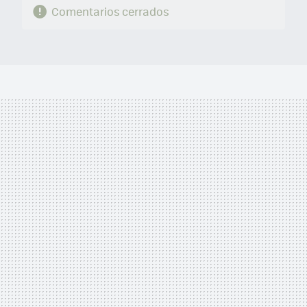
Comentarios cerrados