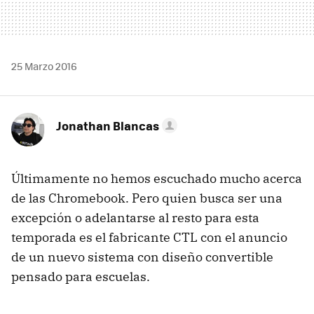
25 Marzo 2016
Jonathan Blancas
Últimamente no hemos escuchado mucho acerca
de las Chromebook. Pero quien busca ser una
excepción o adelantarse al resto para esta
temporada es el fabricante CTL con el anuncio
de un nuevo sistema con diseño convertible
pensado para escuelas.