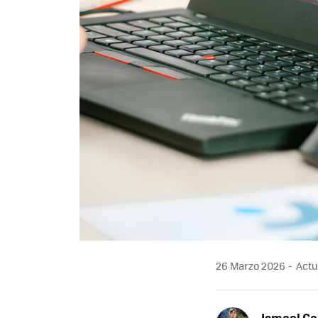
26 Marzo 2026
Actua
Ismael Ga