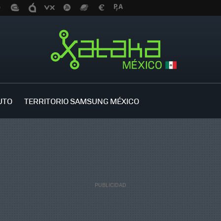
UTO
TERRITORIO SAMSUNG MÉXICO