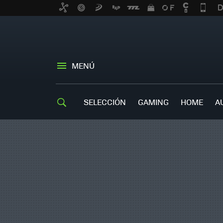
MENÚ
SELECCIÓN
GAMING
HOME
A