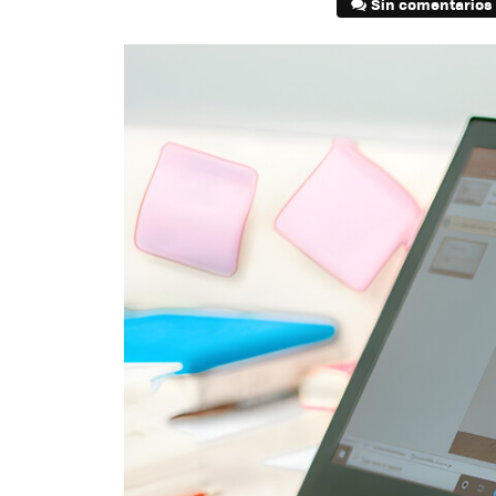
Sin comentarios