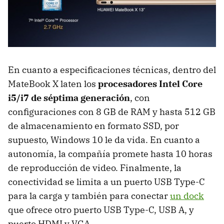
En cuanto a especificaciones técnicas, dentro del
MateBook X laten los
procesadores Intel Core
i5/i7 de séptima generación
, con
configuraciones con 8 GB de RAM y hasta 512 GB
de almacenamiento en formato SSD, por
supuesto, Windows 10 le da vida. En cuanto a
autonomía, la compañía promete hasta 10 horas
de reproducción de video. Finalmente, la
conectividad se limita a un puerto USB Type-C
para la carga y también para conectar
un dock
que ofrece otro puerto USB Type-C, USB A, y
puerto HDMI y VGA.