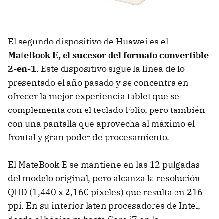
El segundo dispositivo de Huawei es el
MateBook E, el sucesor del formato convertible
2-en-1
. Este dispositivo sigue la línea de lo
presentado el año pasado y se concentra en
ofrecer la mejor experiencia tablet que se
complementa con el teclado Folio, pero también
con una pantalla que aprovecha al máximo el
frontal y gran poder de procesamiento.
El MateBook E se mantiene en las 12 pulgadas
del modelo original, pero alcanza la resolución
QHD (1,440 x 2,160 pixeles) que resulta en 216
ppi. En su interior laten procesadores de Intel,