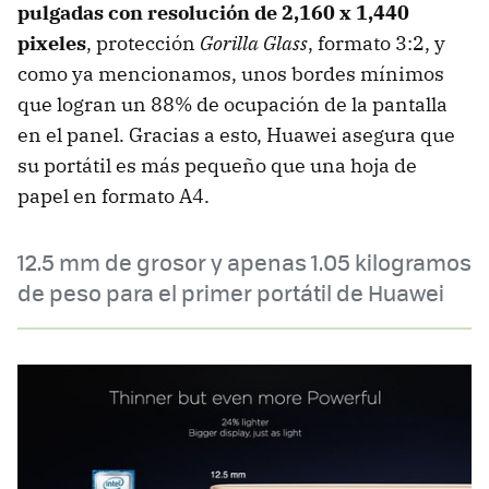
pulgadas con resolución de 2,160 x 1,440
pixeles
, protección
Gorilla Glass
, formato 3:2, y
como ya mencionamos, unos bordes mínimos
que logran un 88% de ocupación de la pantalla
en el panel. Gracias a esto, Huawei asegura que
su portátil es más pequeño que una hoja de
papel en formato A4.
12.5 mm de grosor y apenas 1.05 kilogramos
de peso para el primer portátil de Huawei