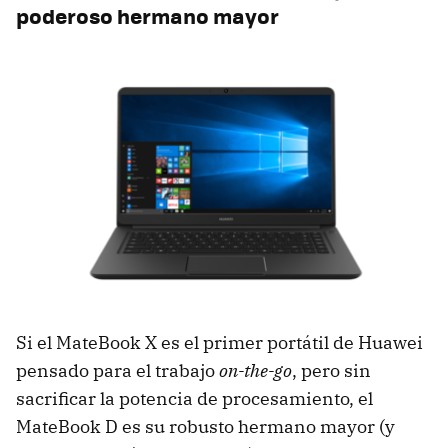
poderoso hermano mayor
Si el MateBook X es el primer portátil de Huawei
pensado para el trabajo
on-the-go
, pero sin
sacrificar la potencia de procesamiento, el
MateBook D es su robusto hermano mayor (y