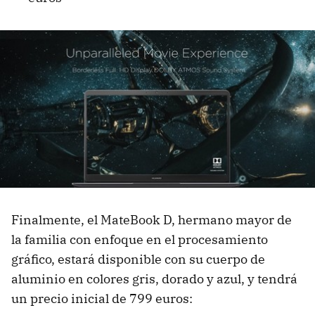
Finalmente, el MateBook D, hermano mayor de
la familia con enfoque en el procesamiento
gráfico, estará disponible con su cuerpo de
aluminio en colores gris, dorado y azul, y tendrá
un precio inicial de 799 euros: