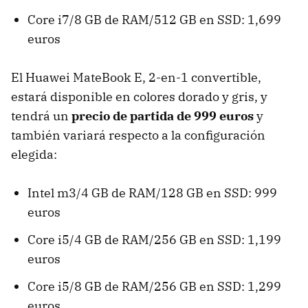
Core i7/8 GB de RAM/512 GB en SSD: 1,699
euros
El Huawei MateBook E, 2-en-1 convertible,
estará disponible en colores dorado y gris, y
tendrá un
precio de partida de 999 euros
y
también variará respecto a la configuración
elegida:
Intel m3/4 GB de RAM/128 GB en SSD: 999
euros
Core i5/4 GB de RAM/256 GB en SSD: 1,199
euros
Core i5/8 GB de RAM/256 GB en SSD: 1,299
euros