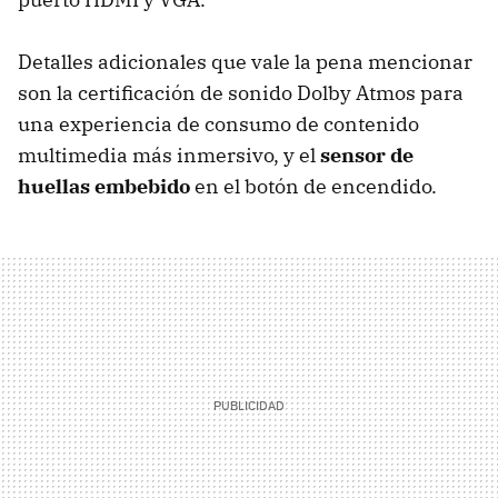
Detalles adicionales que vale la pena mencionar
son la certificación de sonido Dolby Atmos para
una experiencia de consumo de contenido
multimedia más inmersivo, y el
sensor de
huellas embebido
en el botón de encendido.