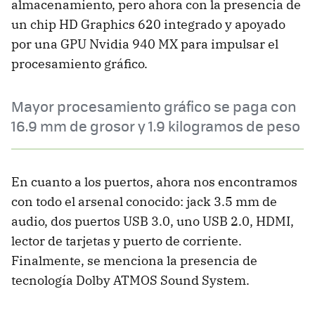
almacenamiento, pero ahora con la presencia de
un chip HD Graphics 620 integrado y apoyado
por una GPU Nvidia 940 MX para impulsar el
procesamiento gráfico.
Mayor procesamiento gráfico se paga con
16.9 mm de grosor y 1.9 kilogramos de peso
En cuanto a los puertos, ahora nos encontramos
con todo el arsenal conocido: jack 3.5 mm de
audio, dos puertos USB 3.0, uno USB 2.0, HDMI,
lector de tarjetas y puerto de corriente.
Finalmente, se menciona la presencia de
tecnología Dolby ATMOS Sound System.