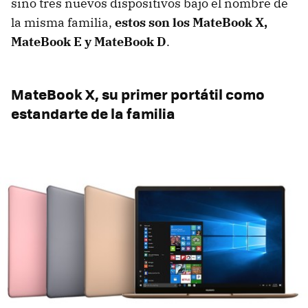
sino tres nuevos dispositivos bajo el nombre de
la misma familia,
estos son los MateBook X,
MateBook E y MateBook D
.
MateBook X, su primer portátil como
estandarte de la familia