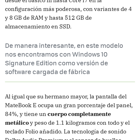
desde el básico m hasta Core i7 en la
configuración más poderosa, con variantes de 4
y 8 GB de RAM y hasta 512 GB de
almacenamiento en SSD.
De manera interesante, en este modelo
nos encontramos con Windows 10
Signature Edition como versión de
software cargada de fábrica
Al igual que su hermano mayor, la pantalla del
MateBook E ocupa un gran porcentaje del panel,
84%, y tiene un
cuerpo completamente
metálico
y peso de 1.1 kilogramos con todo y el
teclado Folio añadido. La tecnología de sonido