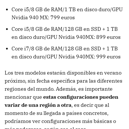
Core i5/8 GB de RAM/1 TB en disco duro/GPU
Nvidia 940 MX: 799 euros
Core i5/8 GB de RAM/128 GB en SSD + 1 TB
en disco duro/GPU Nvidia 940MX: 899 euros
Core i7/8 GB de RAM/128 GB en SSD + 1 TB
en disco duro/GPU Nvidia 940MX: 999 euros
Los tres modelos estarán disponibles en verano
próximo, sin fecha específica para las diferentes
regiones del mundo. Además, es importante
mencionar que
estas configuraciones pueden
variar de una región a otra
, es decir que al
momento de su llegada a países concretos,
podríamos ver configuraciones más básicas o