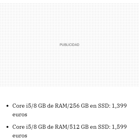
Core i5/8 GB de RAM/256 GB en SSD: 1,399
euros
Core i5/8 GB de RAM/512 GB en SSD: 1,599
euros