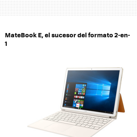
MateBook E, el sucesor del formato 2-en-
1