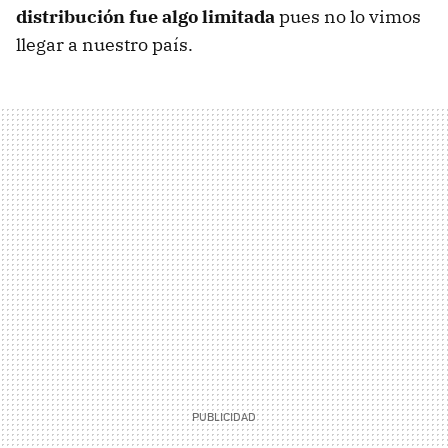
distribución fue algo limitada
pues no lo vimos
llegar a nuestro país.