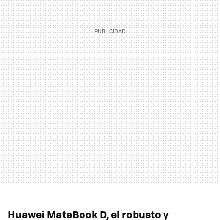
Huawei MateBook D, el robusto y