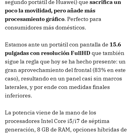
segundo portátil de Huawei) que
sacrifica un
poco la movilidad, pero añade más
procesamiento gráfico
. Perfecto para
consumidores más domésticos.
Estamos ante un portátil con pantalla de
15.6
pulgadas con resolución FullHD
que también
sigue la regla que hoy se ha hecho presente: un
gran aprovechamiento del frontal (83% en este
caso), resultando en un panel casi sin marcos
laterales, y por ende con medidas finales
inferiores.
La potencia viene de la mano de los
procesadores Intel Core i5/i7 de séptima
generación, 8 GB de RAM, opciones híbridas de