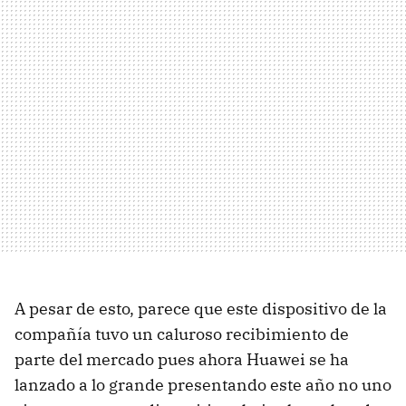
A pesar de esto, parece que este dispositivo de la
compañía tuvo un caluroso recibimiento de
parte del mercado pues ahora Huawei se ha
lanzado a lo grande presentando este año no uno