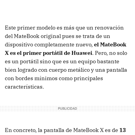
Este primer modelo es más que un renovación
del MateBook original pues se trata de un
dispositivo completamente nuevo,
el MateBook
X es el primer portátil de Huawei
. Pero, no solo
es un portátil sino que es un equipo bastante
bien logrado con cuerpo metálico y una pantalla
con bordes mínimos como principales
características.
En concreto, la pantalla de MateBook X es de
13