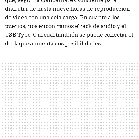
disfrutar de hasta nueve horas de reproducción
de video con una sola carga. En cuanto a los
puertos, nos encontramos el jack de audio y el
USB Type-C al cual también se puede conectar el
dock que aumenta sus posibilidades.