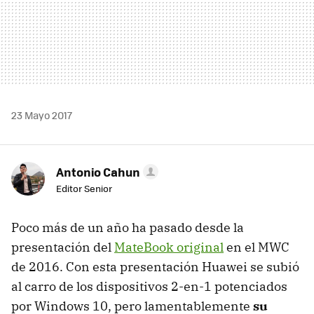
23 Mayo 2017
Antonio Cahun
Editor Senior
Poco más de un año ha pasado desde la
presentación del
MateBook original
en el MWC
de 2016. Con esta presentación Huawei se subió
al carro de los dispositivos 2-en-1 potenciados
por Windows 10, pero lamentablemente
su