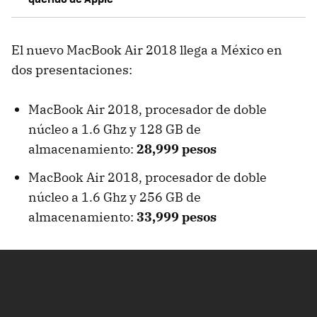
El nuevo MacBook Air 2018 llega a México en
dos presentaciones:
MacBook Air 2018, procesador de doble
núcleo a 1.6 Ghz y 128 GB de
almacenamiento:
28,999 pesos
MacBook Air 2018, procesador de doble
núcleo a 1.6 Ghz y 256 GB de
almacenamiento:
33,999 pesos