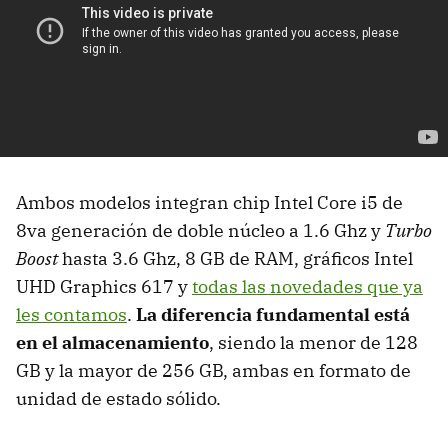
Ambos modelos integran chip Intel Core i5 de
8va generación de doble núcleo a 1.6 Ghz y
Turbo
Boost
hasta 3.6 Ghz, 8 GB de RAM, gráficos Intel
UHD Graphics 617 y
todas las novedades que ya
les contamos
.
La diferencia fundamental está
en el almacenamiento
, siendo la menor de 128
GB y la mayor de 256 GB, ambas en formato de
unidad de estado sólido.