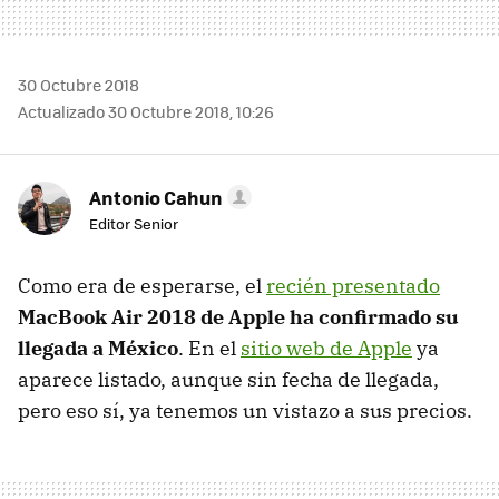
30 Octubre 2018
Actualizado 30 Octubre 2018, 10:26
Antonio Cahun
Editor Senior
Como era de esperarse, el
recién presentado
MacBook Air 2018 de Apple ha confirmado su
llegada a México
. En el
sitio web de Apple
ya
aparece listado, aunque sin fecha de llegada,
pero eso sí, ya tenemos un vistazo a sus precios.