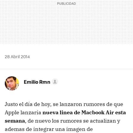
28 Abril 2014
Emilio Rmn
Justo el día de hoy, se lanzaron rumores de que
Apple lanzaría
nueva linea de Macbook Air esta
semana
, de nuevo los rumores se actualizan y
ademas de integrar una imagen de