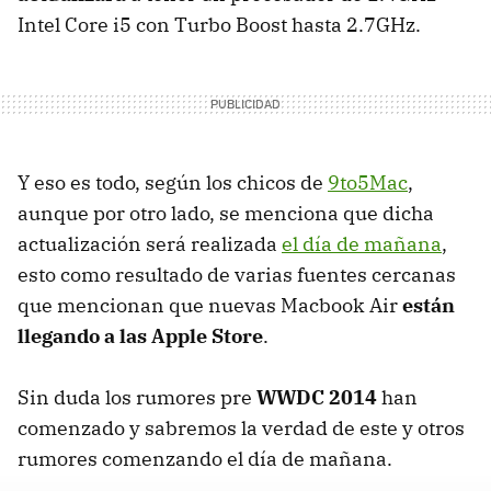
Intel Core i5 con Turbo Boost hasta 2.7GHz.
Y eso es todo, según los chicos de
9to5Mac
,
aunque por otro lado, se menciona que dicha
actualización será realizada
el día de mañana
,
esto como resultado de varias fuentes cercanas
que mencionan que nuevas Macbook Air
están
llegando a las Apple Store
.
Sin duda los rumores pre
WWDC 2014
han
comenzado y sabremos la verdad de este y otros
rumores comenzando el día de mañana.