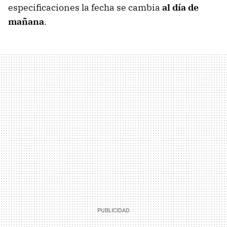
especificaciones la fecha se cambia
al día de
mañana
.