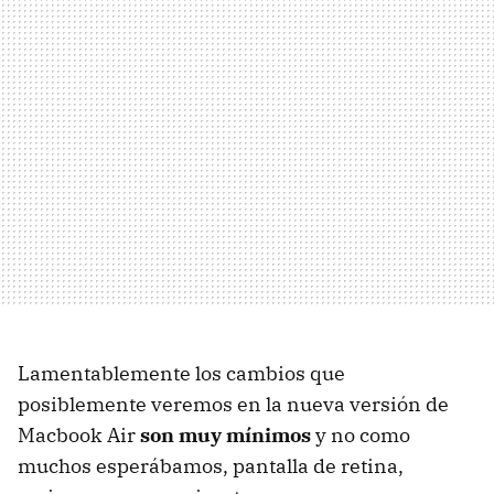
Lamentablemente los cambios que
posiblemente veremos en la nueva versión de
Macbook Air
son muy mínimos
y no como
muchos esperábamos, pantalla de retina,