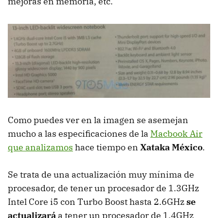
mejoras en memoria, etc.
Como puedes ver en la imagen se asemejan
mucho a las especificaciones de la
Macbook Air
que analizamos
hace tiempo en
Xataka México
.
Se trata de una actualización muy mínima de
procesador, de tener un procesador de 1.3GHz
Intel Core i5 con Turbo Boost hasta 2.6GHz
se
actualizará
a tener un procesador de 1.4GHz