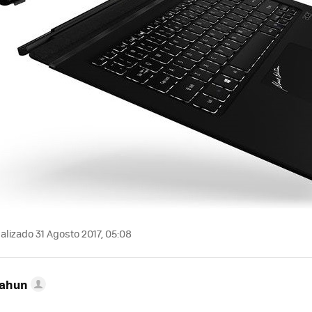
alizado 31 Agosto 2017, 05:08
Cahun