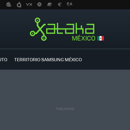
UTO
TERRITORIO SAMSUNG MÉXICO