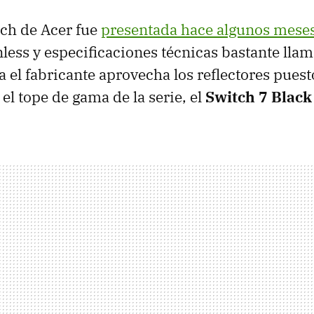
tch de Acer fue
presentada hace algunos mese
less y especificaciones técnicas bastante llam
 el fabricante aprovecha los reflectores puest
el tope de gama de la serie, el
Switch 7 Black