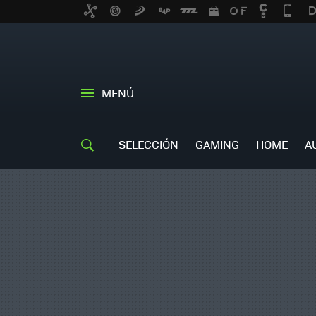
MENÚ
SELECCIÓN
GAMING
HOME
A