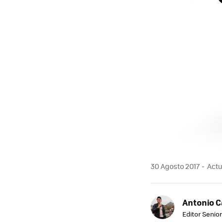
30 Agosto 2017
Actu
Antonio 
Editor Senior