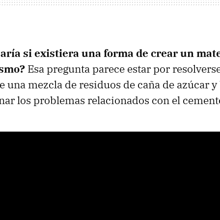
aría si existiera una forma de crear un mate
ismo?
Esa pregunta parece estar por resolverse
 una mezcla de residuos de caña de azúcar y 
nar los problemas relacionados con el cement