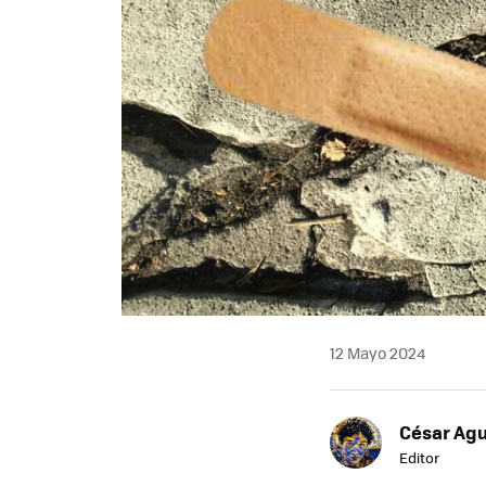
12 Mayo 2024
César Agu
Editor