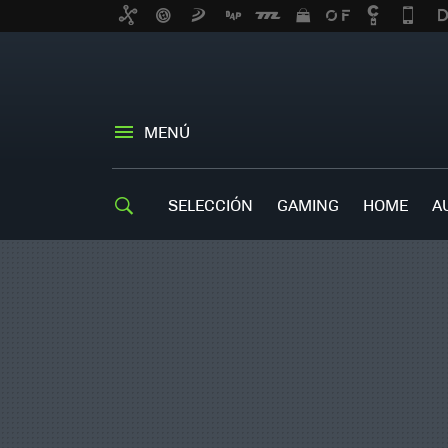
MENÚ
SELECCIÓN
GAMING
HOME
A