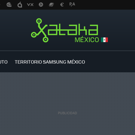
UTO
TERRITORIO SAMSUNG MÉXICO