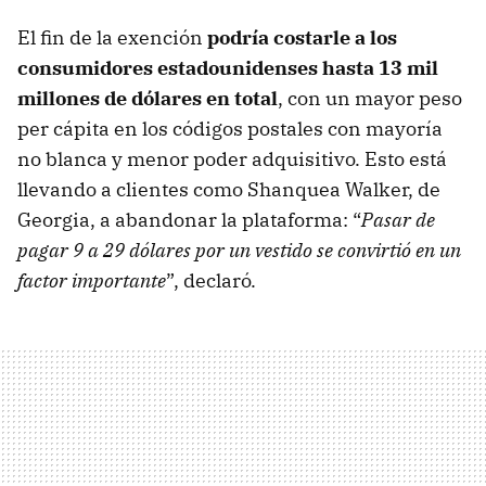
El fin de la exención
podría costarle a los
consumidores estadounidenses hasta 13 mil
millones de dólares en total
, con un mayor peso
per cápita en los códigos postales con mayoría
no blanca y menor poder adquisitivo. Esto está
llevando a clientes como Shanquea Walker, de
Georgia, a abandonar la plataforma: “
Pasar de
pagar 9 a 29 dólares por un vestido se convirtió en un
factor importante
”, declaró.