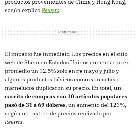
productos provenientes de China y Hong Kong,
según explicó
Reuters
.
El impacto fue inmediato. Los precios en el sitio
web de Shein en Estados Unidos aumentaron en
promedio un 12.5% solo entre mayo y julio y
algunos productos básicos como camisetas o
mamelucos duplicaron su precio. En total,
un
carrito de compras con 10 artículos populares
pasó de 31 a 69 dólares
, un aumento del 123%,
según un rastreo de precios realizado por
Reuters
.