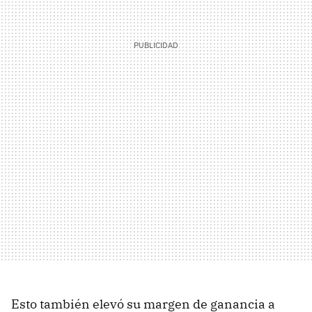
Esto también elevó su margen de ganancia a