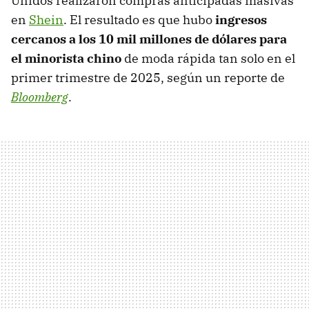
Unidos realizaron compras anticipadas masivas
en
Shein
. El resultado es que hubo
ingresos
cercanos a los 10 mil millones de dólares para
el minorista chino
de moda rápida tan solo en el
primer trimestre de 2025, según un reporte de
Bloomberg
.