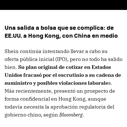
Una salida a bolsa que se complica: de
EE.UU. a Hong Kong, con China en medio
Shein continúa intentando llevar a cabo su
oferta pública inicial (IPO), pero no todo ha salido
bien.
Su plan original de cotizar en Estados
Unidos fracasó por el escrutinio a su cadena de
suministro y posibles violaciones laborale
s.
Más recientemente, presentó un prospecto de
forma confidencial en Hong Kong, aunque
todavía necesita la aprobación regulatoria del
gobierno chino, según
Bloomberg
.