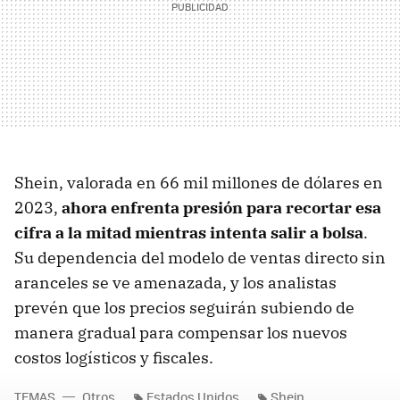
Shein, valorada en 66 mil millones de dólares en
2023,
ahora enfrenta presión para recortar esa
cifra a la mitad mientras intenta salir a bolsa
.
Su dependencia del modelo de ventas directo sin
aranceles se ve amenazada, y los analistas
prevén que los precios seguirán subiendo de
manera gradual para compensar los nuevos
costos logísticos y fiscales.
TEMAS
Otros
Estados Unidos
Shein