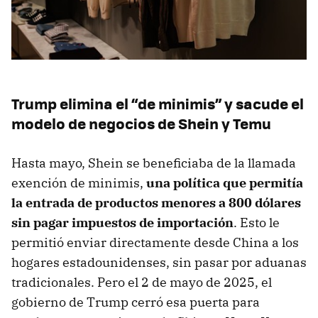
Trump elimina el “de minimis” y sacude el
modelo de negocios de Shein y Temu
Hasta mayo, Shein se beneficiaba de la llamada
exención de minimis,
una política que permitía
la entrada de productos menores a 800 dólares
sin pagar impuestos de importación
. Esto le
permitió enviar directamente desde China a los
hogares estadounidenses, sin pasar por aduanas
tradicionales. Pero el 2 de mayo de 2025, el
gobierno de Trump cerró esa puerta para