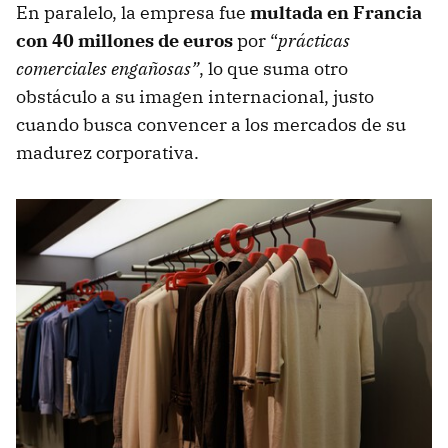
En paralelo, la empresa fue
multada en Francia
con 40 millones de euros
por “
prácticas
comerciales engañosas”
, lo que suma otro
obstáculo a su imagen internacional, justo
cuando busca convencer a los mercados de su
madurez corporativa.