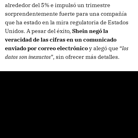
alrededor del 5% e impulsó un trimestre
sorprendentemente fuerte para una compañía
que ha estado en la mira regulatoria de Estados
Unidos. A pesar del éxito,
Shein negó la
veracidad de las cifras en un comunicado
enviado por correo electrónico
y alegó que “
los
datos son inexactos
”, sin ofrecer más detalles.