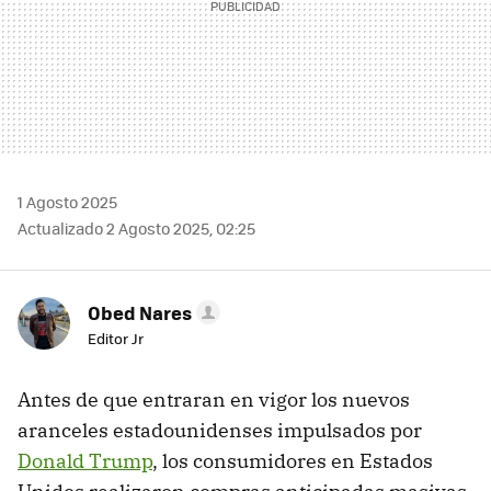
1 Agosto 2025
Actualizado 2 Agosto 2025, 02:25
Obed Nares
Editor Jr
Antes de que entraran en vigor los nuevos
aranceles estadounidenses impulsados por
Donald Trump
, los consumidores en Estados