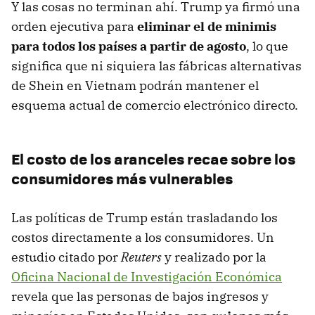
Y las cosas no terminan ahí. Trump ya firmó una
orden ejecutiva para
eliminar el de minimis
para todos los países a partir de agosto
, lo que
significa que ni siquiera las fábricas alternativas
de Shein en Vietnam podrán mantener el
esquema actual de comercio electrónico directo.
El costo de los aranceles recae sobre los
consumidores más vulnerables
Las políticas de Trump están trasladando los
costos directamente a los consumidores. Un
estudio citado por
Reuters
y realizado por la
Oficina Nacional de Investigación Económica
revela que las personas de bajos ingresos y