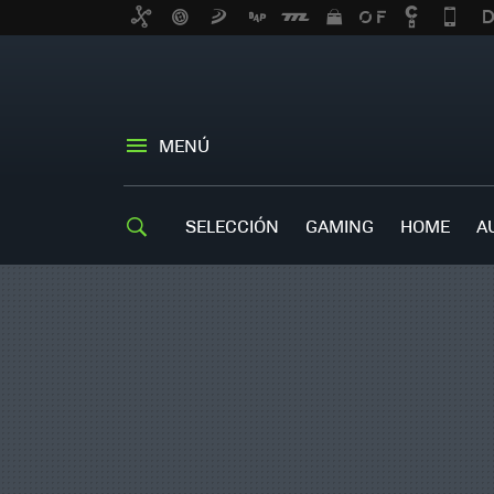
MENÚ
SELECCIÓN
GAMING
HOME
A