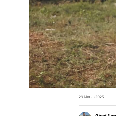
29 Marzo 2025
Obed Nar