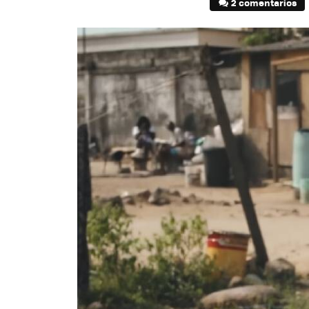
2 comentarios