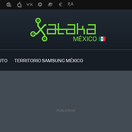
UTO
TERRITORIO SAMSUNG MÉXICO