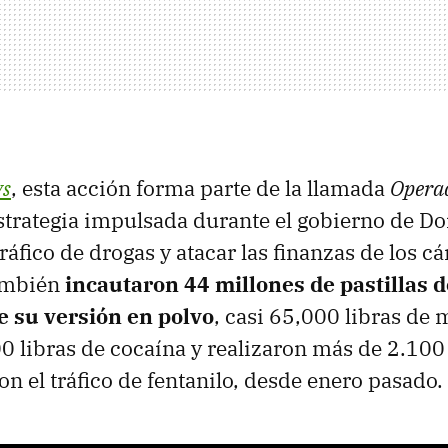
s
, esta acción forma parte de la llamada
Opera
estrategia impulsada durante el gobierno de 
tráfico de drogas y atacar las finanzas de los cá
ambién
incautaron 44 millones de pastillas d
e su versión en polvo
, casi 65,000 libras de
 libras de cocaína y realizaron más de 2.100
on el tráfico de fentanilo, desde enero pasado.