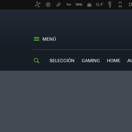
MENÚ
SELECCIÓN
GAMING
HOME
A