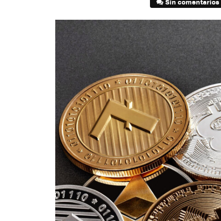
Sin comentarios