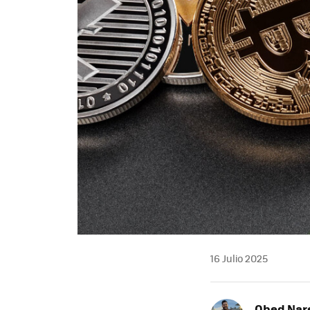
16 Julio 2025
Obed Nar