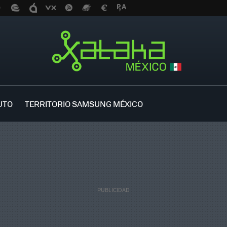
UTO
TERRITORIO SAMSUNG MÉXICO