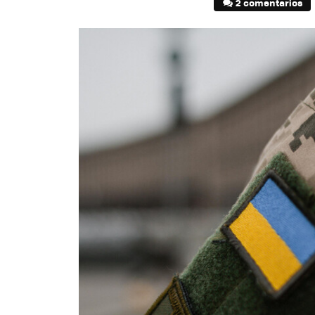
2 comentarios