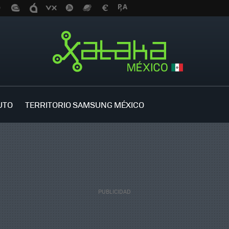
UTO
TERRITORIO SAMSUNG MÉXICO