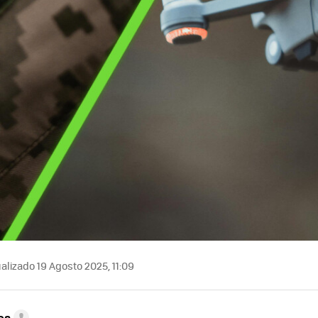
alizado 19 Agosto 2025, 11:09
es