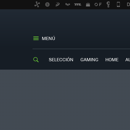
MENÚ
SELECCIÓN
GAMING
HOME
A