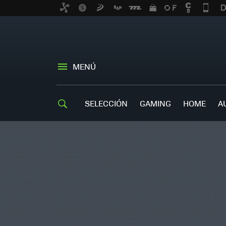
MENÚ
SELECCIÓN
GAMING
HOME
A