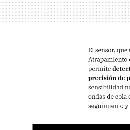
El sensor, que
Atrapamiento 
permite
detec
precisión de p
sensibilidad n
ondas de cola 
seguimiento y