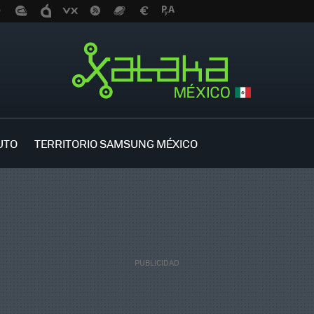
UTO
TERRITORIO SAMSUNG MÉXICO