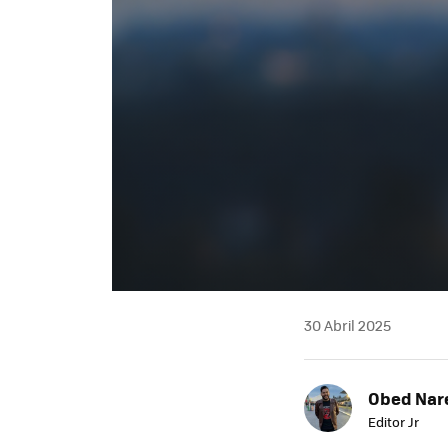
30 Abril 2025
Obed Nar
Editor Jr