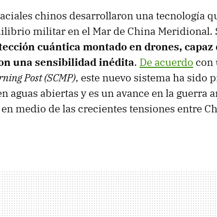
paciales chinos desarrollaron una tecnología q
ilibrio militar en el Mar de China Meridional. 
tección cuántica montado en drones, capaz d
n una sensibilidad inédita
.
De acuerdo
con 
rning Post (SCMP)
, este nuevo sistema ha sido 
n aguas abiertas y es un avance en la guerra 
en medio de las crecientes tensiones entre Ch