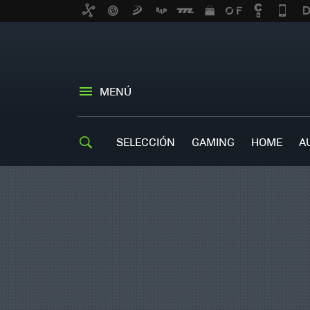
MENÚ
SELECCIÓN
GAMING
HOME
A