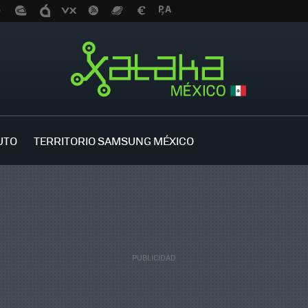
UTO
TERRITORIO SAMSUNG MÉXICO