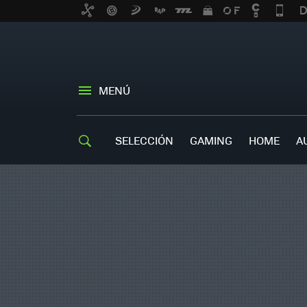
MENÚ
SELECCIÓN
GAMING
HOME
A