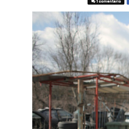
1 comentario