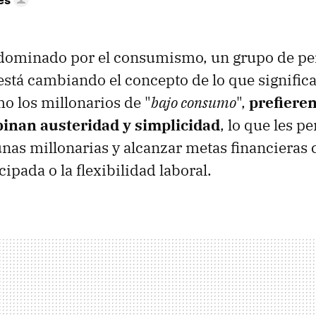
ominado por el consumismo, un grupo de pe
está cambiando el concepto de lo que significa 
 los millonarios de "
bajo consumo
",
prefieren
inan austeridad y simplicidad
, lo que les p
nas millonarias y alcanzar metas financieras 
cipada o la flexibilidad laboral.