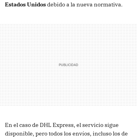
Estados Unidos
debido a la nueva normativa.
En el caso de DHL Express, el servicio sigue
disponible, pero todos los envíos, incluso los de