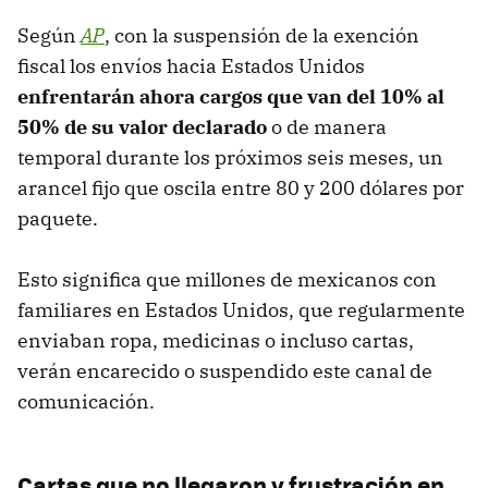
Según
AP
, con la suspensión de la exención
fiscal los envíos hacia Estados Unidos
enfrentarán ahora cargos que van del 10% al
50% de su valor declarado
o de manera
temporal durante los próximos seis meses, un
arancel fijo que oscila entre 80 y 200 dólares por
paquete.
Esto significa que millones de mexicanos con
familiares en Estados Unidos, que regularmente
enviaban ropa, medicinas o incluso cartas,
verán encarecido o suspendido este canal de
comunicación.
Cartas que no llegaron y frustración en