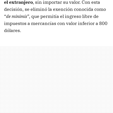
el extranjero
, sin importar su valor. Con esta
decisión, se eliminó la exención conocida como
“
de minimis
”, que permitía el ingreso libre de
impuestos a mercancías con valor inferior a 800
dólares.