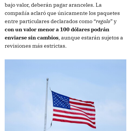
bajo valor, deberán pagar aranceles. La
compañía aclaró que únicamente los paquetes
entre particulares declarados como “
regalo
” y
con un valor menor a 100 dólares podrán
enviarse sin cambios
, aunque estarán sujetos a
revisiones más estrictas.