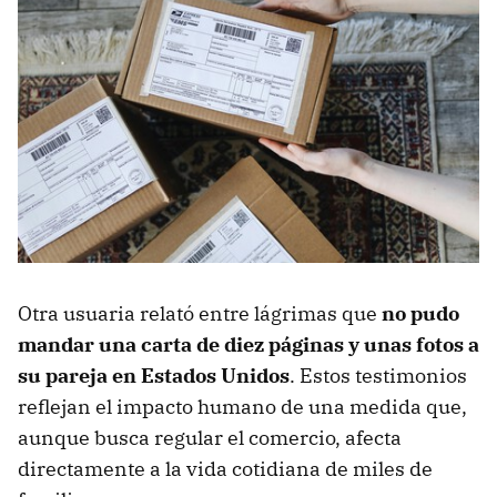
Otra usuaria relató entre lágrimas que
no pudo
mandar una carta de diez páginas y unas fotos a
su pareja en Estados Unidos
. Estos testimonios
reflejan el impacto humano de una medida que,
aunque busca regular el comercio, afecta
directamente a la vida cotidiana de miles de