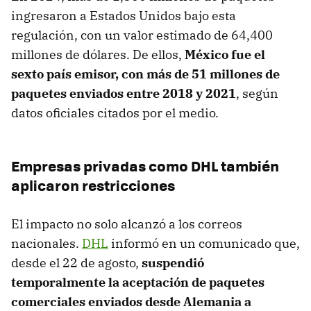
ingresaron a Estados Unidos bajo esta
regulación, con un valor estimado de 64,400
millones de dólares. De ellos,
México fue el
sexto país emisor, con más de 51 millones de
paquetes enviados entre 2018 y 2021
, según
datos oficiales citados por el medio.
Empresas privadas como DHL también
aplicaron restricciones
El impacto no solo alcanzó a los correos
nacionales.
DHL
informó en un comunicado que,
desde el 22 de agosto,
suspendió
temporalmente la aceptación de paquetes
comerciales enviados desde Alemania a