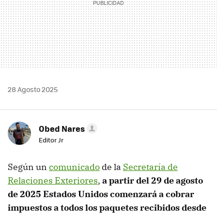
28 Agosto 2025
Obed Nares
Editor Jr
Según un
comunicado
de la
Secretaría de
Relaciones Exteriores
,
a partir del 29 de agosto
de 2025 Estados Unidos comenzará a cobrar
impuestos a todos los paquetes recibidos desde