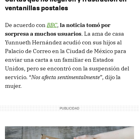
ventanillas postales
De acuerdo con
BBC
,
la noticia tomó por
sorpresa a muchos usuarios
. La ama de casa
Yunnueth Hernández acudió con sus hijos al
Palacio de Correo en la Ciudad de México para
enviar una carta a un familiar en Estados
Unidos, pero se encontró con la suspensión del
servicio. “
Nos afecta sentimentalmente
”, dijo la
mujer.