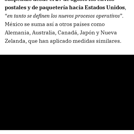
postales y de paquetería hacia Estados Unidos
,
“
en tanto se definen los nuevos procesos operativos
”.
México se suma así a otros países como
Alemania, Australia, Canadá, Japón y Nueva
Zelanda, que han aplicado medidas similares.