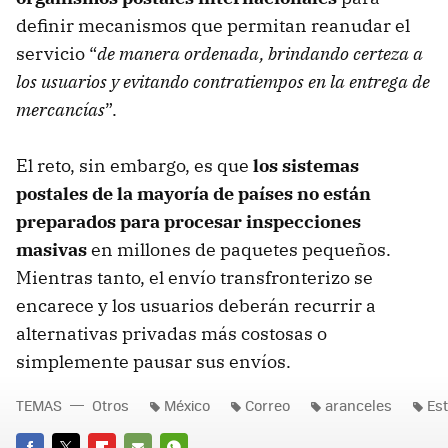
definir mecanismos que permitan reanudar el
servicio “
de manera ordenada, brindando certeza a
los usuarios y evitando contratiempos en la entrega de
mercancías
”.
El reto, sin embargo, es que
los sistemas
postales de la mayoría de países no están
preparados para procesar inspecciones
masivas
en millones de paquetes pequeños.
Mientras tanto, el envío transfronterizo se
encarece y los usuarios deberán recurrir a
alternativas privadas más costosas o
simplemente pausar sus envíos.
TEMAS
Otros
México
Correo
aranceles
Es