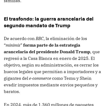
familias.
El trasfondo: la guerra arancelaria del
segundo mandato de Trump
De acuerdo con
BBC
, la eliminación de los
“
minimis
”
forma parte de la estrategia
arancelaria del presidente Donald Trump
, que
regresó a la Casa Blanca en enero de 2025. El
objetivo, según su administración, es cerrar los
huecos legales que permitían a importadores y a
gigantes del
e-commerce
como Temu y Shein
evadir impuestos mediante envíos pequeños y
baratos.
En 2024, más de 1,360 millones de paquetes