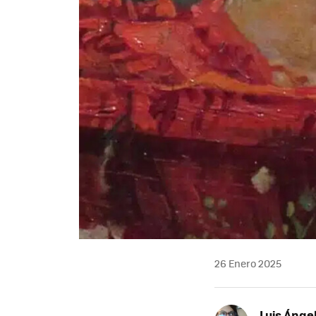
26 Enero 2025
Luis Ánge