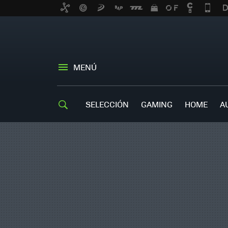
MENÚ
SELECCIÓN
GAMING
HOME
A