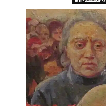
Sin comentarios