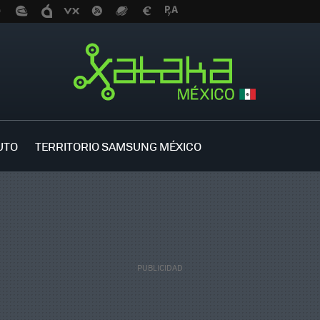
UTO
TERRITORIO SAMSUNG MÉXICO