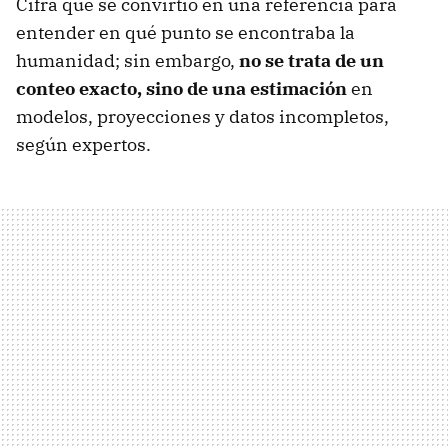
Cifra que se convirtió en una referencia para
entender en qué punto se encontraba la
humanidad; sin embargo,
no se trata de un
conteo exacto, sino de una estimación
en
modelos, proyecciones y datos incompletos,
según expertos.