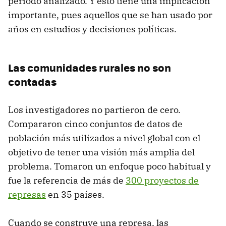
periodo analizado. Y esto tiene una implicación
importante, pues aquellos que se han usado por
años en estudios y decisiones políticas.
Las comunidades rurales no son
contadas
Los investigadores no partieron de cero.
Compararon cinco conjuntos de datos de
población más utilizados a nivel global con el
objetivo de tener una visión más amplia del
problema. Tomaron un enfoque poco habitual y
fue la referencia de más de
300 proyectos de
represas
en 35 países.
Cuando se construye una represa, las