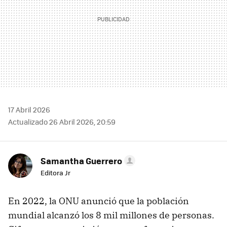
17 Abril 2026
Actualizado 26 Abril 2026, 20:59
Samantha Guerrero
Editora Jr
En 2022, la ONU anunció que la población
mundial alcanzó los 8 mil millones de personas.