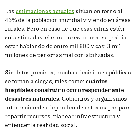
Las
estimaciones actuales
sitúan en torno al
43% de la población mundial viviendo en áreas
rurales. Pero en caso de que esas cifras estén
subestimadas, el error no es menor; se podría
estar hablando de entre mil 800 y casi 3 mil
millones de personas mal contabilizadas.
Sin datos precisos, muchas decisiones públicas
se toman a ciegas, tales como:
cuántos
hospitales construir o cómo responder ante
desastres naturales
. Gobiernos y organismos
internacionales dependen de estos mapas para
repartir recursos, planear infraestructura y
entender la realidad social.