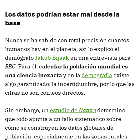
Los datos podrían estar mal desde la
base
Nunca se ha sabido con total precisión cuántos
humanos hay en el planeta, así lo explicó el
demógrafo
Jakub Bijaak
en una entrevista para
BBC
. Para él,
calcular la población mundial es
una ciencia inexacta
y en la
demografía
existe
algo garantizado: la incertidumbre, por lo que las
cifras no son conteos directos.
Sin embargo, un
estudio de
Nature
determinó
que todo apunta a un fallo sistemático sobre
cómo se construyen los datos globales de
población, especialmente en las zonas rurales.