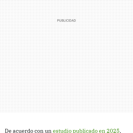
De acuerdo con un
estudio publicado en 2025
,