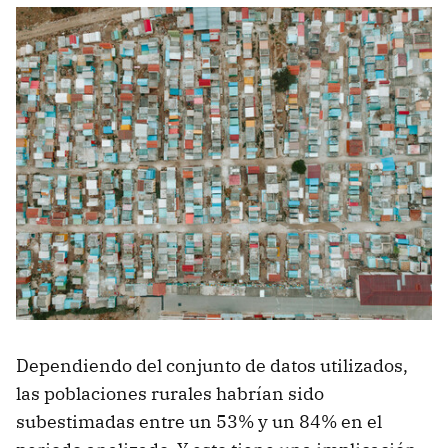
Dependiendo del conjunto de datos utilizados,
las poblaciones rurales habrían sido
subestimadas entre un 53% y un 84% en el