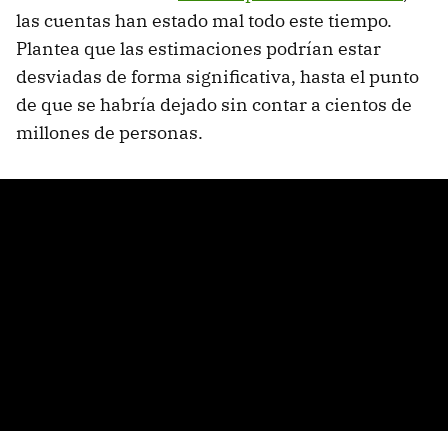
las cuentas han estado mal todo este tiempo.
Plantea que las estimaciones podrían estar
desviadas de forma significativa, hasta el punto
de que se habría dejado sin contar a cientos de
millones de personas.