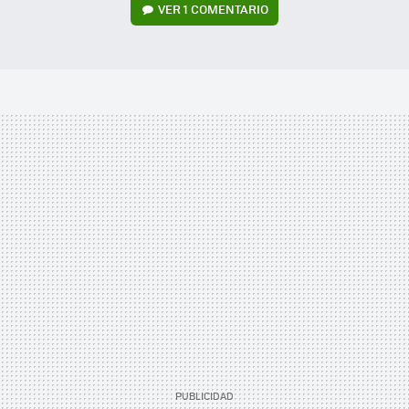
VER
1 COMENTARIO