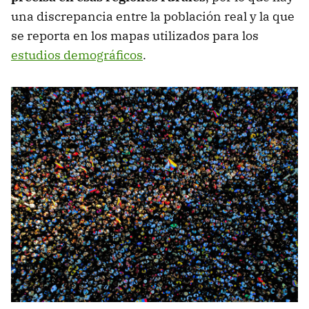
una discrepancia entre la población real y la que
se reporta en los mapas utilizados para los
estudios demográficos
.