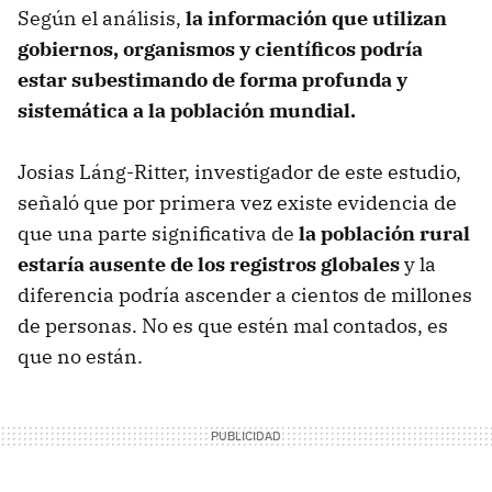
Según el análisis,
la información que utilizan
gobiernos, organismos y científicos podría
estar subestimando de forma profunda y
sistemática a la población mundial.
Josias Láng-Ritter, investigador de este estudio,
señaló que por primera vez existe evidencia de
que una parte significativa de
la población rural
estaría ausente de los registros globales
y la
diferencia podría ascender a cientos de millones
de personas. No es que estén mal contados, es
que no están.