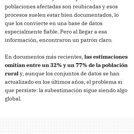
poblaciones afectadas son reubicadas y esos
procesos suelen estar bien documentados, lo
que los convierte en una base de datos
especialmente fiable. Pero al llegar a esa
información, encontraron un patrón claro.
En documentos más recientes,
las estimaciones
omitían entre un 32% y un 77% de la población
rural
y, aunque los conjuntos de datos se han
actualizado en los últimos años, el problema sí
que persiste: la subestimación sigue siendo algo
global.