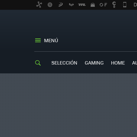
MENÚ
SELECCIÓN
GAMING
HOME
A