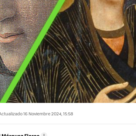
Actualizado 16 Noviembre 2024, 15:58
l Márquez Flores