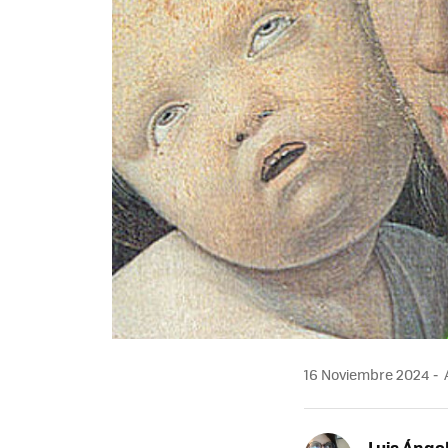
16 Noviembre 2024
Luis Ánge