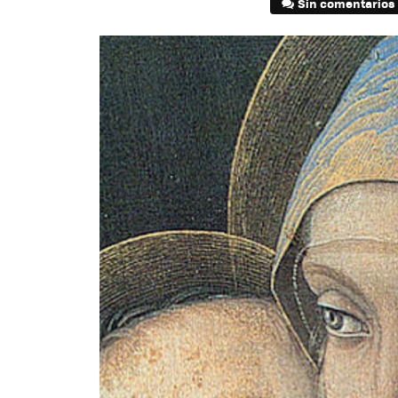
Sin comentarios