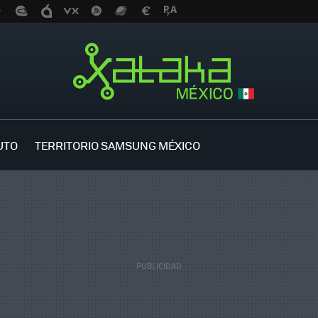
UTO
TERRITORIO SAMSUNG MÉXICO