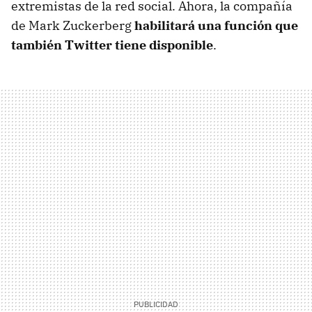
extremistas de la red social. Ahora, la compañía
de Mark Zuckerberg
habilitará una función que
también Twitter tiene disponible
.