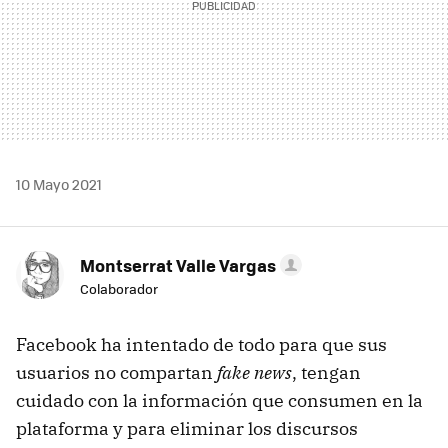
10 Mayo 2021
Montserrat Valle Vargas
Colaborador
Facebook ha intentado de todo para que sus
usuarios no compartan
fake news
, tengan
cuidado con la información que consumen en la
plataforma y para eliminar los discursos