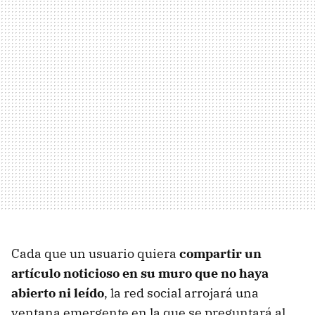
Cada que un usuario quiera
compartir un
artículo noticioso en su muro que no haya
abierto ni leído
, la red social arrojará una
ventana emergente en la que se preguntará al