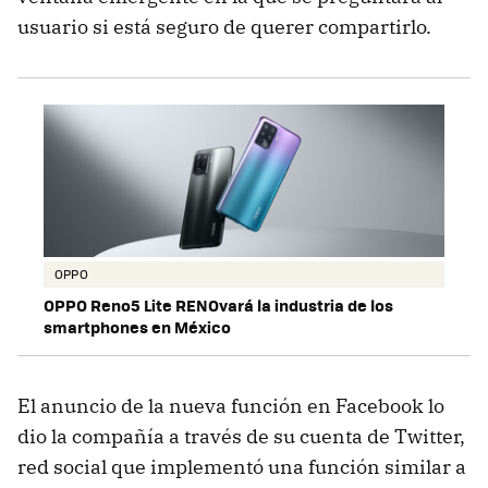
usuario si está seguro de querer compartirlo.
OPPO
OPPO Reno5 Lite RENOvará la industria de los
smartphones en México
El anuncio de la nueva función en Facebook lo
dio la compañía a través de su cuenta de Twitter,
red social que implementó una función similar a