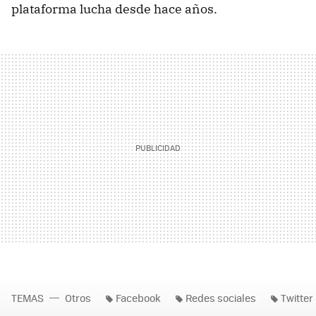
plataforma lucha desde hace años.
TEMAS
Otros
Facebook
Redes sociales
Twitter