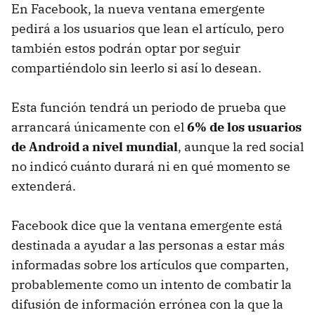
En Facebook, la nueva ventana emergente
pedirá a los usuarios que lean el artículo, pero
también estos podrán optar por seguir
compartiéndolo sin leerlo si así lo desean.
Esta función tendrá un periodo de prueba que
arrancará únicamente con el
6% de los usuarios
de Android a nivel mundial
, aunque la red social
no indicó cuánto durará ni en qué momento se
extenderá.
Facebook dice que la ventana emergente está
destinada a ayudar a las personas a estar más
informadas sobre los artículos que comparten,
probablemente como un intento de combatir la
difusión de información errónea con la que la