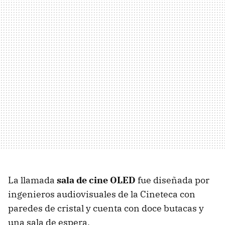
La llamada
sala de cine OLED
fue diseñada por
ingenieros audiovisuales de la Cineteca con
paredes de cristal y cuenta con doce butacas y
una sala de espera.