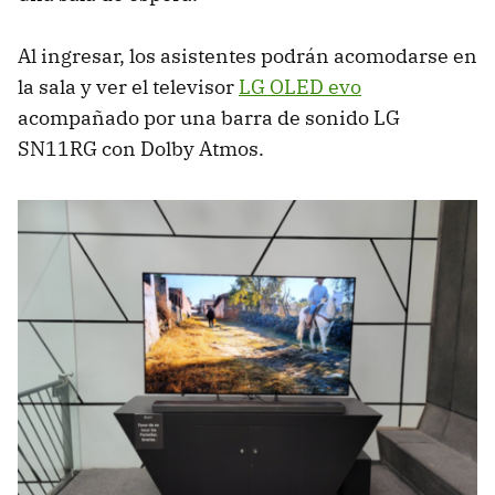
Al ingresar, los asistentes podrán acomodarse en
la sala y ver el televisor
LG OLED evo
acompañado por una barra de sonido LG
SN11RG con Dolby Atmos.