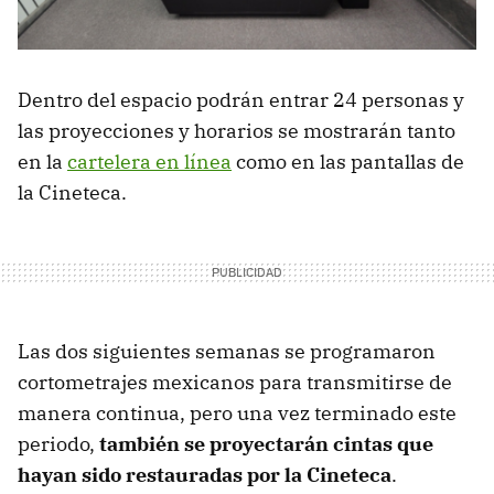
Dentro del espacio podrán entrar 24 personas y
las proyecciones y horarios se mostrarán tanto
en la
cartelera en línea
como en las pantallas de
la Cineteca.
Las dos siguientes semanas se programaron
cortometrajes mexicanos para transmitirse de
manera continua, pero una vez terminado este
periodo,
también se proyectarán cintas que
hayan sido restauradas por la Cineteca
.