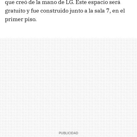
que creó de la mano de LG. Este espacio será
gratuito y fue construido junto a la sala 7, en el
primer piso.