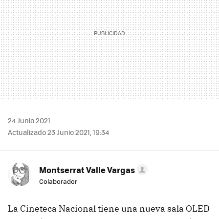
24 Junio 2021
Actualizado 23 Junio 2021, 19:34
Montserrat Valle Vargas
Colaborador
La Cineteca Nacional tiene una nueva sala OLED