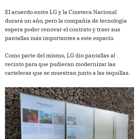
El acuerdo entre LG y la Cineteca Nacional
durará un año, pero la compañía de tecnología
espera poder renovar el contrato y traer sus
pantallas más importantes a este espacio.
Como parte del mismo, LG dio pantallas al
recinto para que pudieran modernizar las
carteleras que se muestran junto a las taquillas.