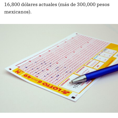
16,800 dólares actuales (más de 300,000 pesos
mexicanos).