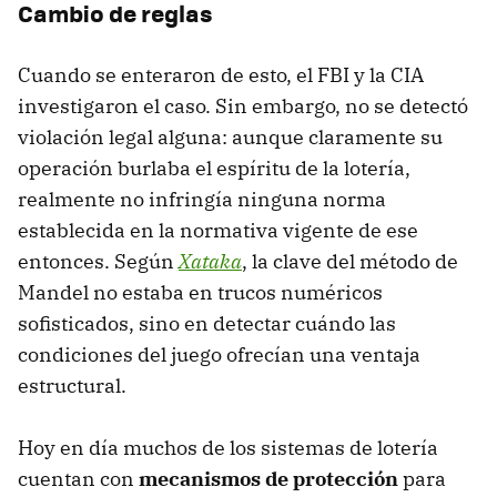
Cambio de reglas
Cuando se enteraron de esto, el FBI y la CIA
investigaron el caso. Sin embargo, no se detectó
violación legal alguna: aunque claramente su
operación burlaba el espíritu de la lotería,
realmente no infringía ninguna norma
establecida en la normativa vigente de ese
entonces. Según
Xataka
, la clave del método de
Mandel no estaba en trucos numéricos
sofisticados, sino en detectar cuándo las
condiciones del juego ofrecían una ventaja
estructural.
Hoy en día muchos de los sistemas de lotería
cuentan con
mecanismos de protección
para