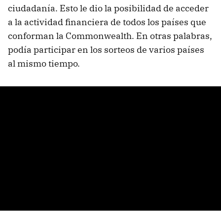
ciudadanía. Esto le dio la posibilidad de acceder
a la actividad financiera de todos los países que
conforman la Commonwealth. En otras palabras,
podía participar en los sorteos de varios países
al mismo tiempo.