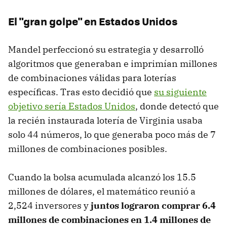
El "gran golpe" en Estados Unidos
Mandel perfeccionó su estrategia y desarrolló
algoritmos que generaban e imprimían millones
de combinaciones válidas para loterías
específicas. Tras esto decidió que
su siguiente
objetivo sería Estados Unidos
, donde detectó que
la recién instaurada lotería de Virginia usaba
solo 44 números, lo que generaba poco más de 7
millones de combinaciones posibles.
Cuando la bolsa acumulada alcanzó los 15.5
millones de dólares, el matemático reunió a
2,524 inversores y
juntos lograron comprar 6.4
millones de combinaciones en 1.4 millones de