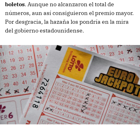
boletos
. Aunque no alcanzaron el total de
números, aun así consiguieron el premio mayor.
Por desgracia, la hazaña los pondría en la mira
del gobierno estadounidense.