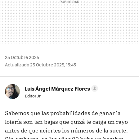
25 Octubre 2025
Actualizado 25 Octubre 2025, 13:43
Luis Ángel Márquez Flores
Editor Jr
Sabemos que las probabilidades de ganar la
lotería son tan bajas que quizá te caiga un rayo
antes de que aciertes los números de la suerte.