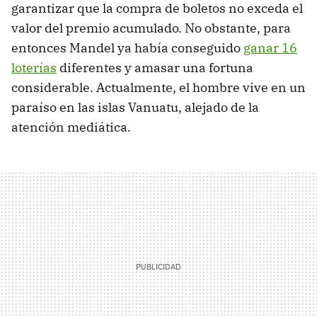
garantizar que la compra de boletos no exceda el
valor del premio acumulado. No obstante, para
entonces Mandel ya había conseguido
ganar 16
loterías
diferentes y amasar una fortuna
considerable. Actualmente, el hombre vive en un
paraíso en las islas Vanuatu, alejado de la
atención mediática.