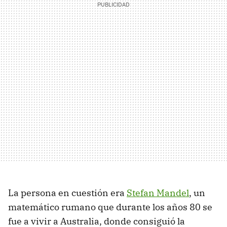
La persona en cuestión era
Stefan Mandel
, un
matemático rumano que durante los años 80 se
fue a vivir a Australia, donde consiguió la