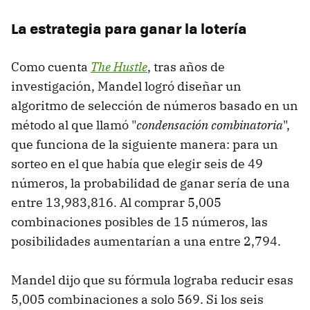
La estrategia para ganar la lotería
Como cuenta
The Hustle
, tras años de
investigación, Mandel logró diseñar un
algoritmo de selección de números basado en un
método al que llamó "
condensación combinatoria
",
que funciona de la siguiente manera: para un
sorteo en el que había que elegir seis de 49
números, la probabilidad de ganar sería de una
entre 13,983,816. Al comprar 5,005
combinaciones posibles de 15 números, las
posibilidades aumentarían a una entre 2,794.
Mandel dijo que su fórmula lograba reducir esas
5,005 combinaciones a solo 569. Si los seis