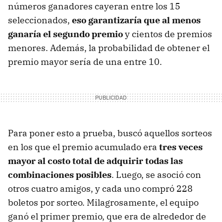
números ganadores cayeran entre los 15
seleccionados,
eso garantizaría que al menos
ganaría el segundo premio
y cientos de premios
menores. Además, la probabilidad de obtener el
premio mayor sería de una entre 10.
Para poner esto a prueba, buscó aquellos sorteos
en los que el premio acumulado era
tres veces
mayor al costo total de adquirir todas las
combinaciones posibles
. Luego, se asoció con
otros cuatro amigos, y cada uno compró 228
boletos por sorteo. Milagrosamente, el equipo
ganó el primer premio, que era de alrededor de