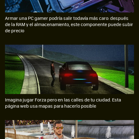
Armar una PC gamer podría salir todavía más caro: después
de la RAM y el almacenamiento, este componente puede subir
de precio
Imagina jugar Forza pero en las calles de tu ciudad. Esta
página web usa mapas para hacerlo posible