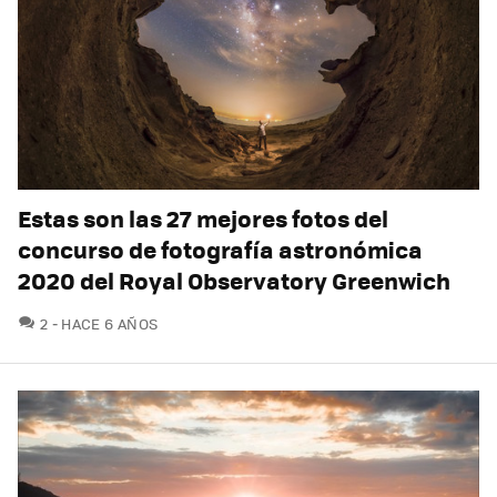
Estas son las 27 mejores fotos del
concurso de fotografía astronómica
2020 del Royal Observatory Greenwich
COMENTARIOS
2
HACE 6 AÑOS