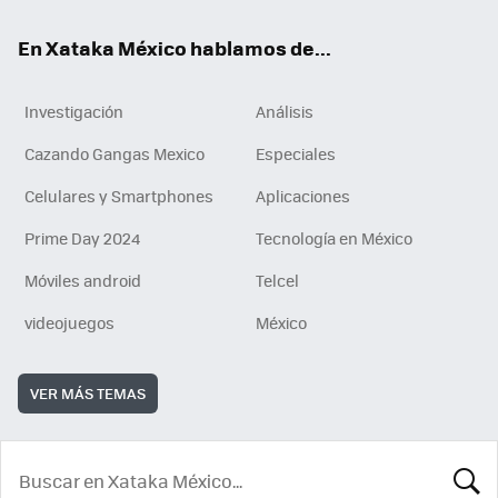
En Xataka México hablamos de...
Investigación
Análisis
Cazando Gangas Mexico
Especiales
Celulares y Smartphones
Aplicaciones
Prime Day 2024
Tecnología en México
Móviles android
Telcel
videojuegos
México
VER MÁS TEMAS