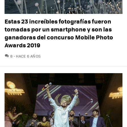
Estas 23 increíbles fotografías fueron
tomadas por un smartphone y son las
ganadoras del concurso Mobile Photo
Awards 2019
COMENTARIOS
8
HACE 6 AÑOS