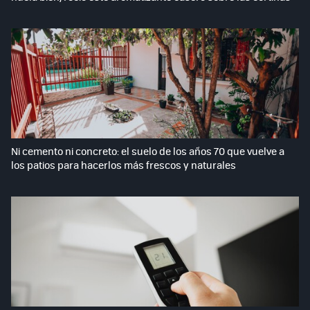
Ni cemento ni concreto: el suelo de los años 70 que vuelve a
los patios para hacerlos más frescos y naturales