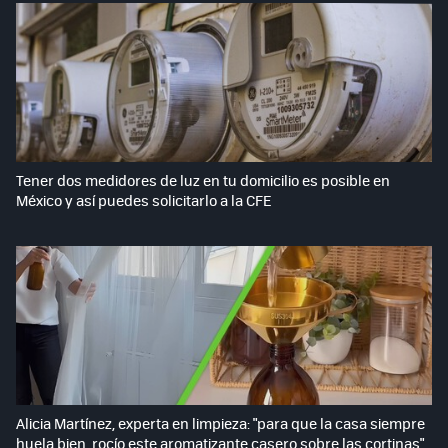
Tener dos medidores de luz en tu domicilio es posible en
México y así puedes solicitarlo a la CFE
Alicia Martínez, experta en limpieza: "para que la casa siempre
huela bien, rocío este aromatizante casero sobre las cortinas"