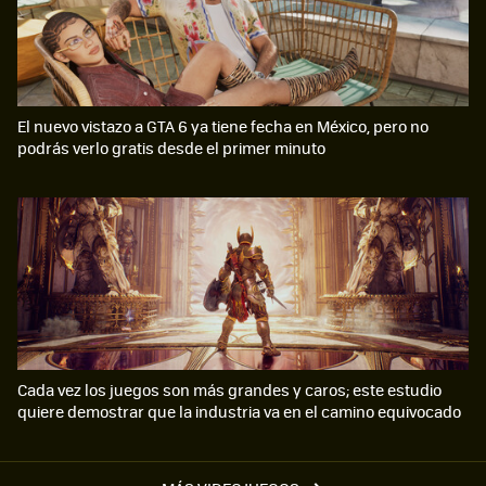
El nuevo vistazo a GTA 6 ya tiene fecha en México, pero no
podrás verlo gratis desde el primer minuto
Cada vez los juegos son más grandes y caros; este estudio
quiere demostrar que la industria va en el camino equivocado