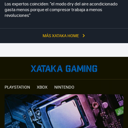
Los expertos coinciden: "el modo dry del aire acondicionado
gasta menos porque el compresor trabaja a menos
revoluciones"
MÁS XATAKA HOME
PLAYSTATION
XBOX
NINTENDO