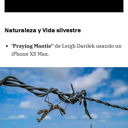
Naturaleza y Vida silvestre
'Praying Mantis''
de Leigh Darilek usando un
iPhone XS Max.