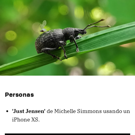
Personas
'Just Jensen'
de Michelle Simmons usando un
iPhone XS.