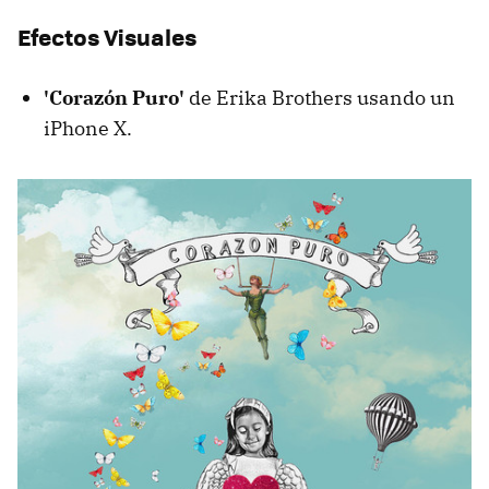
Efectos Visuales
'Corazón Puro'
de Erika Brothers usando un
iPhone X.