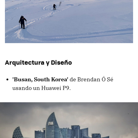
Arquitectura y Diseño
'Busan, South Korea'
de Brendan Ó Sé
usando un Huawei P9.