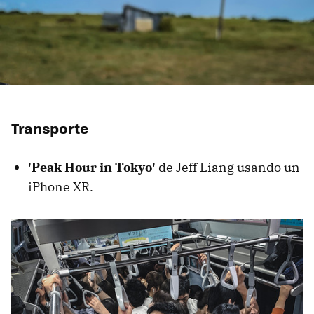
Transporte
'Peak Hour in Tokyo'
de Jeff Liang usando un
iPhone XR.