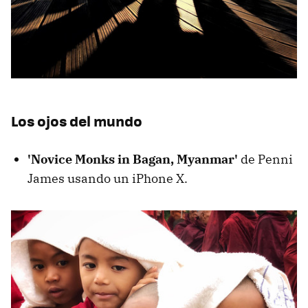
Los ojos del mundo
'Novice Monks in Bagan, Myanmar'
de Penni
James usando un iPhone X.