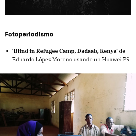
Fotoperiodismo
'Blind in Refugee Camp, Dadaab, Kenya'
de
Eduardo López Moreno usando un Huawei P9.