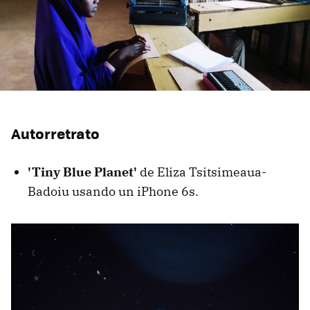
Autorretrato
'Tiny Blue Planet'
de Eliza Tsitsimeaua-
Badoiu usando un iPhone 6s.