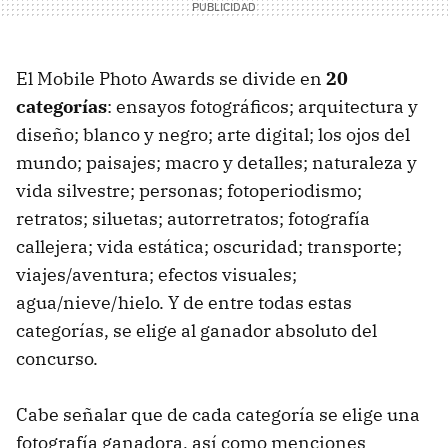
El Mobile Photo Awards se divide en
20
categorías
: ensayos fotográficos; arquitectura y
diseño; blanco y negro; arte digital; los ojos del
mundo; paisajes; macro y detalles; naturaleza y
vida silvestre; personas; fotoperiodismo;
retratos; siluetas; autorretratos; fotografía
callejera; vida estática; oscuridad; transporte;
viajes/aventura; efectos visuales;
agua/nieve/hielo. Y de entre todas estas
categorías, se elige al ganador absoluto del
concurso.
Cabe señalar que de cada categoría se elige una
fotografía ganadora, así como menciones