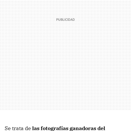
Se trata de
las fotografías ganadoras del