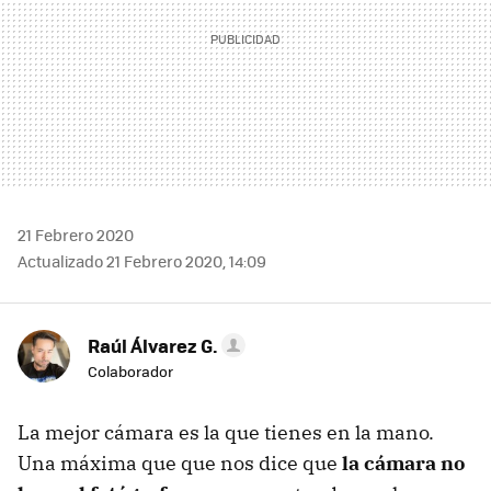
21 Febrero 2020
Actualizado 21 Febrero 2020, 14:09
Raúl Álvarez G.
Colaborador
La mejor cámara es la que tienes en la mano.
Una máxima que que nos dice que
la cámara no