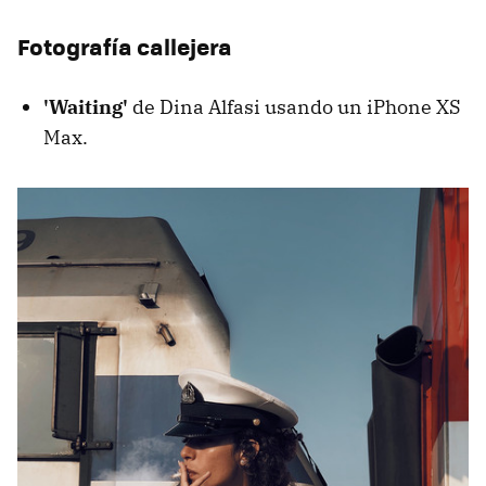
Fotografía callejera
'Waiting'
de Dina Alfasi usando un iPhone XS
Max.