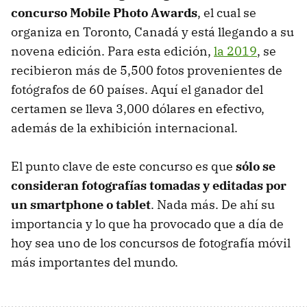
concurso Mobile Photo Awards
, el cual se
organiza en Toronto, Canadá y está llegando a su
novena edición. Para esta edición,
la 2019
, se
recibieron más de 5,500 fotos provenientes de
fotógrafos de 60 países. Aquí el ganador del
certamen se lleva 3,000 dólares en efectivo,
además de la exhibición internacional.
El punto clave de este concurso es que
sólo se
consideran fotografías tomadas y editadas por
un smartphone o tablet
. Nada más. De ahí su
importancia y lo que ha provocado que a día de
hoy sea uno de los concursos de fotografía móvil
más importantes del mundo.