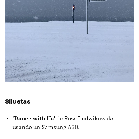
Siluetas
'Dance with Us'
de Roza Ludwikowska
usando un Samsung A30.