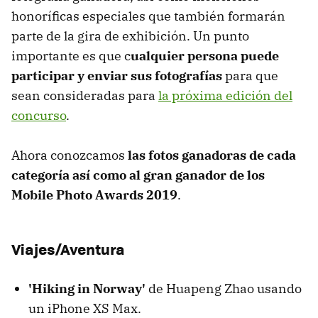
honoríficas especiales que también formarán
parte de la gira de exhibición. Un punto
importante es que c
ualquier persona puede
participar y enviar sus fotografías
para que
sean consideradas para
la próxima edición del
concurso
.
Ahora conozcamos
las fotos ganadoras de cada
categoría así como al gran ganador de los
Mobile Photo Awards 2019
.
Viajes/Aventura
'Hiking in Norway'
de Huapeng Zhao usando
un iPhone XS Max.