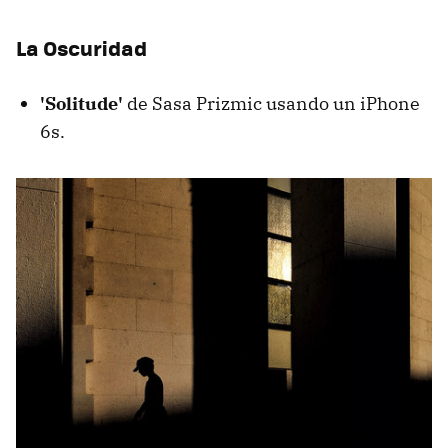
La Oscuridad
'Solitude'
de Sasa Prizmic usando un iPhone
6s.