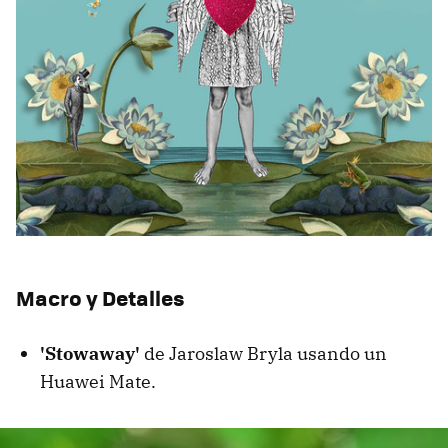
Macro y Detalles
'Stowaway'
de Jaroslaw Bryla usando un
Huawei Mate.