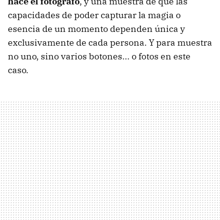
hace el fotógrafo
, y una muestra de que las
capacidades de poder capturar la magia o
esencia de un momento dependen única y
exclusivamente de cada persona. Y para muestra
no uno, sino varios botones... o fotos en este
caso.