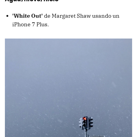
'White Out'
de Margaret Shaw usando un
iPhone 7 Plus.