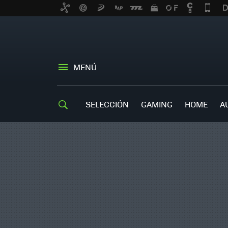
MENÚ
SELECCIÓN
GAMING
HOME
A