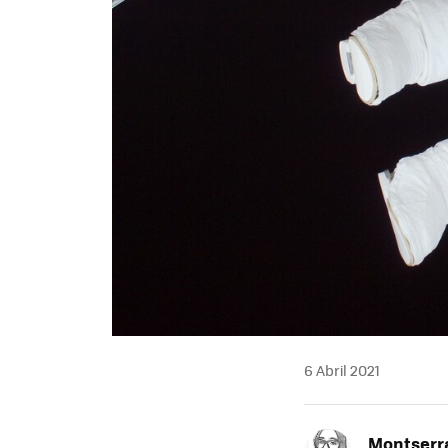
6 Abril 2021
Montserra