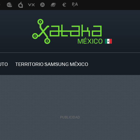
UTO
TERRITORIO SAMSUNG MÉXICO