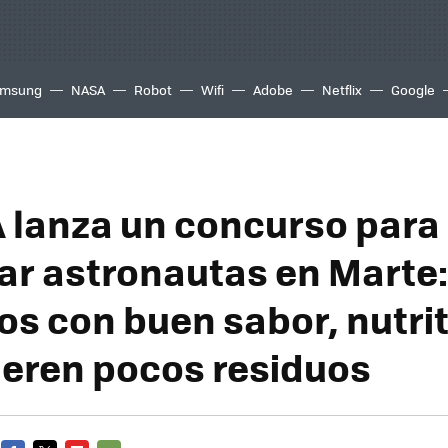
msung
NASA
Robot
Wifi
Adobe
Netflix
Google
 lanza un concurso para
ar astronautas en Marte:
os con buen sabor, nutrit
eren pocos residuos