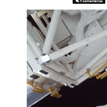
7 comentarios