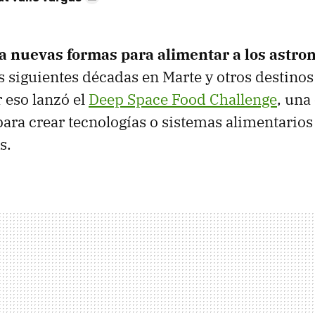
 nuevas formas para alimentar a los astro
s siguientes décadas en Marte y otros destinos
 eso lanzó el
Deep Space Food Challenge
, una
para crear tecnologías o sistemas alimentarios
s.