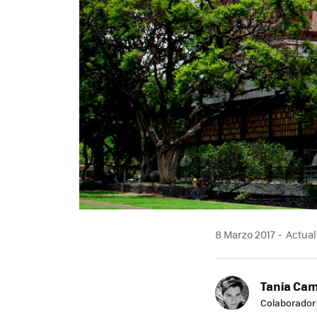
8 Marzo 2017
Actual
Tania Ca
Colaborador