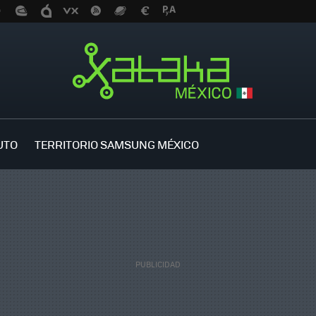
UTO
TERRITORIO SAMSUNG MÉXICO