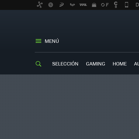
MENÚ
SELECCIÓN
GAMING
HOME
A