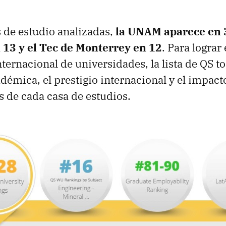
s de estudio analizadas,
la UNAM aparece en 3
n 13 y el Tec de Monterrey en 12
. Para lograr 
internacional de universidades, la lista de QS 
adémica, el prestigio internacional y el impact
s de cada casa de estudios.