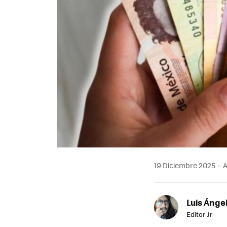
19 Diciembre 2025
A
Luis Ánge
Editor Jr