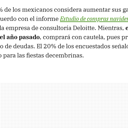
% de los mexicanos considera aumentar sus ga
cuerdo con el informe
Estudio de compras navid
la empresa de consultoría Deloitte. Mientras,
el año pasado
, comprará con cautela, pues pr
go de deudas. El 20% de los encuestados señal
 para las fiestas decembrinas.