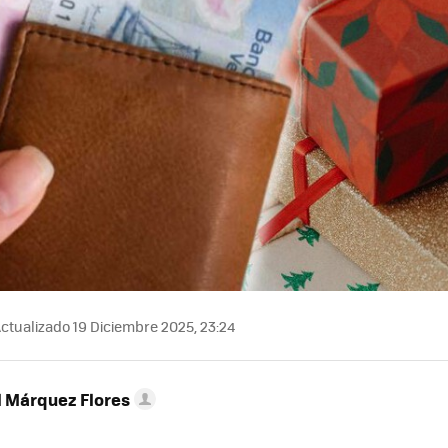
ctualizado 19 Diciembre 2025, 23:24
l Márquez Flores