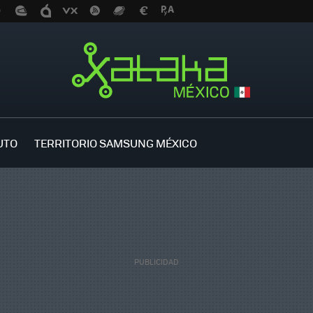
UTO
TERRITORIO SAMSUNG MÉXICO