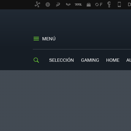
MENÚ
SELECCIÓN
GAMING
HOME
A