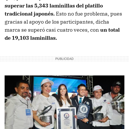
superar las 5,343 laminillas del platillo
tradicional japonés.
Esto no fue problema, pues
gracias al apoyo de los participantes, dicha
marca se superó casi cuatro veces, con
un total
de 19,103 laminillas.