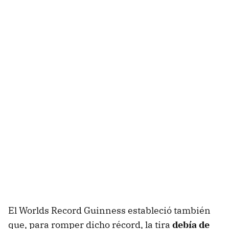
El Worlds Record Guinness estableció también
que, para romper dicho récord, la tira
debía de