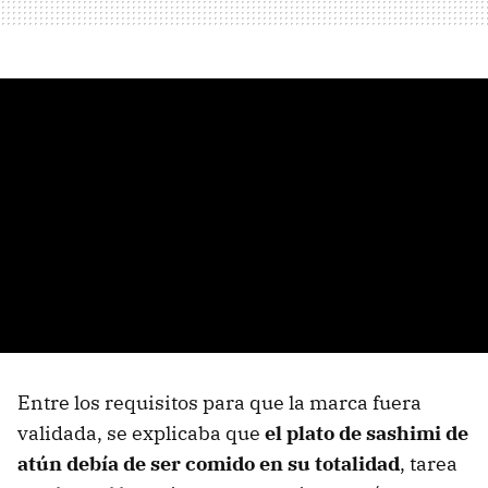
Entre los requisitos para que la marca fuera
validada, se explicaba que
el plato de sashimi de
atún debía de ser comido en su totalidad
, tarea