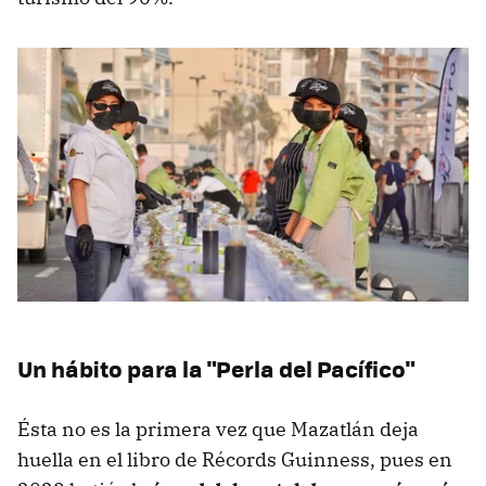
Un hábito para la "Perla del Pacífico"
Ésta no es la primera vez que Mazatlán deja
huella en el libro de Récords Guinness, pues en