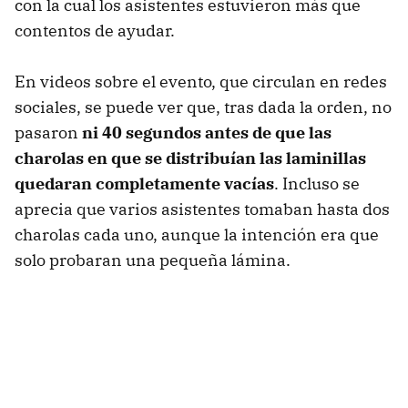
con la cual los asistentes estuvieron más que
contentos de ayudar.
En videos sobre el evento, que circulan en redes
sociales, se puede ver que, tras dada la orden, no
pasaron
ni 40 segundos antes de que las
charolas en que se distribuían las laminillas
quedaran completamente vacías
. Incluso se
aprecia que varios asistentes tomaban hasta dos
charolas cada uno, aunque la intención era que
solo probaran una pequeña lámina.