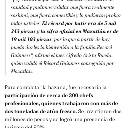
sanidad y pudimos validar que fuera realmente
sashimi, que fuera comestible y lo pudieran probar
todos ustedes.
El récord por batir era de 5 mil
343 piezas y la cifra oficial en Mazatlán es de
19 mil 103 piezas
, por lo que a partir de hoy
puedo darles la bienvenida a la familia Récord
Guinness”, afirmó el juez Alfredo Arista Rueda,
quien validó el Récord Guinness conseguido por
Mazatlán.
Para completar la hazana, fue necesaria la
participación de cerca de 300 chefs
profesionales, quienes trabajaron con más de
dos toneladas de atún fresco.
Se invirtieron dos
millones de pesos y se logró una presencia de
turismo del 90%.