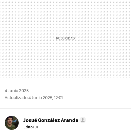
MAIL
4 Junio 2025
Actualizado 4 Junio 2025, 12:01
Josué González Aranda
Editor Jr