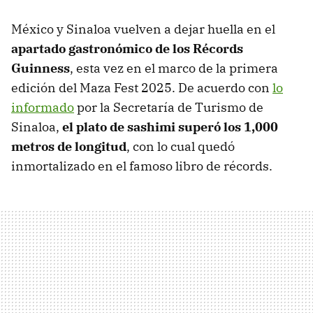
México y Sinaloa vuelven a dejar huella en el
apartado gastronómico de los Récords
Guinness
, esta vez en el marco de la primera
edición del Maza Fest 2025. De acuerdo con
lo
informado
por la Secretaría de Turismo de
Sinaloa,
el plato de sashimi superó los 1,000
metros de longitud
, con lo cual quedó
inmortalizado en el famoso libro de récords.