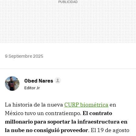
9 Septiembre 2025
Obed Nares
Editor Jr
La historia de la nueva
CURP biométrica
en
México tuvo un contratiempo.
El contrato
millonario para soportar la infraestructura en
la nube no consiguió proveedor
. El 19 de agosto