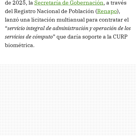
de 2025, la
Secretaría de Gobernación
, a través
del Registro Nacional de Población (
Renapo
),
lanzó una licitación multianual para contratar el
“
servicio integral de administración y operación de los
servicios de cómputo
” que daría soporte a la CURP
biométrica.