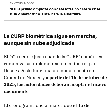
EN XATAKA MÉXICO
Si tu apellido empieza con esta letra no estará en la
CURP biométrica. Esta letra la sustituirá
La CURP biométrica sigue en marcha,
aunque sin nube adjudicada
El fallo ocurre justo cuando la CURP biométrica
comienza su implementación en todo el país.
Desde agosto funciona un módulo piloto en
Ciudad de México y
a partir del 16 de octubre de
2025, las autoridades deberán aceptar el nuevo
documento
.
El cronograma oficial marca que
el 15 de