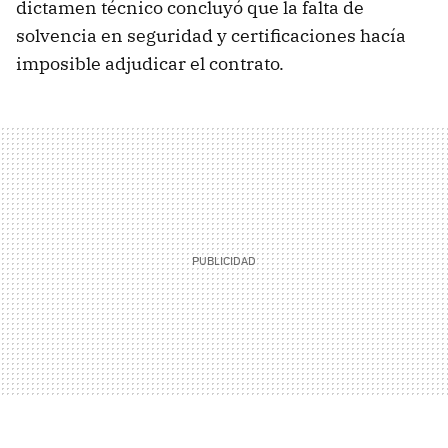
dictamen técnico concluyó que la falta de
solvencia en seguridad y certificaciones hacía
imposible adjudicar el contrato.