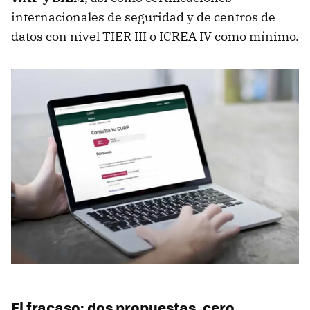
internacionales de seguridad y de centros de
datos con nivel TIER III o ICREA IV como mínimo.
El fracaso: dos propuestas, cero