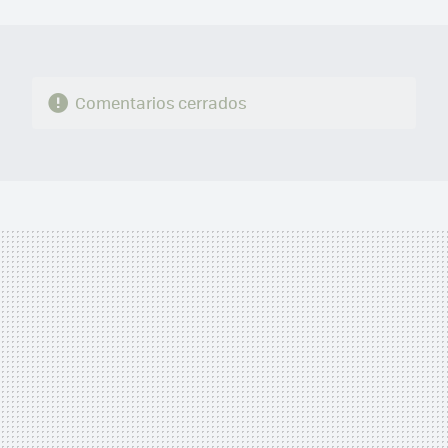
MAIL
Comentarios cerrados