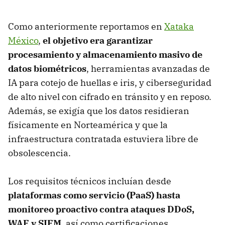
Como anteriormente reportamos en
Xataka
México
,
el objetivo era garantizar
procesamiento y almacenamiento masivo de
datos biométricos
, herramientas avanzadas de
IA para cotejo de huellas e iris, y ciberseguridad
de alto nivel con cifrado en tránsito y en reposo.
Además, se exigía que los datos residieran
físicamente en Norteamérica y que la
infraestructura contratada estuviera libre de
obsolescencia.
Los requisitos técnicos
incluían desde
plataformas como servicio (PaaS) hasta
monitoreo proactivo contra ataques DDoS,
WAF y SIEM
, así como certificaciones