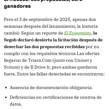
ganadores
Pero el 3 de septiembre de 2025, apenas dos
semanas después del lanzamiento, la historia
cambió. Según un reporte de
El Economista
,
la
Segob declaró desierta la licitación después de
desechar las dos propuestas recibidas
por no
cumplir con los requisitos técnicos.Las ofertas
llegaron de Triara.Com (junto con Uninet y
Scitum) y de B Drive It, pero ambas quedaron
fuera. Entre las fallas detectadas se encontraron:
Ausencia de documentación obligatoria.
Deficiencias en certificaciones de centros de
datos.