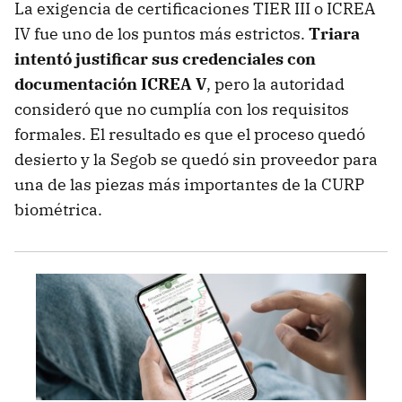
La exigencia de certificaciones TIER III o ICREA
IV fue uno de los puntos más estrictos.
Triara
intentó justificar sus credenciales con
documentación ICREA V
, pero la autoridad
consideró que no cumplía con los requisitos
formales. El resultado es que el proceso quedó
desierto y la Segob se quedó sin proveedor para
una de las piezas más importantes de la CURP
biométrica.