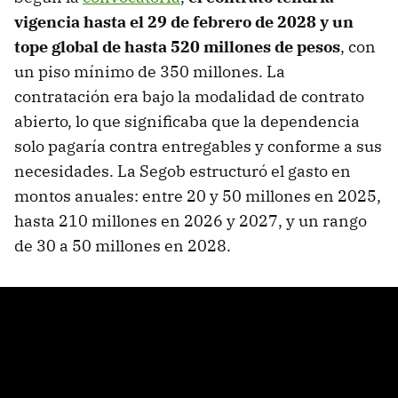
vigencia hasta el 29 de febrero de 2028 y un
tope global de hasta 520 millones de pesos
, con
un piso mínimo de 350 millones. La
contratación era bajo la modalidad de contrato
abierto, lo que significaba que la dependencia
solo pagaría contra entregables y conforme a sus
necesidades. La Segob estructuró el gasto en
montos anuales: entre 20 y 50 millones en 2025,
hasta 210 millones en 2026 y 2027, y un rango
de 30 a 50 millones en 2028.