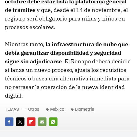
octubre debe estar lista la plataforma general
de trámites
y que, desde el 14 de noviembre, el
registro será obligatorio para niñas y niños en
procesos escolares.
Mientras tanto,
la infraestructura de nube que
debía garantizar disponibilidad y seguridad
sigue sin adjudicarse
. El Renapo deberá decidir
si lanza un nuevo proceso, ajusta los requisitos
técnicos o busca una alternativa inmediata para
no retrasar la operación de la nueva identidad
digital.
TEMAS
Otros
México
Biometría
FACEBOOK
TWITTER
FLIPBOARD
E-
WHATSAPP