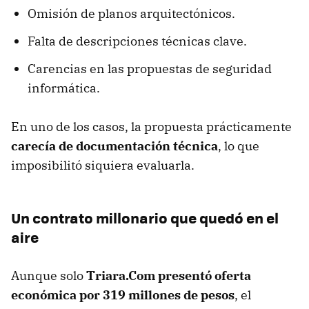
Omisión de planos arquitectónicos.
Falta de descripciones técnicas clave.
Carencias en las propuestas de seguridad
informática.
En uno de los casos, la propuesta prácticamente
carecía de documentación técnica
, lo que
imposibilitó siquiera evaluarla.
Un contrato millonario que quedó en el
aire
Aunque solo
Triara.Com presentó oferta
económica por 319 millones de pesos
, el