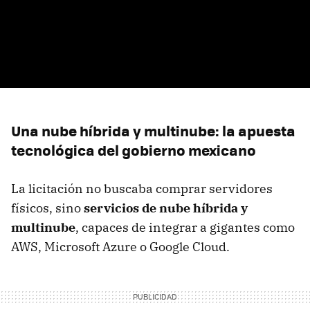
Una nube híbrida y multinube: la apuesta
tecnológica del gobierno mexicano
La licitación no buscaba comprar servidores
físicos, sino
servicios de nube híbrida y
multinube
, capaces de integrar a gigantes como
AWS, Microsoft Azure o Google Cloud.