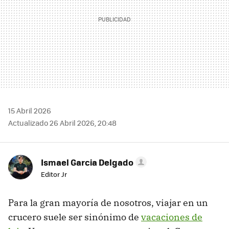
15 Abril 2026
Actualizado 26 Abril 2026, 20:48
Ismael Garcia Delgado
Editor Jr
Para la gran mayoría de nosotros, viajar en un
crucero suele ser sinónimo de
vacaciones de