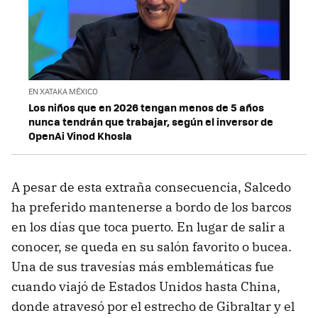
EN XATAKA MÉXICO
Los niños que en 2026 tengan menos de 5 años
nunca tendrán que trabajar, según el inversor de
OpenAi Vinod Khosla
A pesar de esta extraña consecuencia, Salcedo
ha preferido mantenerse a bordo de los barcos
en los días que toca puerto. En lugar de salir a
conocer, se queda en su salón favorito o bucea.
Una de sus travesías más emblemáticas fue
cuando viajó de Estados Unidos hasta China,
donde atravesó por el estrecho de Gibraltar y el