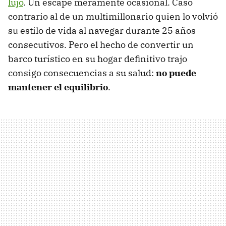
lujo
. Un escape meramente ocasional. Caso
contrario al de un multimillonario quien lo volvió
su estilo de vida al navegar durante 25 años
consecutivos. Pero el hecho de convertir un
barco turístico en su hogar definitivo trajo
consigo consecuencias a su salud:
no puede
mantener el equilibrio
.