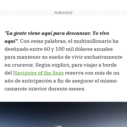
"La gente viene aquí para descansar. Yo vivo
aquí"
. Con estas palabras, el multimillonario ha
destinado entre 60 y 100 mil dólares anuales
para mantener su sueño de vivir exclusivamente
en cruceros. Según explicó, para viajar a borde
del
Navigator of the Seas
reserva con más de un
año de anticipación a fin de asegurar el mismo
camarote interior durante meses.