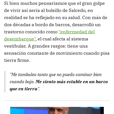
Si bien muchos pensaríamos que el gran golpe
de vivir así sería al bolsillo de Salcedo, en
realidad se ha reflejado en su salud. Con más de
dos décadas a bordo de barcos, desarrolló un
trastorno conocido como
"enfermedad del
desembarque"
,
el cual afecta al sistema
vestibular. A grandes rasgos: tiene una
sensación constante de movimiento cuando pisa
tierra firme.
"Me tambaleo tanto que no puedo caminar bien
cuando bajo.
Me siento más estable en un barco
que en tierra
".