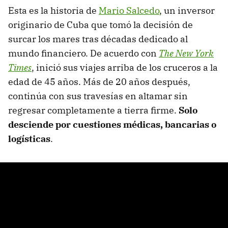
Esta es la historia de
Mario Salcedo
, un inversor
originario de Cuba que tomó la decisión de
surcar los mares tras décadas dedicado al
mundo financiero. De acuerdo con
The New York
Times
, inició sus viajes arriba de los cruceros a la
edad de 45 años. Más de 20 años después,
continúa con sus travesías en altamar sin
regresar completamente a tierra firme.
Solo
desciende por
cuestiones médicas, bancarias o
logísticas
.