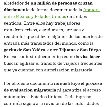
alrededor de
un millón de personas cruzan
diariamente
de forma documentada la
frontera
entre México y Estados Unidos
en ambos
sentidos. Entre ellos hay trabajadores
transfronterizos, estudiantes, turistas y
residentes que utilizan algunos de los puertos de
entrada más transitados del mundo, como la
garita de
San Ysidro
, entre
Tijuana
y
San Diego
.
En ese contexto, documentos como la
visa láser
buscan agilizar el tránsito de viajeros frecuentes
que ya cuentan con autorización migratoria.
Por ello, este documento
no sustituye el proceso
de evaluación migratoria
ni garantiza el acceso
automático a Estados Unidos. Cada ingreso
continúa sujeto a la revisión de las autoridades