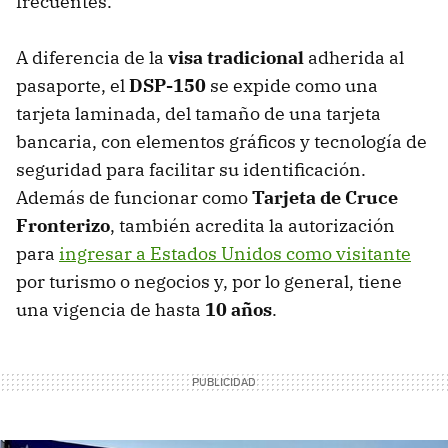
frecuentes.
A diferencia de la
visa tradicional
adherida al
pasaporte, el
DSP-150
se expide como una
tarjeta laminada, del tamaño de una tarjeta
bancaria, con elementos gráficos y tecnología de
seguridad para facilitar su identificación.
Además de funcionar como
Tarjeta de Cruce
Fronterizo
, también acredita la autorización
para
ingresar a Estados Unidos como visitante
por turismo o negocios y, por lo general, tiene
una vigencia de hasta
10 años
.