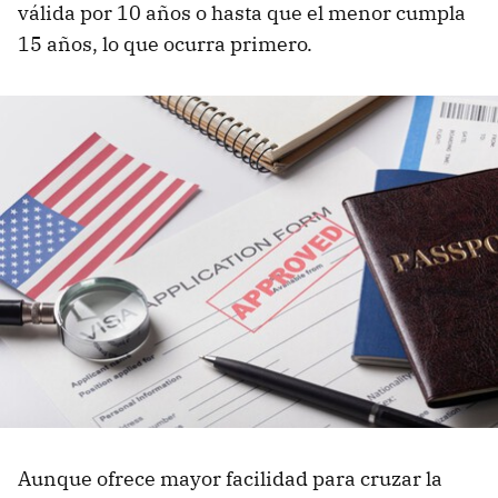
válida por 10 años o hasta que el menor cumpla
15 años, lo que ocurra primero.
Aunque ofrece mayor facilidad para cruzar la