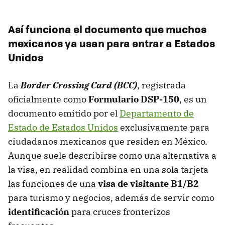
Así funciona el documento que muchos
mexicanos ya usan para entrar a Estados
Unidos
La
Border Crossing Card (BCC)
, registrada
oficialmente como
Formulario DSP-150
, es un
documento emitido por el
Departamento de
Estado de Estados Unidos
exclusivamente para
ciudadanos mexicanos que residen en México.
Aunque suele describirse como una alternativa a
la visa, en realidad combina en una sola tarjeta
las funciones de una
visa de visitante B1/B2
para turismo y negocios, además de servir como
identificación
para cruces fronterizos