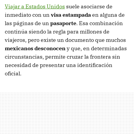
Viajar a Estados Unidos
suele asociarse de
inmediato con un
visa estampada
en alguna de
las páginas de un
pasaporte
. Esa combinación
continúa siendo la regla para millones de
viajeros, pero existe un documento que muchos
mexicanos desconocen
y que, en determinadas
circunstancias, permite cruzar la frontera sin
necesidad de presentar una identificación
oficial.