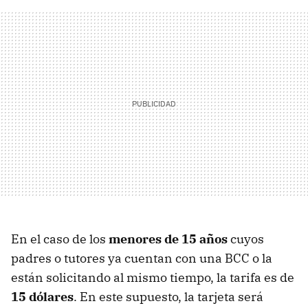
En el caso de los
menores de 15 años
cuyos
padres o tutores ya cuentan con una BCC o la
están solicitando al mismo tiempo, la tarifa es de
15 dólares
. En este supuesto, la tarjeta será