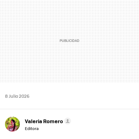
MAIL
8 Julio 2026
Valeria Romero
Editora