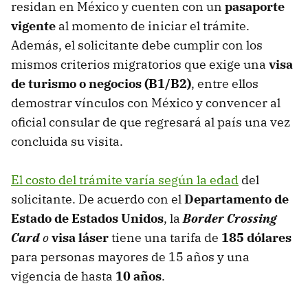
residan en México y cuenten con un
pasaporte
vigente
al momento de iniciar el trámite.
Además, el solicitante debe cumplir con los
mismos criterios migratorios que exige una
visa
de turismo o negocios (B1/B2)
, entre ellos
demostrar vínculos con México y convencer al
oficial consular de que regresará al país una vez
concluida su visita.
El costo del trámite varía según la edad
del
solicitante. De acuerdo con el
Departamento de
Estado de Estados Unidos
, la
Border Crossing
Card
o
visa
láser
tiene una tarifa de
185 dólares
para personas mayores de 15 años y una
vigencia de hasta
10 años
.