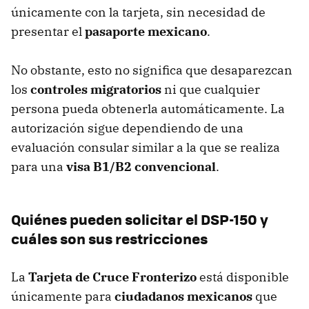
únicamente con la tarjeta, sin necesidad de
presentar el
pasaporte mexicano
.
No obstante, esto no significa que desaparezcan
los
controles migratorios
ni que cualquier
persona pueda obtenerla automáticamente. La
autorización sigue dependiendo de una
evaluación consular similar a la que se realiza
para una
visa B1/B2 convencional
.
Quiénes pueden solicitar el DSP-150 y
cuáles son sus restricciones
La
Tarjeta de Cruce Fronterizo
está disponible
únicamente para
ciudadanos mexicanos
que