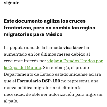
vigente
.
Este documento agiliza los cruces
fronterizos, pero no cambia las reglas
migratorias para México
La popularidad de la llamada
visa láser
ha
aumentado en los últimos meses debido al
creciente interés por
viajar a Estados Unidos por
la Copa del Mundo
. Sin embargo, el propio
Departamento de Estado estadounidense aclara
que el
Formulario DSP-150
no representa una
nueva política migratoria ni elimina la
necesidad de obtener autorización para ingresar
al país.