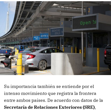
Su importancia también se entiende por el
intenso movimiento que registra la frontera
entre ambos países. De acuerdo con datos de la
Secretaría de Relaciones Exteriores (SRE)
,