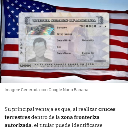
Imagen: Generada con Google Nano Banana
Su principal ventaja es que, al realizar
cruces
terrestres
dentro de la
zona fronteriza
autorizada
, el titular puede identificarse