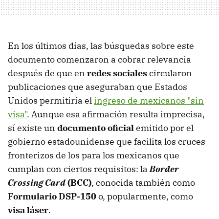
En los últimos días, las búsquedas sobre este
documento comenzaron a cobrar relevancia
después de que en
redes sociales
circularon
publicaciones que aseguraban que Estados
Unidos permitiría el
ingreso de mexicanos "sin
visa"
. Aunque esa afirmación resulta imprecisa,
sí existe un
documento oficial
emitido por el
gobierno estadounidense que facilita los cruces
fronterizos de los para los mexicanos que
cumplan con ciertos requisitos: la
Border
Crossing Card
(BCC)
, conocida también como
Formulario DSP-150
o, popularmente, como
visa láser
.