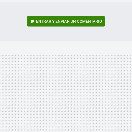
ENTRAR Y ENVIAR UN COMENTARIO