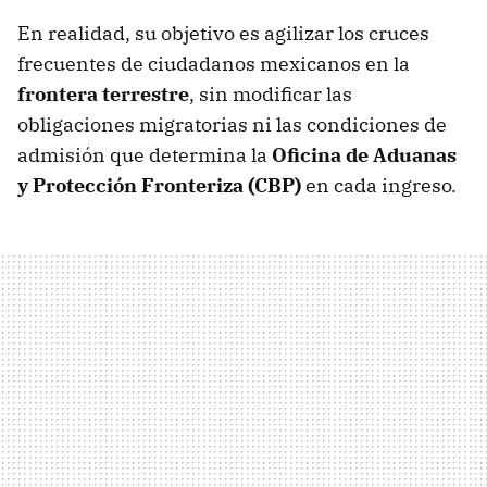
En realidad, su objetivo es agilizar los cruces
frecuentes de ciudadanos mexicanos en la
frontera terrestre
, sin modificar las
obligaciones migratorias ni las condiciones de
admisión que determina la
Oficina de Aduanas
y Protección Fronteriza (CBP)
en cada ingreso.