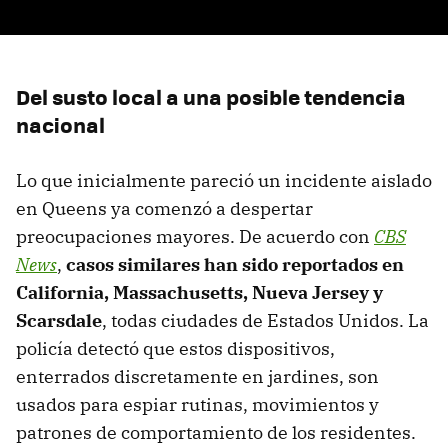
Del susto local a una posible tendencia
nacional
Lo que inicialmente pareció un incidente aislado
en Queens ya comenzó a despertar
preocupaciones mayores. De acuerdo con
CBS
News
,
casos similares han sido reportados en
California, Massachusetts, Nueva Jersey y
Scarsdale
, todas ciudades de Estados Unidos. La
policía detectó que estos dispositivos,
enterrados discretamente en jardines, son
usados para espiar rutinas, movimientos y
patrones de comportamiento de los residentes.