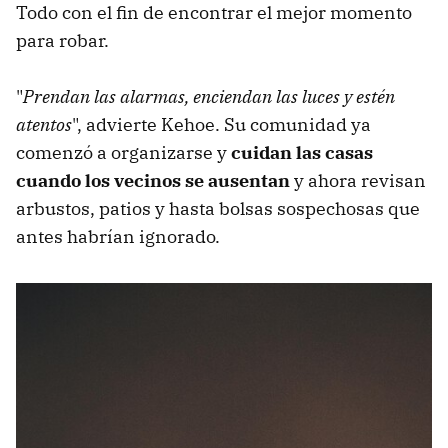
Todo con el fin de encontrar el mejor momento
para robar.
"
Prendan las alarmas, enciendan las luces y estén
atentos
", advierte Kehoe. Su comunidad ya
comenzó a organizarse y
cuidan las casas
cuando los vecinos se ausentan
y ahora revisan
arbustos, patios y hasta bolsas sospechosas que
antes habrían ignorado.