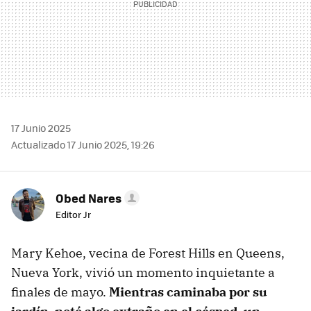
17 Junio 2025
Actualizado 17 Junio 2025, 19:26
Obed Nares
Editor Jr
Mary Kehoe, vecina de Forest Hills en Queens,
Nueva York, vivió un momento inquietante a
finales de mayo.
Mientras caminaba por su