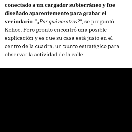
conectado a un cargador subterráneo y fue
diseñado aparentemente para grabar el
vecindario
. "
¿Por qué nosotros?"
, se preguntó
Kehoe. Pero pronto encontró una posible
explicación y es que su casa está justo en el
centro de la cuadra, un punto estratégico para
observar la actividad de la calle.