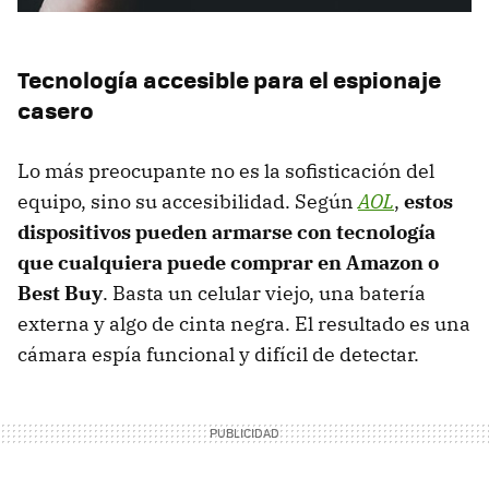
Tecnología accesible para el espionaje
casero
Lo más preocupante no es la sofisticación del
equipo, sino su accesibilidad. Según
AOL
,
estos
dispositivos pueden armarse con tecnología
que cualquiera puede comprar en Amazon o
Best Buy
. Basta un celular viejo, una batería
externa y algo de cinta negra. El resultado es una
cámara espía funcional y difícil de detectar.