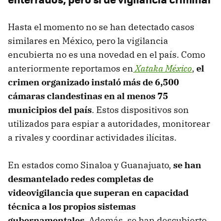
Hasta el momento no se han detectado casos
similares en México, pero la vigilancia
encubierta no es una novedad en el país. Como
anteriormente reportamos en
Xataka México
,
el
crimen organizado instaló más de 6,500
cámaras clandestinas en al menos 75
municipios del país
. Estos dispositivos son
utilizados para espiar a autoridades, monitorear
a rivales y coordinar actividades ilícitas.
En estados como Sinaloa y Guanajuato,
se han
desmantelado redes completas de
videovigilancia que superan en capacidad
técnica a los propios sistemas
gubernamentales
. Además, se han descubierto