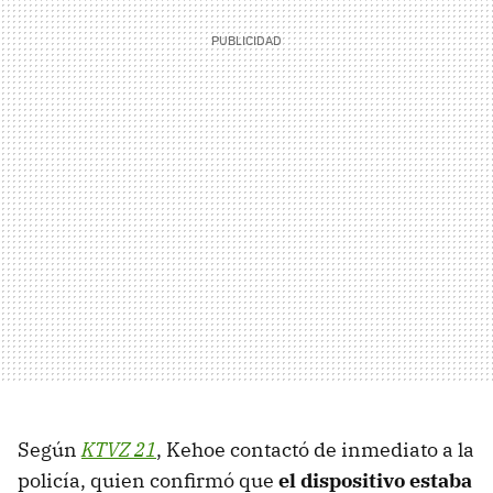
Según
KTVZ 21
, Kehoe contactó de inmediato a la
policía, quien confirmó que
el dispositivo estaba