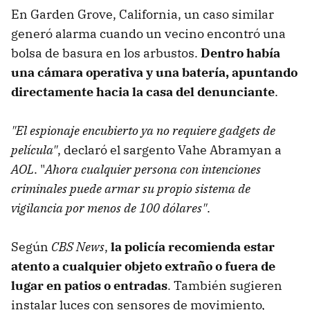
En Garden Grove, California, un caso similar
generó alarma cuando un vecino encontró una
bolsa de basura en los arbustos.
Dentro había
una cámara operativa y una batería, apuntando
directamente hacia la casa del denunciante
.
"El espionaje encubierto ya no requiere gadgets de
película"
, declaró el sargento Vahe Abramyan a
AOL
. "
Ahora cualquier persona con intenciones
criminales puede armar su propio sistema de
vigilancia por menos de 100 dólares"
.
Según
CBS News
,
la policía recomienda estar
atento a cualquier objeto extraño o fuera de
lugar en patios o entradas
. También sugieren
instalar luces con sensores de movimiento,