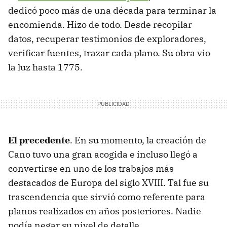
dedicó poco más de una década para terminar la
encomienda. Hizo de todo. Desde recopilar
datos, recuperar testimonios de exploradores,
verificar fuentes, trazar cada plano. Su obra vio
la luz hasta 1775.
El precedente
. En su momento, la creación de
Cano tuvo una gran acogida e incluso llegó a
convertirse en uno de los trabajos más
destacados de Europa del siglo XVIII. Tal fue su
trascendencia que sirvió como referente para
planos realizados en años posteriores. Nadie
podía negar su nivel de detalle.