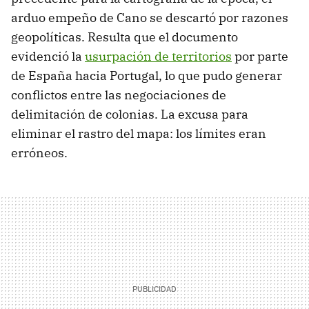
arduo empeño de Cano se descartó por razones
geopolíticas. Resulta que el documento
evidenció la
usurpación de territorios
por parte
de España hacia Portugal, lo que pudo generar
conflictos entre las negociaciones de
delimitación de colonias. La excusa para
eliminar el rastro del mapa: los límites eran
erróneos.