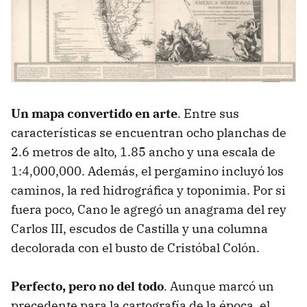
Un mapa convertido en arte
. Entre sus
características se encuentran ocho planchas de
2.6 metros de alto, 1.85 ancho y una escala de
1:4,000,000. Además, el pergamino incluyó los
caminos, la red hidrográfica y toponimia. Por si
fuera poco, Cano le agregó un anagrama del rey
Carlos III, escudos de Castilla y una columna
decolorada con el busto de Cristóbal Colón.
Perfecto, pero no del todo
. Aunque marcó un
precedente para la cartografía de la época, el