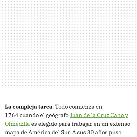
La compleja tarea
. Todo comienza en
1764 cuando el geógrafo
Juan de la Cruz Cano y
Olmedilla
es elegido para trabajar en un extenso
mapa de América del Sur. A sus 30 años puso