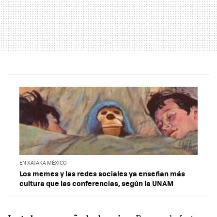
EN XATAKA MÉXICO
Los memes y las redes sociales ya enseñan más
cultura que las conferencias, según la UNAM