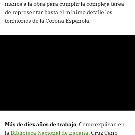
manos a la obra para cumplir la compleja tarea
de representar hasta el mínimo detalle los
territorios de la Corona Española.
Más de diez años de trabajo
. Como explican en
la
Biblioteca Nacional de España
, Cruz Cano