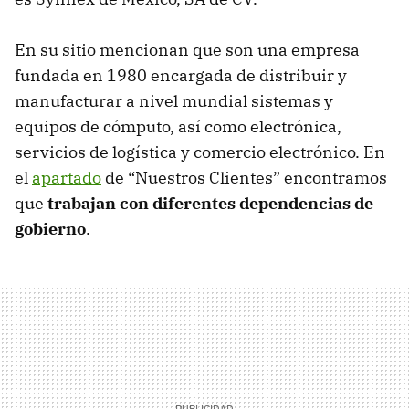
En su sitio mencionan que son una empresa
fundada en 1980 encargada de distribuir y
manufacturar a nivel mundial sistemas y
equipos de cómputo, así como electrónica,
servicios de logística y comercio electrónico. En
el
apartado
de “Nuestros Clientes” encontramos
que
trabajan con diferentes dependencias de
gobierno
.