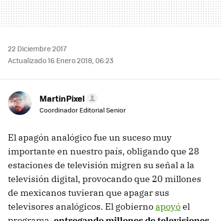
22 Diciembre 2017
Actualizado 16 Enero 2018, 06:23
MartinPixel
Coordinador Editorial Senior
El apagón analógico fue un suceso muy
importante en nuestro país, obligando que 28
estaciones de televisión migren su señal a la
televisión digital, provocando que 20 millones
de mexicanos tuvieran que apagar sus
televisores analógicos. El gobierno
apoyó
el
programa,
entregando millones de televisiones