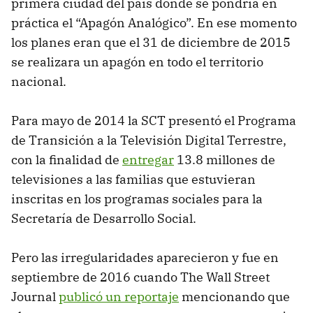
primera ciudad del país donde se pondría en
práctica el “Apagón Analógico”. En ese momento
los planes eran que el 31 de diciembre de 2015
se realizara un apagón en todo el territorio
nacional.
Para mayo de 2014 la SCT presentó el Programa
de Transición a la Televisión Digital Terrestre,
con la finalidad de
entregar
13.8 millones de
televisiones a las familias que estuvieran
inscritas en los programas sociales para la
Secretaría de Desarrollo Social.
Pero las irregularidades aparecieron y fue en
septiembre de 2016 cuando The Wall Street
Journal
publicó un reportaje
mencionando que