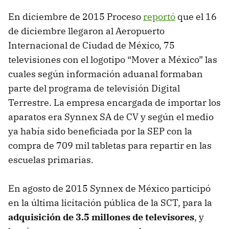
En diciembre de 2015 Proceso
reportó
que el 16
de diciembre llegaron al Aeropuerto
Internacional de Ciudad de México, 75
televisiones con el logotipo “Mover a México” las
cuales según información aduanal formaban
parte del programa de televisión Digital
Terrestre. La empresa encargada de importar los
aparatos era Synnex SA de CV y según el medio
ya había sido beneficiada por la SEP con la
compra de 709 mil tabletas para repartir en las
escuelas primarias.
En agosto de 2015 Synnex de México participó
en la última licitación pública de la SCT, para la
adquisición de 3.5 millones de televisores
, y