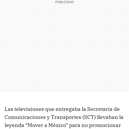
Las televisiones que entregaba la Secretaría de
Comunicaciones y Transportes (SCT) llevaban la
leyenda “Mover a México” para no promocionar