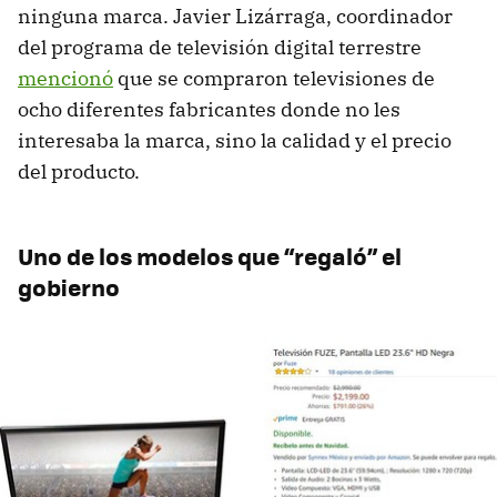
ninguna marca. Javier Lizárraga, coordinador
del programa de televisión digital terrestre
mencionó
que se compraron televisiones de
ocho diferentes fabricantes donde no les
interesaba la marca, sino la calidad y el precio
del producto.
Uno de los modelos que “regaló” el
gobierno