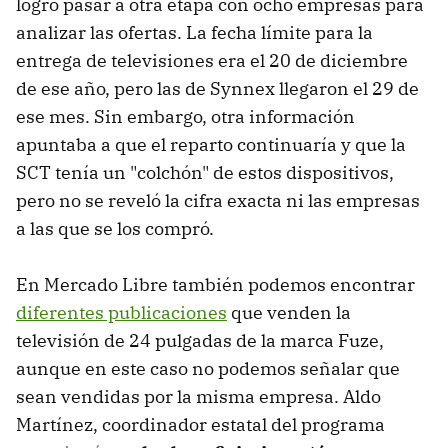
logró pasar a otra etapa con ocho empresas para
analizar las ofertas. La fecha límite para la
entrega de televisiones era el 20 de diciembre
de ese año, pero las de Synnex llegaron el 29 de
ese mes. Sin embargo, otra información
apuntaba a que el reparto continuaría y que la
SCT tenía un "colchón" de estos dispositivos,
pero no se reveló la cifra exacta ni las empresas
a las que se los compró.
En Mercado Libre también podemos encontrar
diferentes publicaciones
que venden la
televisión de 24 pulgadas de la marca Fuze,
aunque en este caso no podemos señalar que
sean vendidas por la misma empresa. Aldo
Martínez, coordinador estatal del programa