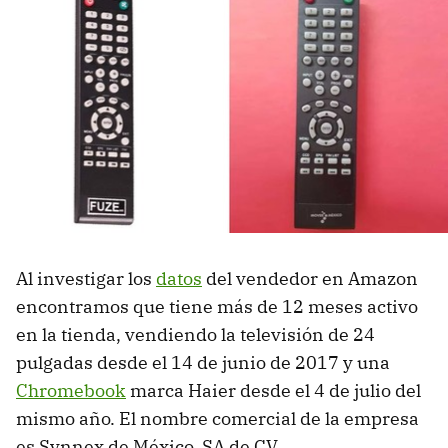
Al investigar los
datos
del vendedor en Amazon
encontramos que tiene más de 12 meses activo
en la tienda, vendiendo la televisión de 24
pulgadas desde el 14 de junio de 2017 y una
Chromebook
marca Haier desde el 4 de julio del
mismo año. El nombre comercial de la empresa
es Synnex de México, SA de CV.