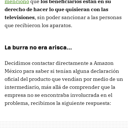
mencionó
que
los beneficiarios están en su
derecho de hacer lo que quisieran con las
televisiones
, sin poder sancionar a las personas
que recibieron los aparatos.
La burra no era arisca...
Decidimos contactar directamente a Amazon
México para saber si tenían alguna declaración
oficial del producto que vendían por medio de un
intermediario, más allá de comprender que la
empresa no se encontraba involucrada en el
problema, recibimos la siguiente respuesta: