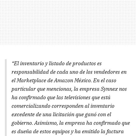
“El inventario y listado de productos es
responsabilidad de cada uno de los vendedores en
el Marketplace de Amazon México. En el caso
particular que mencionas, la empresa Synnex nos
ha confirmado que las televisiones que está
comercializando corresponden al inventario
excedente de una licitación que ganó con el
gobierno. Asimismo, la empresa ha confirmado que
es dueña de estos equipos y ha emitido la factura