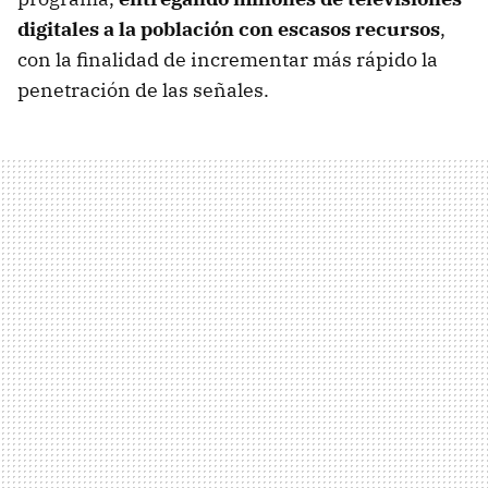
digitales a la población con escasos recursos
,
con la finalidad de incrementar más rápido la
penetración de las señales.