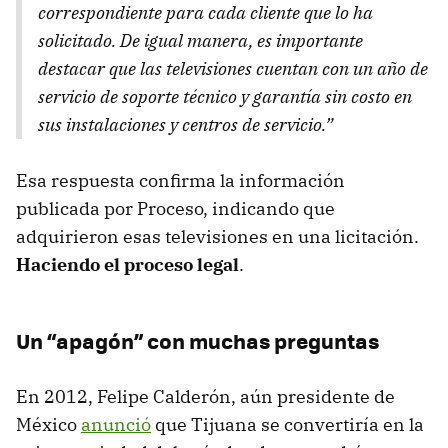
correspondiente para cada cliente que lo ha
solicitado. De igual manera, es importante
destacar que las televisiones cuentan con un año de
servicio de soporte técnico y garantía sin costo en
sus instalaciones y centros de servicio.”
Esa respuesta confirma la información
publicada por Proceso, indicando que
adquirieron esas televisiones en una licitación.
Haciendo el proceso legal
.
Un “apagón” con muchas preguntas
En 2012, Felipe Calderón, aún presidente de
México
anunció
que Tijuana se convertiría en la