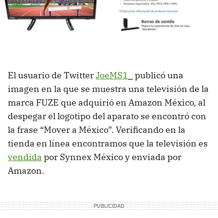
El usuario de Twitter
JoeMS1_
publicó una
imagen en la que se muestra una televisión de la
marca FUZE que adquirió en Amazon México, al
despegar el logotipo del aparato se encontró con
la frase “Mover a México”. Verificando en la
tienda en línea encontramos que la televisión es
vendida
por Synnex México y enviada por
Amazon.