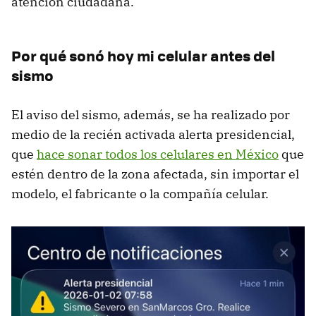
atención ciudadana.
Por qué sonó hoy mi celular antes del
sismo
El aviso del sismo, además, se ha realizado por
medio de la recién activada alerta presidencial,
que
hace sonar todos los celulares en México
que
estén dentro de la zona afectada, sin importar el
modelo, el fabricante o la compañía celular.