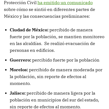
Protección Civil
ha emitido un comunicado
sobre cómo se sintió en diferentes partes de
México y las consecuencias preliminares:
Ciudad de México:
percibido de manera
fuerte por la población, se mantien monitoreo
en las alcaldías. Se realizó evacuación de
personas en edificios.
Guerrero:
percibido fuerte por la población
Morelos:
percibido de manera moderada por
la población, sin reporte de efectos al
momento.
Jalisco:
percibido de manera ligera por la
población en municipios del sur del estado,
sin reporte de efectos al momento.