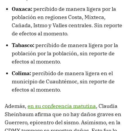
Oaxaca:
percibido de manera ligera por la
población en regiones Costa, Mixteca,
Cañada, Istmo y Valles centrales. Sin reporte
de efectos al momento.
Tabasco:
percibido de manera ligera por la
población por la población, sin reporte de
efectos al momento.
Colima:
percibido de manera ligera en el
municipio de Cuauhtémoc, sin reporte de
efectos al momento.
Además,
en su conferencia matutina
, Claudia
Sheinbaum afirma que no hay daños graves en
Guerrero, epicentro del sismo. Asimismo, en la
CDMX tampoco se reportan daños. Esto fue lo