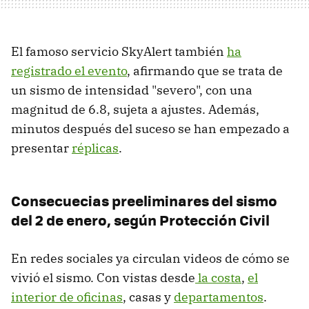
El famoso servicio SkyAlert también
ha
registrado el evento
, afirmando que se trata de
un sismo de intensidad "severo", con una
magnitud de 6.8, sujeta a ajustes. Además,
minutos después del suceso se han empezado a
presentar
réplicas
.
Consecuecias preeliminares del sismo
del 2 de enero, según Protección Civil
En redes sociales ya circulan videos de cómo se
vivió el sismo. Con vistas desde
la costa
,
el
interior de oficinas
, casas y
departamentos
.