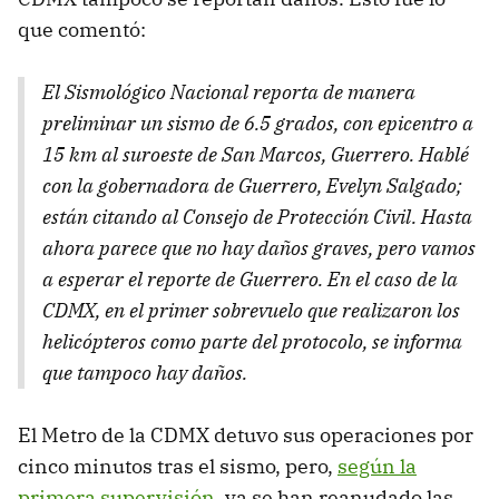
que comentó:
El Sismológico Nacional reporta de manera
preliminar un sismo de 6.5 grados, con epicentro a
15 km al suroeste de San Marcos, Guerrero. Hablé
con la gobernadora de Guerrero, Evelyn Salgado;
están citando al Consejo de Protección Civil. Hasta
ahora parece que no hay daños graves, pero vamos
a esperar el reporte de Guerrero. En el caso de la
CDMX, en el primer sobrevuelo que realizaron los
helicópteros como parte del protocolo, se informa
que tampoco hay daños.
El Metro de la CDMX detuvo sus operaciones por
cinco minutos tras el sismo, pero,
según la
primera supervisión
, ya se han reanudado las