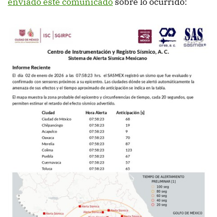
enviado este comunicado
sobre lo ocurrido: