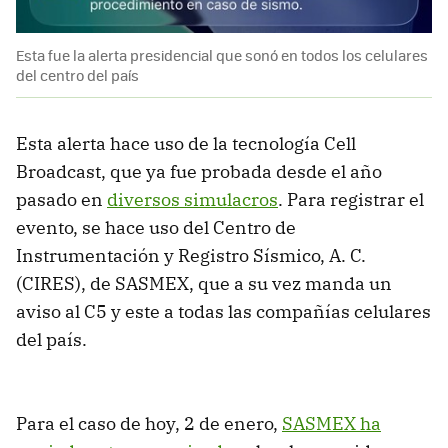
Esta fue la alerta presidencial que sonó en todos los celulares
del centro del país
Esta alerta hace uso de la tecnología Cell
Broadcast, que ya fue probada desde el año
pasado en
diversos simulacros
. Para registrar el
evento, se hace uso del Centro de
Instrumentación y Registro Sísmico, A. C.
(CIRES), de SASMEX, que a su vez manda un
aviso al C5 y este a todas las compañías celulares
del país.
Para el caso de hoy, 2 de enero,
SASMEX ha