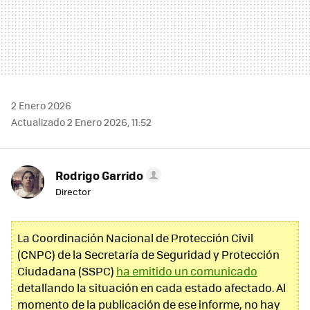
2 Enero 2026
Actualizado 2 Enero 2026, 11:52
Rodrigo Garrido
Director
La Coordinación Nacional de Protección Civil
(CNPC) de la Secretaría de Seguridad y Protección
Ciudadana (SSPC)
ha emitido un comunicado
detallando la situación en cada estado afectado. Al
momento de la publicación de ese informe, no hay