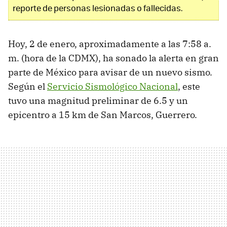
reporte de personas lesionadas o fallecidas.
Hoy, 2 de enero, aproximadamente a las 7:58 a.
m. (hora de la CDMX), ha sonado la alerta en gran
parte de México para avisar de un nuevo sismo.
Según el
Servicio Sismológico Nacional
, este
tuvo una magnitud preliminar de 6.5 y un
epicentro a 15 km de San Marcos, Guerrero.