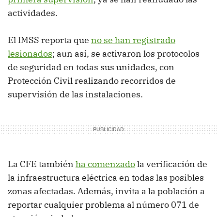
actividades.
El IMSS reporta que
no se han registrado
lesionados
; aun así, se activaron los protocolos
de seguridad en todas sus unidades, con
Protección Civil realizando recorridos de
supervisión de las instalaciones.
La CFE también
ha comenzado
la verificación de
la infraestructura eléctrica en todas las posibles
zonas afectadas. Además, invita a la población a
reportar cualquier problema al número 071 de