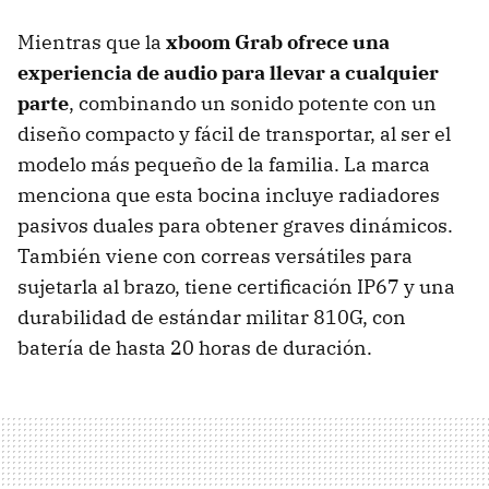
Mientras que la
xboom Grab ofrece una
experiencia de audio para llevar a cualquier
parte
, combinando un sonido potente con un
diseño compacto y fácil de transportar, al ser el
modelo más pequeño de la familia. La marca
menciona que esta bocina incluye radiadores
pasivos duales para obtener graves dinámicos.
También viene con correas versátiles para
sujetarla al brazo, tiene certificación IP67 y una
durabilidad de estándar militar 810G, con
batería de hasta 20 horas de duración.