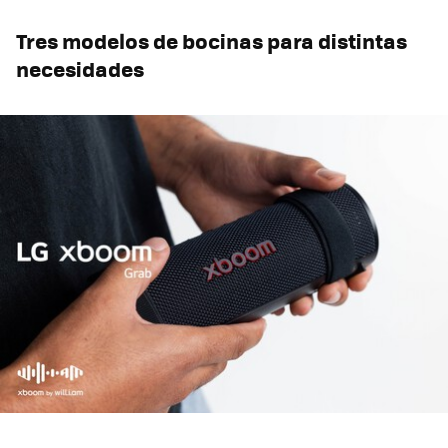
Tres modelos de bocinas para distintas
necesidades