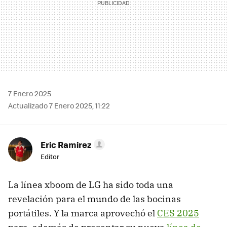
7 Enero 2025
Actualizado 7 Enero 2025, 11:22
Eric Ramirez
Editor
La línea xboom de LG ha sido toda una
revelación para el mundo de las bocinas
portátiles. Y la marca aprovechó el
CES 2025