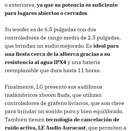
o exteriores,
ya que su potencia es suficiente
para lugares abiertos o cerrados
.
Su woofer es de 6.5 pulgadas con dos
controladores de rango medio de 2.5 pulgadas,
que brindan un audio mejorado. Es
ideal para
una fiesta cerca de la alberca gracias a su
resistencia al agua IPX4
y una batería
reemplazable que dura hasta 11 horas.
Finalmente, LG presentó sus audífonos
inalámbricos xboom Buds, que utilizan
controladores de grafeno livianos, que son clave
para brindar un sonido puro y bien equilibrado.
También tienen
tecnología de cancelación de
ruido activa, LE Audio Auracast
, que permiten a