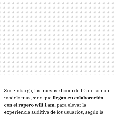
Sin embargo, los nuevos xboom de LG no son un
modelo más, sino que
llegan en colaboración
con el rapero will.i.am
, para elevar la
experiencia auditiva de los usuarios, según la