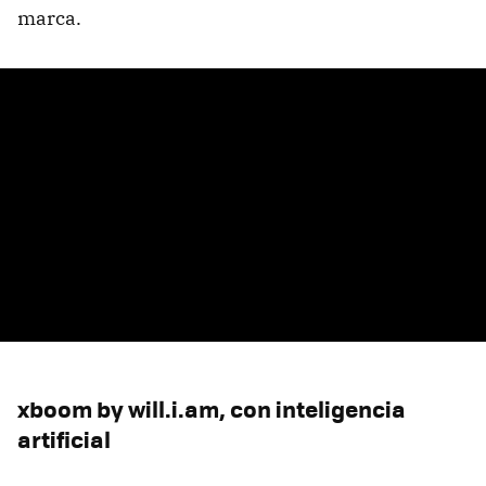
marca.
xboom by will.i.am, con inteligencia
artificial