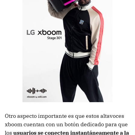
Otro aspecto importante es que estos altavoces
xboom cuentan con un botón dedicado para que
los
usuarios se conecten instantáneamente a la