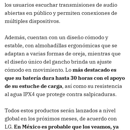
los usuarios escuchar transmisiones de audio
abiertas en público y permiten conexiones de
múltiples dispositivos.
Además, cuentan con un diseño cómodo y
estable, con almohadillas ergonómicas que se
adaptan a varias formas de oreja, mientras que
el diseño único del gancho brinda un ajuste
cómodo en movimiento. Lo
más destacado es
que su batería dura hasta 30 horas con el apoyo
de su estuche de carga
, así como su resistencia
al agua IPX4 que protege contra salpicaduras.
Todos estos productos serán lanzados a nivel
global en los próximos meses, de acuerdo con
LG.
En México es probable que los veamos, ya