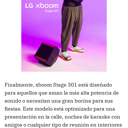
Finalmente, xboom Stage 301 está diseñado
para aquellos que aman la más alta potencia de
sonido o necesitan una gran bocina para sus
fiestas. Este modelo está optimizado para una
presentación en la calle, noches de karaoke con
amigos o cualquier tipo de reunión en interiores