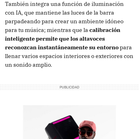
También integra una función de iluminación
con IA, que mantiene las luces de la barra
parpadeando para crear un ambiente idóneo
para tu música; mientras que la
calibración
inteligente permite que los altavoces
reconozcan instantáneamente su entorno
para
llenar varios espacios interiores o exteriores con
un sonido amplio.