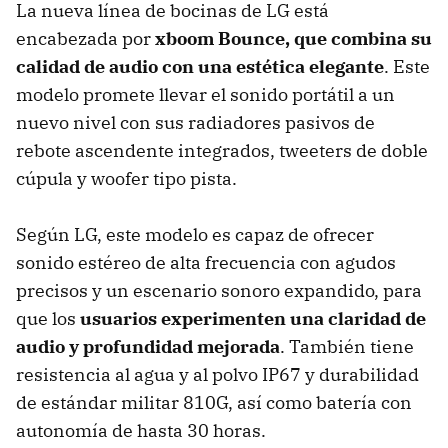
La nueva línea de bocinas de LG está
encabezada por
xboom Bounce, que combina su
calidad de audio con una estética elegante
. Este
modelo promete llevar el sonido portátil a un
nuevo nivel con sus radiadores pasivos de
rebote ascendente integrados, tweeters de doble
cúpula y woofer tipo pista.
Según LG, este modelo es capaz de ofrecer
sonido estéreo de alta frecuencia con agudos
precisos y un escenario sonoro expandido, para
que los
usuarios experimenten una claridad de
audio y profundidad mejorada
. También tiene
resistencia al agua y al polvo IP67 y durabilidad
de estándar militar 810G, así como batería con
autonomía de hasta 30 horas.