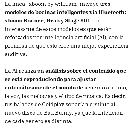
La línea “xboom by will.i.am” incluye
tres
modelos de bocinas inteligentes vía Bluetooth:
xboom Bounce, Grab y Stage 301.
Lo
interesante de estos modelos es que están
reforzados por inteligencia artificial (AI), con la
promesa de que esto cree una mejor experiencia
auditiva.
La AI realiza un
análisis sobre el contenido que
se está reproduciendo para ajustar
automáticamente el sonido
de acuerdo al ritmo,
la voz, las melodías y el tipo de música. Es decir,
tus baladas de Coldplay sonarían distinto al
nuevo disco de Bad Bunny, ya que la intención
de cada género es distinta.