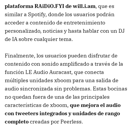
plataforma RAiDiO.FYI de will.i.am
, que es
similar a Spotify, donde los usuarios podrán
acceder a contenido de entretenimiento
personalizado, noticias y hasta hablar con un DJ
de IA sobre cualquier tema.
Finalmente, los usuarios pueden disfrutar de
contenido con sonido amplificado a través de la
función LE Audio Auracast, que conecta
múltiples unidades xboom para una salida de
audio sincronizada sin problemas. Estas bocinas
no quedan fuera de una de las principales
características de xboom,
que mejora el audio
con tweeters integrados y unidades de rango
completo
creadas por Peerless.