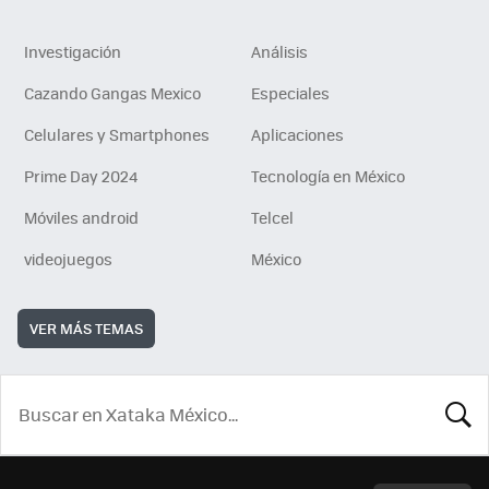
Investigación
Análisis
Cazando Gangas Mexico
Especiales
Celulares y Smartphones
Aplicaciones
Prime Day 2024
Tecnología en México
Móviles android
Telcel
videojuegos
México
VER MÁS TEMAS
BUSCA