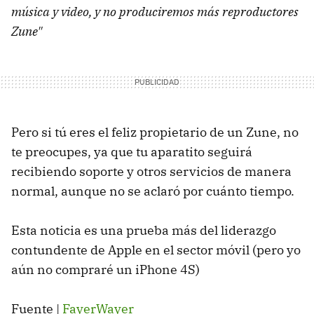
música y video, y no produciremos más reproductores
Zune"
Pero si tú eres el feliz propietario de un Zune, no
te preocupes, ya que tu aparatito seguirá
recibiendo soporte y otros servicios de manera
normal, aunque no se aclaró por cuánto tiempo.
Esta noticia es una prueba más del liderazgo
contundente de Apple en el sector móvil (pero yo
aún no compraré un iPhone 4S)
Fuente |
FayerWayer