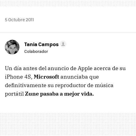
5 Octubre 2011
Tania Campos
Colaborador
Un día antes del anuncio de Apple acerca de su
iPhone 4S,
Microsoft
anunciaba que
definitivamente su reproductor de música
portátil
Zune pasaba a mejor vida.