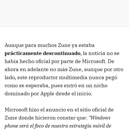
Aunque para muchos Zune ya estaba
prácticamente descontinuado
, la noticia no se
había hecho oficial por parte de Microsoft. De
ahora en adelante no más Zune, aunque por otro
lado, este reproductor multimedia nunca pegó
como se esperaba, pues entró en un nicho
dominado por Apple desde el inicio.
Microsoft hizo el anuncio en el sitio oficial de
Zune donde hicieron constar que:
"Windows
phone será el foco de nuestra estrategia móvil de